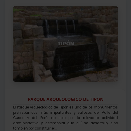
TIPÓN
PARQUE ARQUEOLÓGICO DE TIPÓN
El Parque Arqueológico de Tipón es uno de los monumentos
prehispánicos más importantes y valiosos del Valle del
Cusco y del Perú, no solo por la relevante actividad
administrativa y ceremonial que allí se desarrolló, sino
también por constituir el...