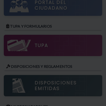
PORTAL DEL
CIUDADANO
TUPA Y FORMULARIOS
TUPA
DISPOSICIONES Y REGLAMENTOS
DISPOSICIONES
EMITIDAS