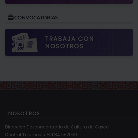
CONVOCATORIAS
TRABAJA CON
NOSOTROS
NOSOTROS
Dirección Desconcentrada de Cultura de Cusco
Central Telefónica +51 84 582030