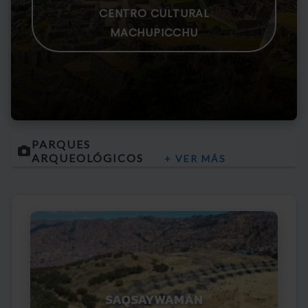
CENTRO CULTURAL
MACHUPICCHU
PARQUES
ARQUEOLÓGICOS
+ VER MÁS
SAQSAYWAMAN