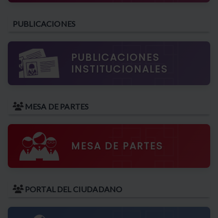
Sede Parque Automotor
PUBLICACIONES
Sede Tipón
PUBLICACIONES
INSTITUCIONALES
MESA DE PARTES
MESA DE PARTES
PORTAL DEL CIUDADANO