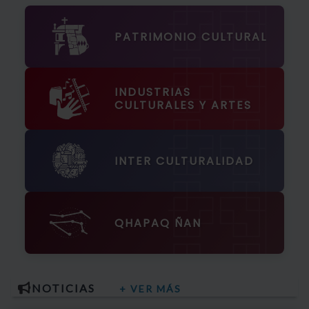
PATRIMONIO CULTURAL
INDUSTRIAS
CULTURALES Y ARTES
INTER CULTURALIDAD
QHAPAQ ÑAN
NOTICIAS
+ VER MÁS