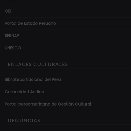
OEI
Portal de Estado Peruano
SERNAP
UNESCO
ENLACES CULTURALES
Biblioteca Nacional del Peru
Comunidad Andina
Portal Iberoamericano de Gestión Cultural
DENUNCIAS