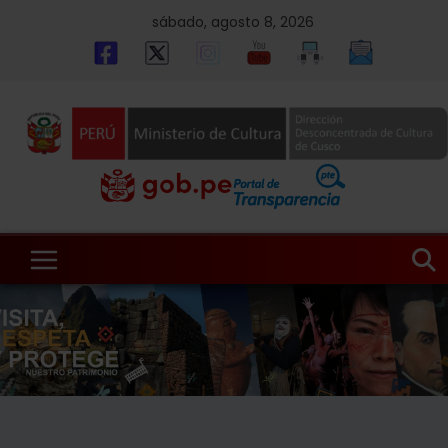
Skip
sábado, agosto 8, 2026
to
content