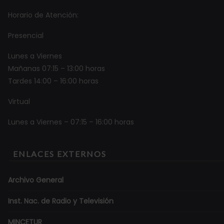
Horario de Atención:
Presencial
Lunes a Viernes
Mañanas 07:15 – 13:00 horas
Tardes 14:00 – 16:00 horas
Virtual
Lunes a Viernes – 07:15 – 16:00 horas
ENLACES EXTERNOS
Archivo General
Inst. Nac. de Radio y Televisión
MINCETUR