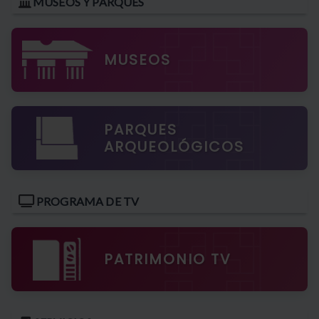
MUSEOS Y PARQUES
MUSEOS
PARQUES
ARQUEOLÓGICOS
PROGRAMA DE TV
PATRIMONIO TV