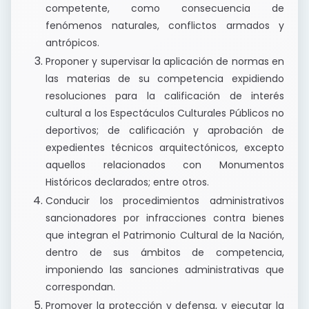
competente, como consecuencia de
fenómenos naturales, conflictos armados y
antrópicos.
Proponer y supervisar la aplicación de normas en
las materias de su competencia expidiendo
resoluciones para la calificación de interés
cultural a los Espectáculos Culturales Públicos no
deportivos; de calificación y aprobación de
expedientes técnicos arquitectónicos, excepto
aquellos relacionados con Monumentos
Históricos declarados; entre otros.
Conducir los procedimientos administrativos
sancionadores por infracciones contra bienes
que integran el Patrimonio Cultural de la Nación,
dentro de sus ámbitos de competencia,
imponiendo las sanciones administrativas que
correspondan.
Promover la protección y defensa, y ejecutar la