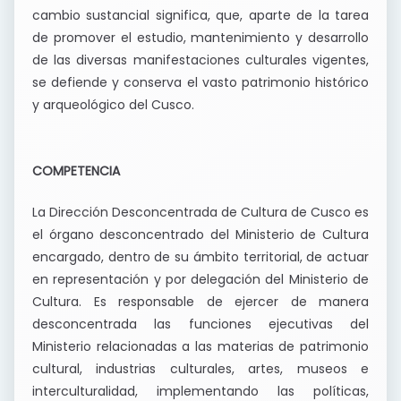
cambio sustancial significa, que, aparte de la tarea
de promover el estudio, mantenimiento y desarrollo
de las diversas manifestaciones culturales vigentes,
se defiende y conserva el vasto patrimonio histórico
y arqueológico del Cusco.
COMPETENCIA
La Dirección Desconcentrada de Cultura de Cusco es
el órgano desconcentrado del Ministerio de Cultura
encargado, dentro de su ámbito territorial, de actuar
en representación y por delegación del Ministerio de
Cultura. Es responsable de ejercer de manera
desconcentrada las funciones ejecutivas del
Ministerio relacionadas a las materias de patrimonio
cultural, industrias culturales, artes, museos e
interculturalidad, implementando las políticas,