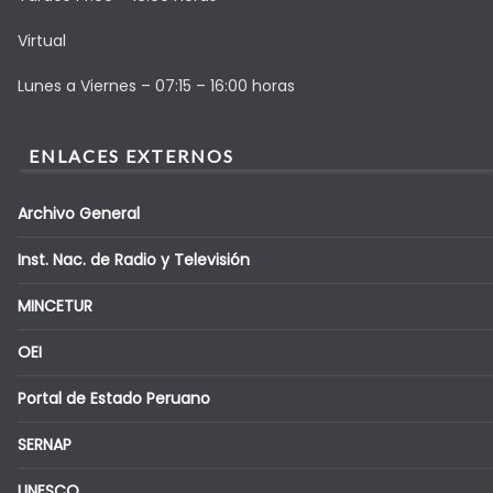
Virtual
Lunes a Viernes – 07:15 – 16:00 horas
ENLACES EXTERNOS
Archivo General
Inst. Nac. de Radio y Televisión
MINCETUR
OEI
Portal de Estado Peruano
SERNAP
UNESCO