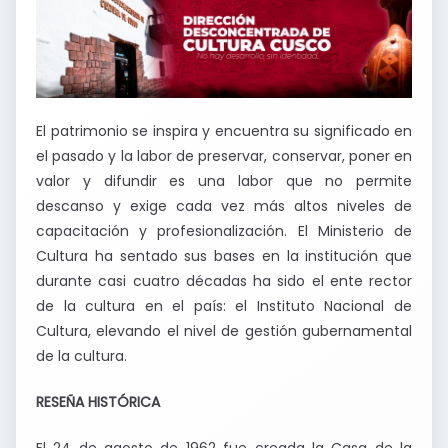
El patrimonio se inspira y encuentra su significado en
el pasado y la labor de preservar, conservar, poner en
valor y difundir es una labor que no permite
descanso y exige cada vez más altos niveles de
capacitación y profesionalización. El Ministerio de
Cultura ha sentado sus bases en la institución que
durante casi cuatro décadas ha sido el ente rector
de la cultura en el país: el Instituto Nacional de
Cultura, elevando el nivel de gestión gubernamental
de la cultura.
RESEÑA HISTÓRICA
El 24 de agosto de 1962 fue creada la Casa de la