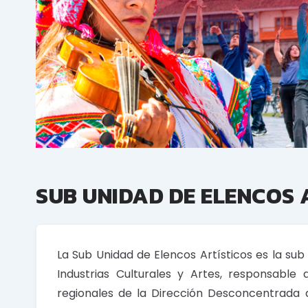
SUB UNIDAD DE ELENCOS 
La Sub Unidad de Elencos Artísticos es la su
Industrias Culturales y Artes, responsable 
regionales de la Dirección Desconcentrada 