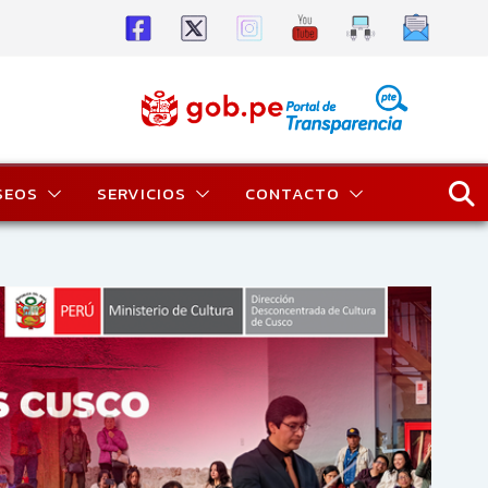
SEOS
SERVICIOS
CONTACTO