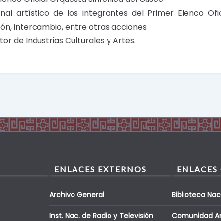
al artístico de los integrantes del Primer Elenco Ofi
ión, intercambio, entre otras acciones.
or de Industrias Culturales y Artes.
ENLACES EXTERNOS
ENLACES
Archivo General
Biblioteca Nac
Inst. Nac. de Radio y Televisión
Comunidad A