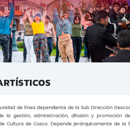
ARTÍSTICOS
b unidad de línea dependiente de la Sub Dirección Desc
de la gestión, administración, difusión y promoción d
de Cultura de Cusco. Depende jerárquicamente de la 