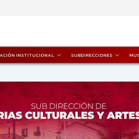
ACIÓN INSTITUCIONAL
SUBDIRECCIONES
MU