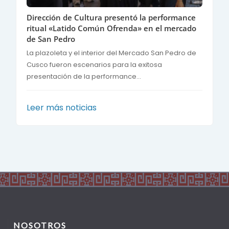
Dirección de Cultura presentó la performance
ritual «Latido Común Ofrenda» en el mercado
de San Pedro
La plazoleta y el interior del Mercado San Pedro de
Cusco fueron escenarios para la exitosa
presentación de la performance...
Leer más noticias
NOSOTROS