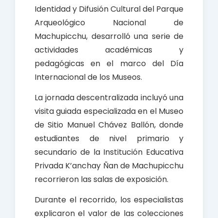
Identidad y Difusión Cultural del Parque
Arqueológico Nacional de
Machupicchu, desarrolló una serie de
actividades académicas y
pedagógicas en el marco del Día
Internacional de los Museos.
La jornada descentralizada incluyó una
visita guiada especializada en el Museo
de Sitio Manuel Chávez Ballón, donde
estudiantes de nivel primario y
secundario de la Institución Educativa
Privada K’anchay Ñan de Machupicchu
recorrieron las salas de exposición.
Durante el recorrido, los especialistas
explicaron el valor de las colecciones