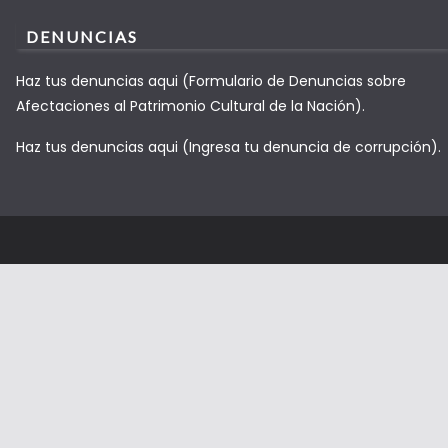
DENUNCIAS
Haz tus denuncias aqui (Formulario de Denuncias sobre
Afectaciones al Patrimonio Cultural de la Nación).
Haz tus denuncias aqui (Ingresa tu denuncia de corrupción).