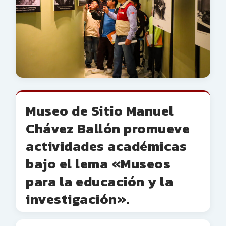
Museo de Sitio Manuel
Chávez Ballón promueve
actividades académicas
bajo el lema «Museos
para la educación y la
investigación».