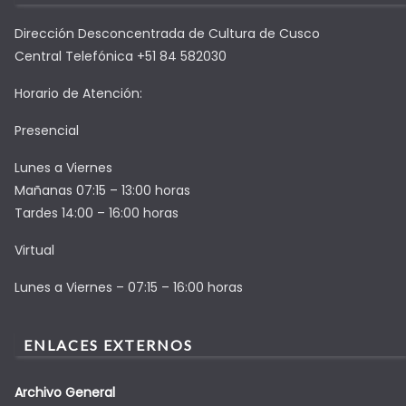
Dirección Desconcentrada de Cultura de Cusco
Central Telefónica +51 84 582030
Horario de Atención:
Presencial
Lunes a Viernes
Mañanas 07:15 – 13:00 horas
Tardes 14:00 – 16:00 horas
Virtual
Lunes a Viernes – 07:15 – 16:00 horas
ENLACES EXTERNOS
Archivo General