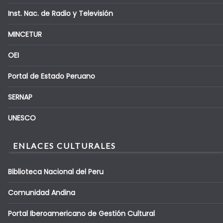
Inst. Nac. de Radio y Televisión
MINCETUR
OEI
Portal de Estado Peruano
SERNAP
UNESCO
ENLACES CULTURALES
Biblioteca Nacional del Peru
Comunidad Andina
Portal Iberoamericano de Gestión Cultural