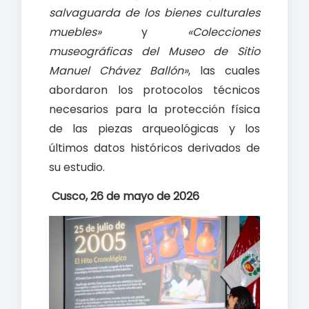
salvaguarda de los bienes culturales
muebles»
y
«Colecciones
museográficas del Museo de Sitio
Manuel Chávez Ballón»
, las cuales
abordaron los protocolos técnicos
necesarios para la protección física
de las piezas arqueológicas y los
últimos datos históricos derivados de
su estudio.
Cusco, 26 de mayo de 2026