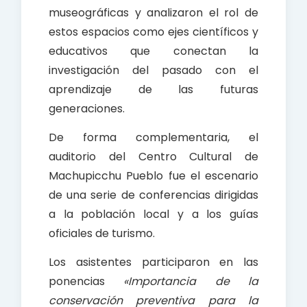
museográficas y analizaron el rol de
estos espacios como ejes científicos y
educativos que conectan la
investigación del pasado con el
aprendizaje de las futuras
generaciones.
De forma complementaria, el
auditorio del Centro Cultural de
Machupicchu Pueblo fue el escenario
de una serie de conferencias dirigidas
a la población local y a los guías
oficiales de turismo.
Los asistentes participaron en las
ponencias
«Importancia de la
conservación preventiva para la