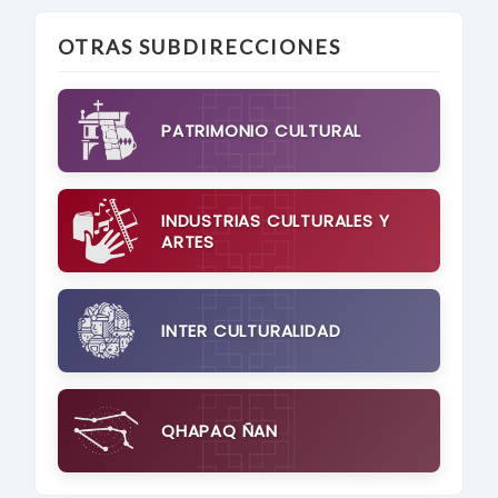
OTRAS SUBDIRECCIONES
PATRIMONIO CULTURAL
INDUSTRIAS CULTURALES Y
ARTES
INTER CULTURALIDAD
QHAPAQ ÑAN