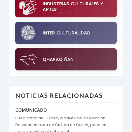
INDUSTRIAS CULTURALES Y
ARTES
INTER CULTURALIDAD
QHAPAQ ÑAN
NOTICIAS RELACIONADAS
COMUNICADO
El Ministerio de Cultura, a través de la Dirección
Desconcentrada de Cultura de Cusco, pone en
conocimiento del público el...