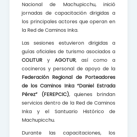
Nacional de Machupicchu, inició
jornadas de capacitación dirigidas a
los principales actores que operan en
la Red de Caminos Inka.
Las sesiones estuvieron dirigidas a
guías oficiales de turismo asociados a
COLITUR
y
AGOTUR
, así como a
cocineros y personal de apoyo de la
Federación Regional de Porteadores
de los Caminos Inka “Daniel Estrada
Pérez” (FEREPCIC)
, quienes brindan
servicios dentro de la Red de Caminos
Inka y el Santuario Histórico de
Machupicchu.
Durante las capacitaciones, los