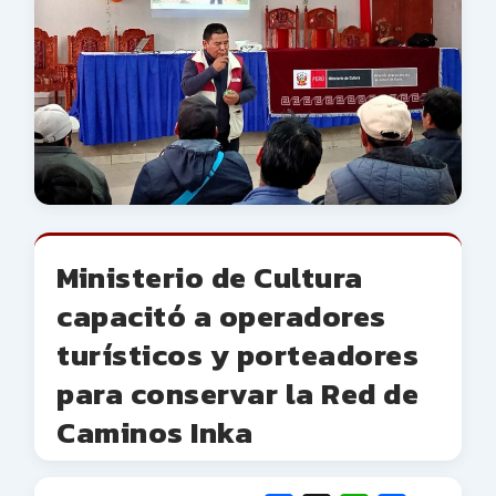
Ministerio de Cultura
capacitó a operadores
turísticos y porteadores
para conservar la Red de
Caminos Inka