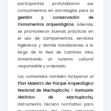
participantes profundizaron sus
conocimientos en estrategias para la
gestión y conservación de
monumentos arqueológicos
. Además,
se promovieron buenas prácticas en
el uso de campamentos, servicios
higiénicos y demás instalaciones a lo
largo de la Red de Caminos Inka,
fomentando un turismo cultural
responsable y ordenado.
Los contenidos también incluyeron el
Plan Maestro del Parque Arqueológico
Nacional de Machupicchu – Santuario
Histórico de Machupicchu
,
instrumento técnico normativo para