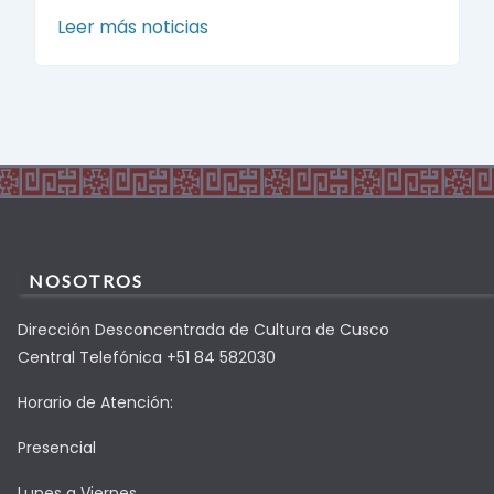
Leer más noticias
NOSOTROS
Dirección Desconcentrada de Cultura de Cusco
Central Telefónica +51 84 582030
Horario de Atención:
Presencial
Lunes a Viernes