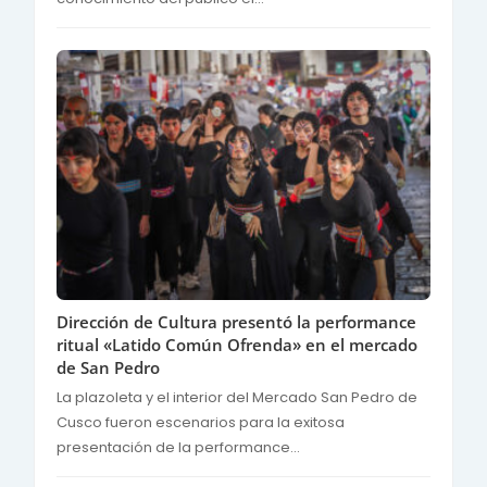
Dirección de Cultura presentó la performance
ritual «Latido Común Ofrenda» en el mercado
de San Pedro
La plazoleta y el interior del Mercado San Pedro de
Cusco fueron escenarios para la exitosa
presentación de la performance...