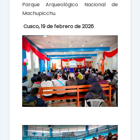
Parque Arqueológico Nacional de
Machupicchu.
Cusco, 19 de febrero de 2026