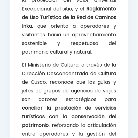
la protección del Valor Universal
Excepcional del sitio, y el
Reglamento
de Uso Turístico de la Red de Caminos
Inka
, que orienta a operadores y
visitantes hacia un aprovechamiento
sostenible y respetuoso del
patrimonio cultural y natural.
El Ministerio de Cultura, a través de la
Dirección Desconcentrada de Cultura
de Cusco, reconoce que los guías y
jefes de grupos de agencias de viajes
son actores estratégicos para
conciliar la prestación de servicios
turísticos con la conservación del
patrimonio
, reforzando la articulación
entre operadores y la gestión del