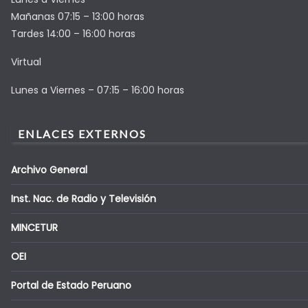
Mañanas 07:15 – 13:00 horas
Tardes 14:00 – 16:00 horas
Virtual
Lunes a Viernes – 07:15 – 16:00 horas
ENLACES EXTERNOS
Archivo General
Inst. Nac. de Radio y Televisión
MINCETUR
OEI
Portal de Estado Peruano