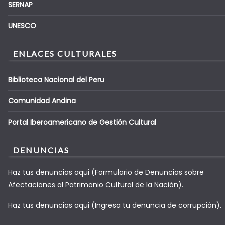
SERNAP
UNESCO
ENLACES CULTURALES
Biblioteca Nacional del Peru
Comunidad Andina
Portal Iberoamericano de Gestión Cultural
DENUNCIAS
Haz tus denuncias aqui (Formulario de Denuncias sobre
Afectaciones al Patrimonio Cultural de la Nación).
Haz tus denuncias aqui (Ingresa tu denuncia de corrupción).