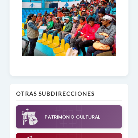
OTRAS SUBDIRECCIONES
PATRIMONIO CULTURAL