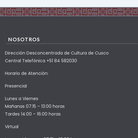
NOSOTROS
Dirección Desconcentrada de Cultura de Cusco
Central Telefónica +51 84 582030
Horario de Atención:
Presencial
Lunes a Viernes
Mañanas 07:15 – 13:00 horas
Tardes 14:00 – 16:00 horas
Virtual