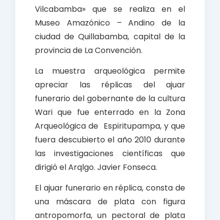
Vilcabamba» que se realiza en el
Museo Amazónico – Andino de la
ciudad de Quillabamba, capital de la
provincia de La Convención.
La muestra arqueológica permite
apreciar las réplicas del ajuar
funerario del gobernante de la cultura
Wari que fue enterrado en la Zona
Arqueológica de Espiritupampa, y que
fuera descubierto el año 2010 durante
las investigaciones científicas que
dirigió el Arqlgo. Javier Fonseca.
El ajuar funerario en réplica, consta de
una máscara de plata con figura
antropomorfa, un pectoral de plata