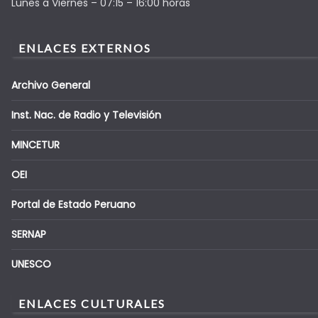
Lunes a Viernes – 07:15 – 16:00 horas
ENLACES EXTERNOS
Archivo General
Inst. Nac. de Radio y Televisión
MINCETUR
OEI
Portal de Estado Peruano
SERNAP
UNESCO
ENLACES CULTURALES