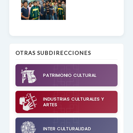
OTRAS SUBDIRECCIONES
PATRIMONIO CULTURAL
INDUSTRIAS CULTURALES Y
ARTES
INTER CULTURALIDAD