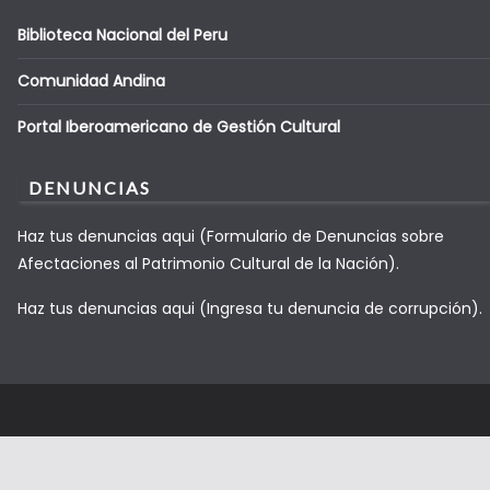
Biblioteca Nacional del Peru
Comunidad Andina
Portal Iberoamericano de Gestión Cultural
DENUNCIAS
Haz tus denuncias aqui (Formulario de Denuncias sobre
Afectaciones al Patrimonio Cultural de la Nación).
Haz tus denuncias aqui (Ingresa tu denuncia de corrupción).