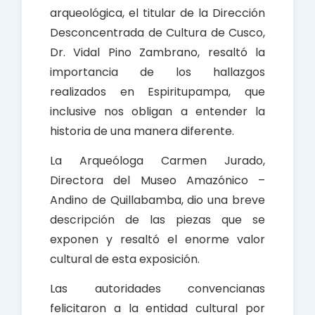
arqueológica, el titular de la Dirección
Desconcentrada de Cultura de Cusco,
Dr. Vidal Pino Zambrano, resaltó la
importancia de los hallazgos
realizados en Espiritupampa, que
inclusive nos obligan a entender la
historia de una manera diferente.
La Arqueóloga Carmen Jurado,
Directora del Museo Amazónico –
Andino de Quillabamba, dio una breve
descripción de las piezas que se
exponen y resaltó el enorme valor
cultural de esta exposición.
Las autoridades convencianas
felicitaron a la entidad cultural por