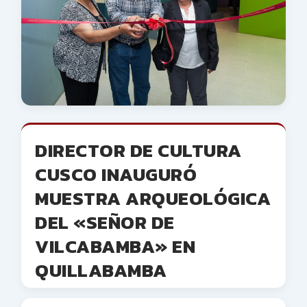
DIRECTOR DE CULTURA
CUSCO INAUGURÓ
MUESTRA ARQUEOLÓGICA
DEL «SEÑOR DE
VILCABAMBA» EN
QUILLABAMBA