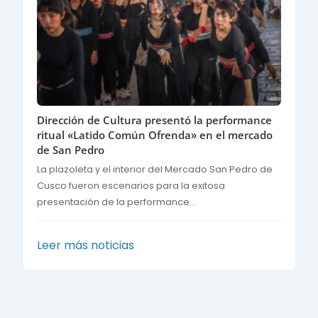
Dirección de Cultura presentó la performance
ritual «Latido Común Ofrenda» en el mercado
de San Pedro
La plazoleta y el interior del Mercado San Pedro de
Cusco fueron escenarios para la exitosa
presentación de la performance...
Leer más noticias