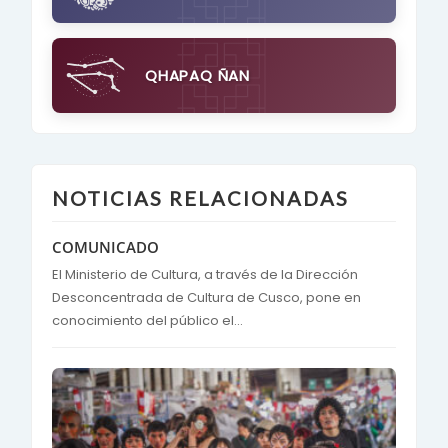
QHAPAQ ÑAN
NOTICIAS RELACIONADAS
COMUNICADO
El Ministerio de Cultura, a través de la Dirección
Desconcentrada de Cultura de Cusco, pone en
conocimiento del público el...