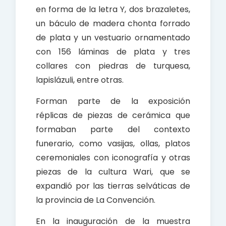
en forma de la letra Y, dos brazaletes,
un báculo de madera chonta forrado
de plata y un vestuario ornamentado
con 156 láminas de plata y tres
collares con piedras de turquesa,
lapislázuli, entre otras.
Forman parte de la exposición
réplicas de piezas de cerámica que
formaban parte del contexto
funerario, como vasijas, ollas, platos
ceremoniales con iconografía y otras
piezas de la cultura Wari, que se
expandió por las tierras selváticas de
la provincia de La Convención.
En la inauguración de la muestra