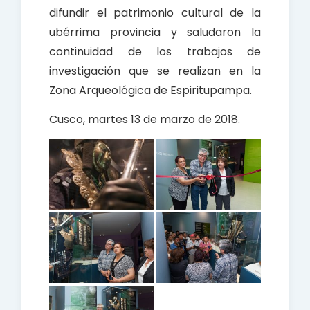
difundir el patrimonio cultural de la
ubérrima provincia y saludaron la
continuidad de los trabajos de
investigación que se realizan en la
Zona Arqueológica de Espiritupampa.
Cusco, martes 13 de marzo de 2018.