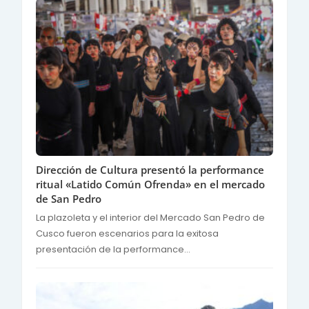
Dirección de Cultura presentó la performance
ritual «Latido Común Ofrenda» en el mercado
de San Pedro
La plazoleta y el interior del Mercado San Pedro de
Cusco fueron escenarios para la exitosa
presentación de la performance...