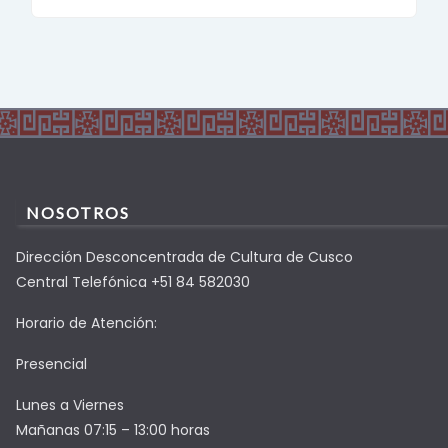
NOSOTROS
Dirección Desconcentrada de Cultura de Cusco
Central Telefónica +51 84 582030
Horario de Atención:
Presencial
Lunes a Viernes
Mañanas 07:15 – 13:00 horas