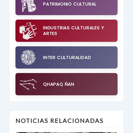
PATRIMONIO CULTURAL
INDUSTRIAS CULTURALES Y
ARTES
INTER CULTURALIDAD
QHAPAQ ÑAN
NOTICIAS RELACIONADAS