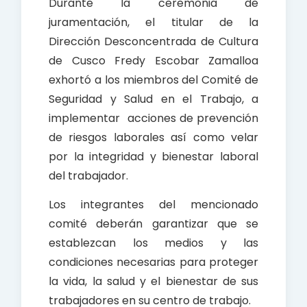
Durante la ceremonia de
juramentación, el titular de la
Dirección Desconcentrada de Cultura
de Cusco Fredy Escobar Zamalloa
exhortó a los miembros del Comité de
Seguridad y Salud en el Trabajo, a
implementar acciones de prevención
de riesgos laborales así como velar
por la integridad y bienestar laboral
del trabajador.
Los integrantes del mencionado
comité deberán garantizar que se
establezcan los medios y las
condiciones necesarias para proteger
la vida, la salud y el bienestar de sus
trabajadores en su centro de trabajo.