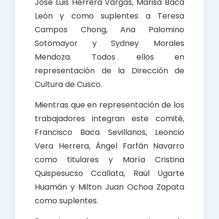
José Luis Herrera Vargas, Marisa Baca
León y como suplentes a Teresa
Campos Chong, Ana Palomino
Sotomayor y Sydney Morales
Mendoza. Todos ellos en
representación de la Dirección de
Cultura de Cusco.
Mientras que en representación de los
trabajadores integran este comité,
Francisco Baca Sevillanos, Leoncio
Vera Herrera, Ángel Farfán Navarro
como titulares y María Cristina
Quispesucso Ccallata, Raúl Ugarte
Huamán y Milton Juan Ochoa Zapata
como suplentes.