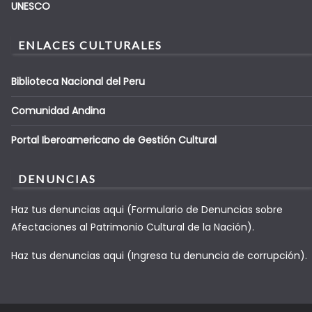
UNESCO
ENLACES CULTURALES
Biblioteca Nacional del Peru
Comunidad Andina
Portal Iberoamericano de Gestión Cultural
DENUNCIAS
Haz tus denuncias aqui (Formulario de Denuncias sobre
Afectaciones al Patrimonio Cultural de la Nación).
Haz tus denuncias aqui (Ingresa tu denuncia de corrupción).