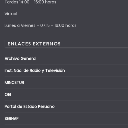
Tardes 14:00 – 16:00 horas
Virtual
Lunes a Viernes – 07:15 – 16:00 horas
ENLACES EXTERNOS
Archivo General
Inst. Nac. de Radio y Televisión
MINCETUR
OEI
Portal de Estado Peruano
SERNAP