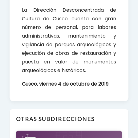
La Dirección Desconcentrada de
Cultura de Cusco cuenta con gran
número de personal, para labores
administrativas, mantenimiento y
vigilancia de parques arqueológicos y
ejecución de obras de restauración y
puesta en valor de monumentos
arqueológicos e históricos.
Cusco, viernes 4 de octubre de 2019.
OTRAS SUBDIRECCIONES