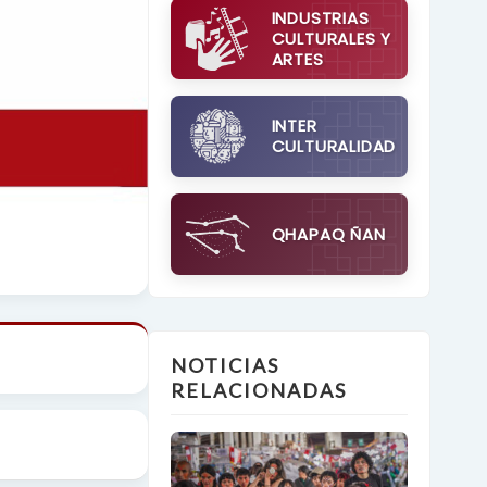
INDUSTRIAS
CULTURALES Y
ARTES
INTER
CULTURALIDAD
QHAPAQ ÑAN
NOTICIAS
RELACIONADAS