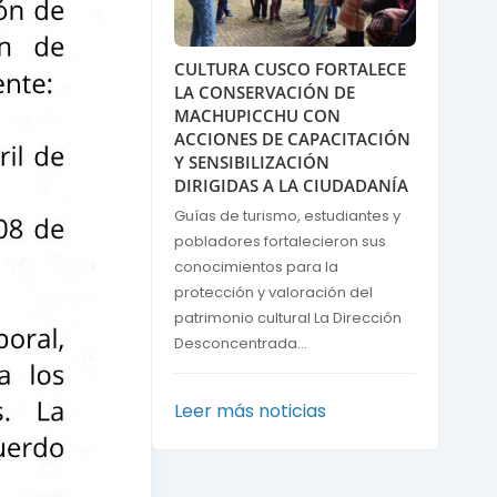
CULTURA CUSCO FORTALECE
LA CONSERVACIÓN DE
MACHUPICCHU CON
ACCIONES DE CAPACITACIÓN
Y SENSIBILIZACIÓN
DIRIGIDAS A LA CIUDADANÍA
Guías de turismo, estudiantes y
pobladores fortalecieron sus
conocimientos para la
protección y valoración del
patrimonio cultural La Dirección
Desconcentrada...
Leer más noticias