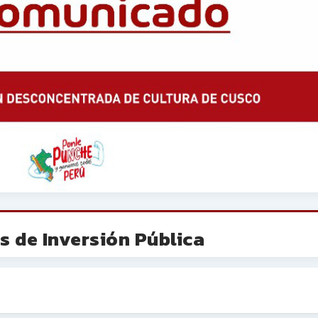
 de Inversión Pública