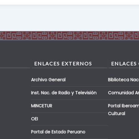
ENLACES EXTERNOS
ENLACES
Archivo General
Biblioteca Nac
Inst. Nac. de Radio y Televisión
Comunidad A
MINCETUR
Portal Iberoa
Cultural
OEI
Portal de Estado Peruano