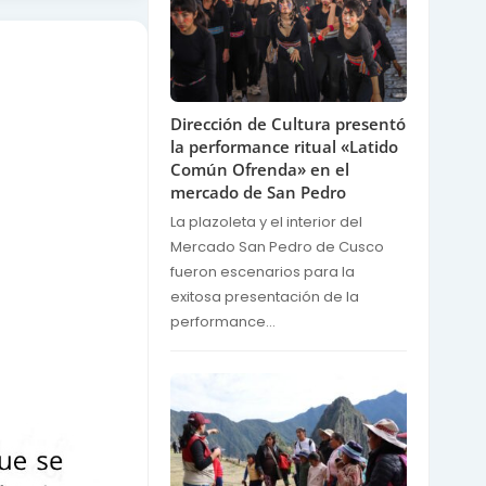
Dirección de Cultura presentó
la performance ritual «Latido
Común Ofrenda» en el
mercado de San Pedro
La plazoleta y el interior del
Mercado San Pedro de Cusco
fueron escenarios para la
exitosa presentación de la
performance...