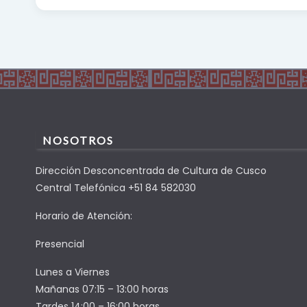
NOSOTROS
Dirección Desconcentrada de Cultura de Cusco
Central Telefónica +51 84 582030
Horario de Atención:
Presencial
Lunes a Viernes
Mañanas 07:15 – 13:00 horas
Tardes 14:00 – 16:00 horas