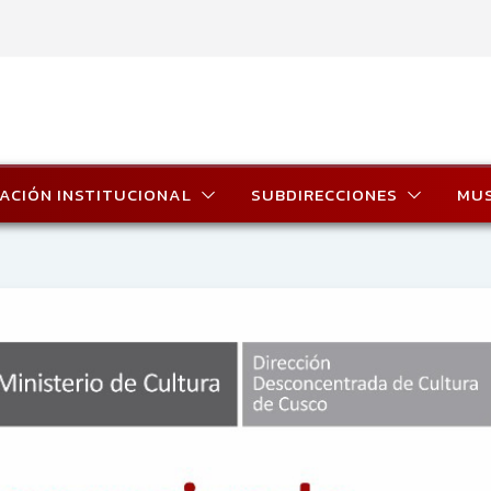
ACIÓN INSTITUCIONAL
SUBDIRECCIONES
MU