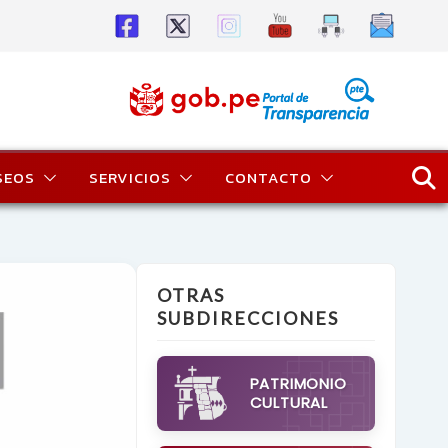
SEOS
SERVICIOS
CONTACTO
OTRAS
SUBDIRECCIONES
PATRIMONIO
CULTURAL