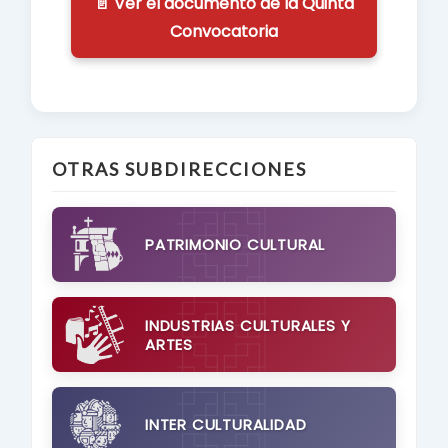
📄 Ver el documento de la Quinta
Convocatoria
OTRAS SUBDIRECCIONES
PATRIMONIO CULTURAL
INDUSTRIAS CULTURALES Y
ARTES
INTER CULTURALIDAD