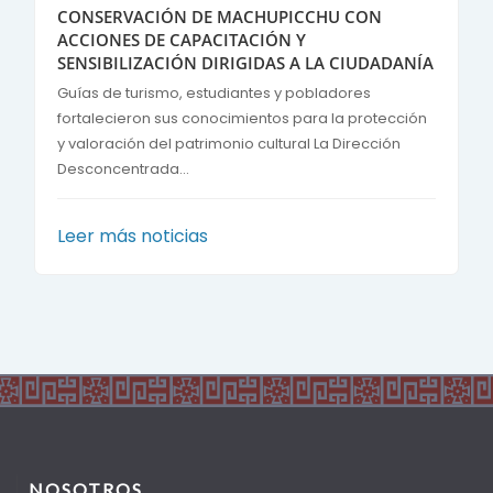
CONSERVACIÓN DE MACHUPICCHU CON
ACCIONES DE CAPACITACIÓN Y
SENSIBILIZACIÓN DIRIGIDAS A LA CIUDADANÍA
Guías de turismo, estudiantes y pobladores
fortalecieron sus conocimientos para la protección
y valoración del patrimonio cultural La Dirección
Desconcentrada...
Leer más noticias
NOSOTROS