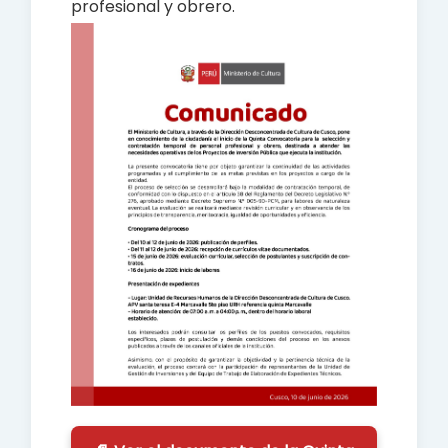
profesional y obrero.