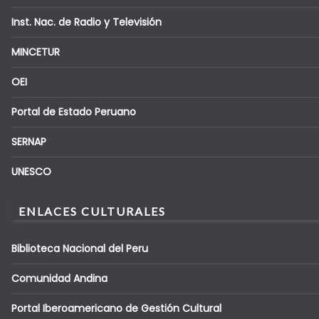
Inst. Nac. de Radio y Televisión
MINCETUR
OEI
Portal de Estado Peruano
SERNAP
UNESCO
ENLACES CULTURALES
Biblioteca Nacional del Peru
Comunidad Andina
Portal Iberoamericano de Gestión Cultural