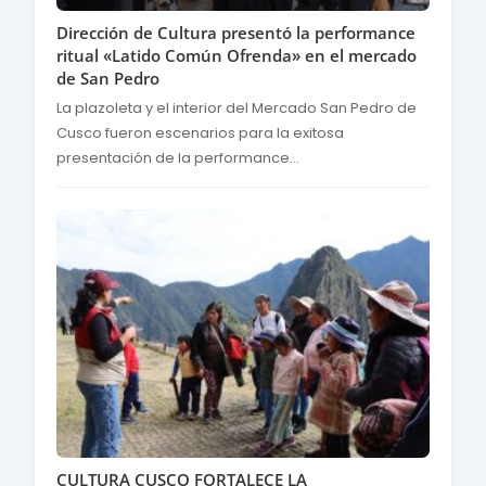
Dirección de Cultura presentó la performance
ritual «Latido Común Ofrenda» en el mercado
de San Pedro
La plazoleta y el interior del Mercado San Pedro de
Cusco fueron escenarios para la exitosa
presentación de la performance...
CULTURA CUSCO FORTALECE LA