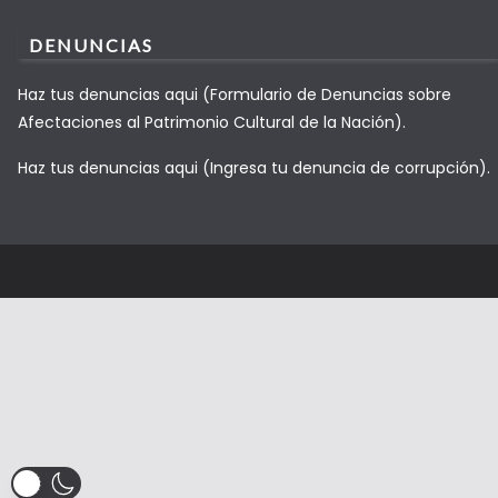
DENUNCIAS
Haz tus denuncias aqui (Formulario de Denuncias sobre
Afectaciones al Patrimonio Cultural de la Nación).
Haz tus denuncias aqui (Ingresa tu denuncia de corrupción).