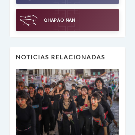
QHAPAQ ÑAN
NOTICIAS RELACIONADAS