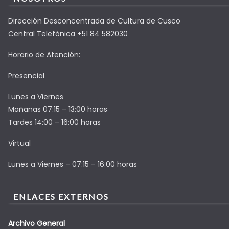
Dirección Desconcentrada de Cultura de Cusco
Central Telefónica +51 84 582030
Horario de Atención:
Presencial
Lunes a Viernes
Mañanas 07:15 – 13:00 horas
Tardes 14:00 – 16:00 horas
Virtual
Lunes a Viernes – 07:15 – 16:00 horas
ENLACES EXTERNOS
Archivo General