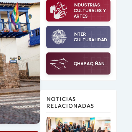
INDUSTRIAS
CULTURALES Y
ARTES
INTER
CULTURALIDAD
QHAPAQ ÑAN
NOTICIAS
RELACIONADAS