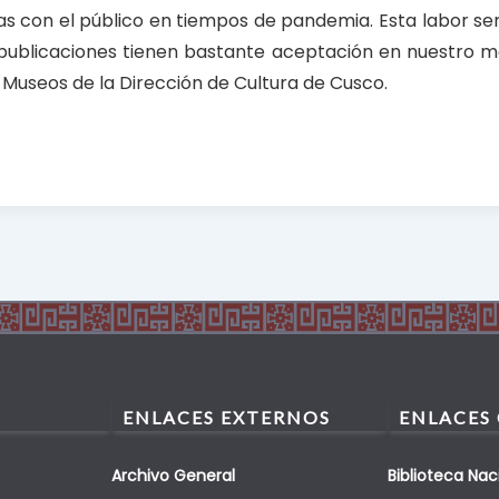
as con el público en tiempos de pandemia. Esta labor ser
 publicaciones tienen bastante aceptación en nuestro m
 Museos de la Dirección de Cultura de Cusco.
ENLACES EXTERNOS
ENLACES
Archivo General
Biblioteca Nac