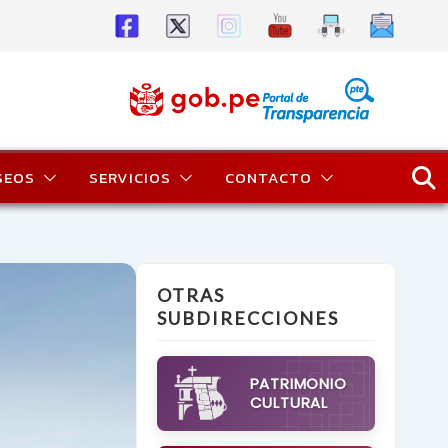
SEOS
SERVICIOS
CONTACTO
OTRAS
SUBDIRECCIONES
PATRIMONIO
CULTURAL