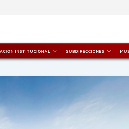
ACIÓN INSTITUCIONAL
SUBDIRECCIONES
MU