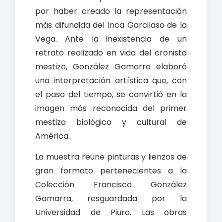
por haber creado la representación
más difundida del Inca Garcilaso de la
Vega. Ante la inexistencia de un
retrato realizado en vida del cronista
mestizo, González Gamarra elaboró
una interpretación artística que, con
el paso del tiempo, se convirtió en la
imagen más reconocida del primer
mestizo biológico y cultural de
América.
La muestra reúne pinturas y lienzos de
gran formato pertenecientes a la
Colección Francisco González
Gamarra, resguardada por la
Universidad de Piura. Las obras