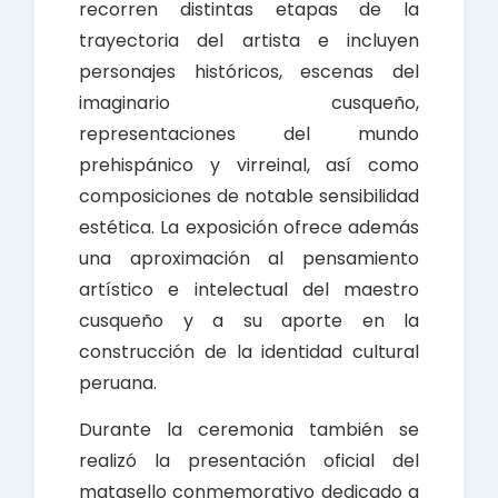
recorren distintas etapas de la
trayectoria del artista e incluyen
personajes históricos, escenas del
imaginario cusqueño,
representaciones del mundo
prehispánico y virreinal, así como
composiciones de notable sensibilidad
estética. La exposición ofrece además
una aproximación al pensamiento
artístico e intelectual del maestro
cusqueño y a su aporte en la
construcción de la identidad cultural
peruana.
Durante la ceremonia también se
realizó la presentación oficial del
matasello conmemorativo dedicado a