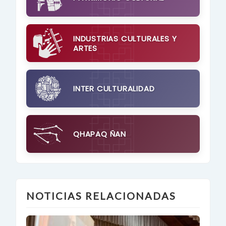
INDUSTRIAS CULTURALES Y
ARTES
INTER CULTURALIDAD
QHAPAQ ÑAN
NOTICIAS RELACIONADAS