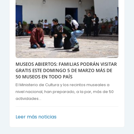
MUSEOS ABIERTOS: FAMILIAS PODRÁN VISITAR
GRATIS ESTE DOMINGO 5 DE MARZO MÁS DE
50 MUSEOS EN TODO PAÍS
El Ministerio de Cultura y los recintos museales a
nivel nacional, han preparado, a la par, más de 50
actividades...
Leer más noticias