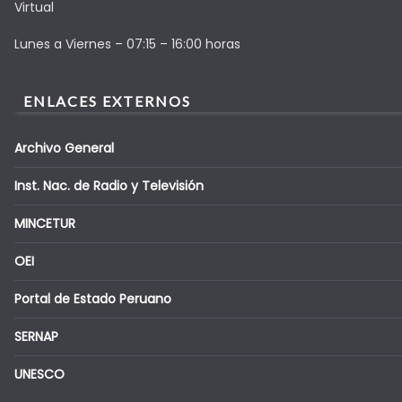
Virtual
Lunes a Viernes – 07:15 – 16:00 horas
ENLACES EXTERNOS
Archivo General
Inst. Nac. de Radio y Televisión
MINCETUR
OEI
Portal de Estado Peruano
SERNAP
UNESCO