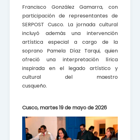
Francisco González Gamarra, con
participación de representantes de
SERPOST Cusco. La jornada cultural
incluyó además una intervención
artística especial a cargo de la
soprano Pamela Díaz Tarqui, quien
ofreció una interpretación lírica
inspirada en el legado artístico y
cultural del maestro
cusqueño.
Cusco, martes 19 de mayo de 2026