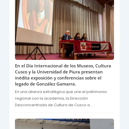
En el Día Internacional de los Museos, Cultura
Cusco y la Universidad de Piura presentan
inédita exposición y conferencias sobre el
legado de González Gamarra.
En una alianza estratégica que une el patrimonio
regional con la academia, la Dirección
Desconcentrada de Cultura de Cusco a...