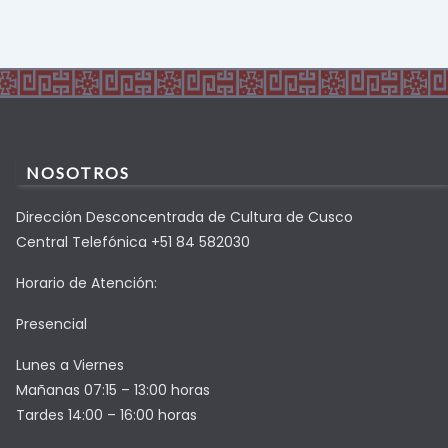
NOSOTROS
Dirección Desconcentrada de Cultura de Cusco
Central Telefónica +51 84 582030
Horario de Atención:
Presencial
Lunes a Viernes
Mañanas 07:15 – 13:00 horas
Tardes 14:00 – 16:00 horas