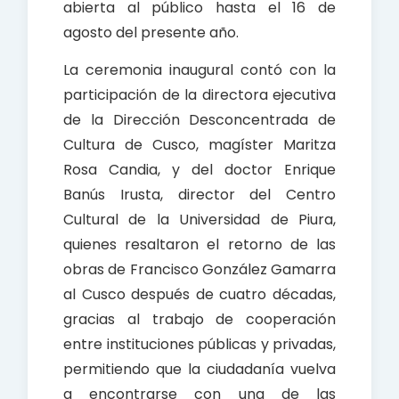
abierta al público hasta el 16 de
agosto del presente año.
La ceremonia inaugural contó con la
participación de la directora ejecutiva
de la Dirección Desconcentrada de
Cultura de Cusco, magíster Maritza
Rosa Candia, y del doctor Enrique
Banús Irusta, director del Centro
Cultural de la Universidad de Piura,
quienes resaltaron el retorno de las
obras de Francisco González Gamarra
al Cusco después de cuatro décadas,
gracias al trabajo de cooperación
entre instituciones públicas y privadas,
permitiendo que la ciudadanía vuelva
a encontrarse con una de las