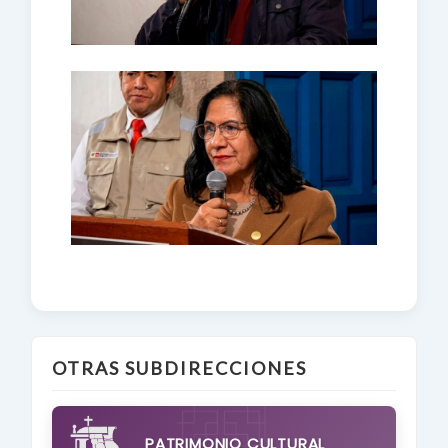
OTRAS SUBDIRECCIONES
PATRIMONIO CULTURAL