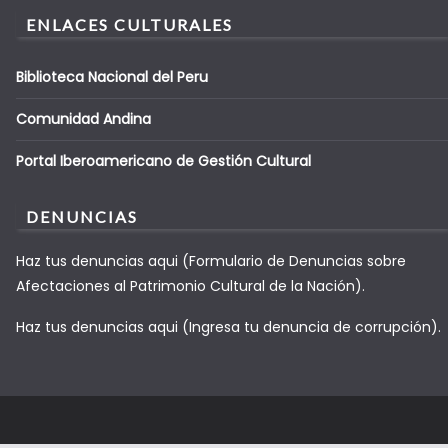
ENLACES CULTURALES
Biblioteca Nacional del Peru
Comunidad Andina
Portal Iberoamericano de Gestión Cultural
DENUNCIAS
Haz tus denuncias aqui (Formulario de Denuncias sobre
Afectaciones al Patrimonio Cultural de la Nación).
Haz tus denuncias aqui (Ingresa tu denuncia de corrupción).