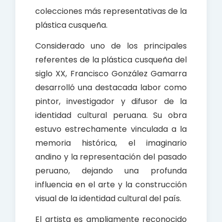
colecciones más representativas de la
plástica cusqueña.
Considerado uno de los principales
referentes de la plástica cusqueña del
siglo XX, Francisco González Gamarra
desarrolló una destacada labor como
pintor, investigador y difusor de la
identidad cultural peruana. Su obra
estuvo estrechamente vinculada a la
memoria histórica, el imaginario
andino y la representación del pasado
peruano, dejando una profunda
influencia en el arte y la construcción
visual de la identidad cultural del país.
El artista es ampliamente reconocido