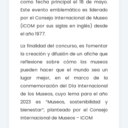
como fecha principal el 18 de mayo.
Este evento emblemático es liderado
por el Consejo Internacional de Museo
(ICOM por sus siglas en inglés) desde
el año 1977.
La finalidad del concurso, es fomentar
la creación y difusión de un afiche que
reflexione sobre cómo los museos
pueden hacer que el mundo sea un
lugar mejor, en el marco de la
conmemoración del Día Internacional
de los Museos, cuyo lema para el año
2023 es “Museos, sostenibilidad y
bienestar”, planteado por el Consejo
Internacional de Museos – ICOM