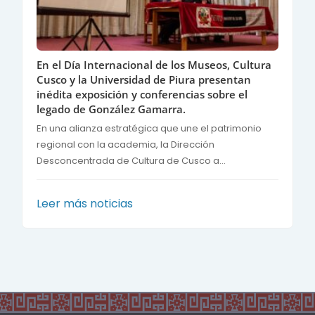
En el Día Internacional de los Museos, Cultura
Cusco y la Universidad de Piura presentan
inédita exposición y conferencias sobre el
legado de González Gamarra.
En una alianza estratégica que une el patrimonio
regional con la academia, la Dirección
Desconcentrada de Cultura de Cusco a...
Leer más noticias