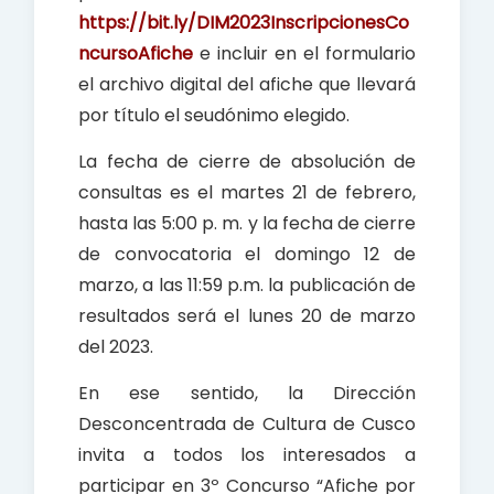
https://bit.ly/DIM2023InscripcionesCo
ncursoAfiche
e incluir en el formulario
el archivo digital del afiche que llevará
por título el seudónimo elegido.
La fecha de cierre de absolución de
consultas es el martes 21 de febrero,
hasta las 5:00 p. m. y la fecha de cierre
de convocatoria el domingo 12 de
marzo, a las 11:59 p.m. la publicación de
resultados será el lunes 20 de marzo
del 2023.
En ese sentido, la Dirección
Desconcentrada de Cultura de Cusco
invita a todos los interesados a
participar en 3º Concurso “Afiche por