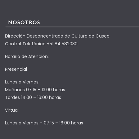
NOSOTROS
Dirección Desconcentrada de Cultura de Cusco
Central Telefónica +51 84 582030
Horario de Atención:
Presencial
Lunes a Viernes
Mañanas 07:15 – 13:00 horas
Tardes 14:00 – 16:00 horas
Virtual
Lunes a Viernes – 07:15 – 16:00 horas