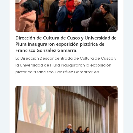
Dirección de Cultura de Cusco y Universidad de
Piura inauguraron exposición pictórica de
Francisco González Gamarra.
La Dirección Desconcentrada de Cultura de Cusco y
la Universidad de Piura inauguraron la exposición
pictórica “Francisco González Gamarra” en...