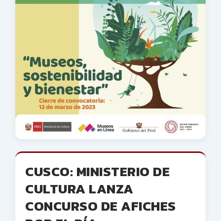
CUSCO: MINISTERIO DE
CULTURA LANZA
CONCURSO DE AFICHES