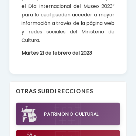
el Día Internacional del Museo 2023”
para lo cual pueden acceder a mayor
información a través de la página web
y redes sociales del Ministerio de
Cultura.
Martes 21 de febrero del 2023
OTRAS SUBDIRECCIONES
PATRIMONIO CULTURAL