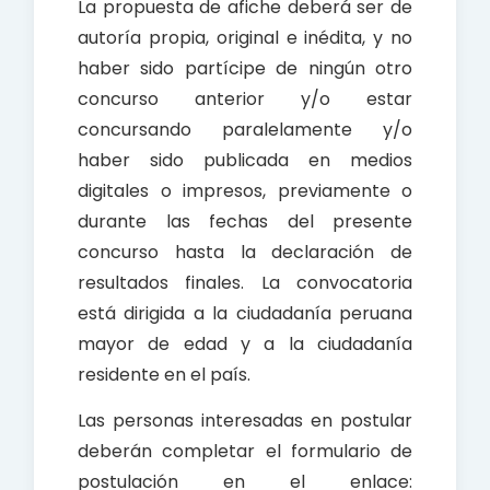
La propuesta de afiche deberá ser de
autoría propia, original e inédita, y no
haber sido partícipe de ningún otro
concurso anterior y/o estar
concursando paralelamente y/o
haber sido publicada en medios
digitales o impresos, previamente o
durante las fechas del presente
concurso hasta la declaración de
resultados finales. La convocatoria
está dirigida a la ciudadanía peruana
mayor de edad y a la ciudadanía
residente en el país.
Las personas interesadas en postular
deberán completar el formulario de
postulación en el enlace: