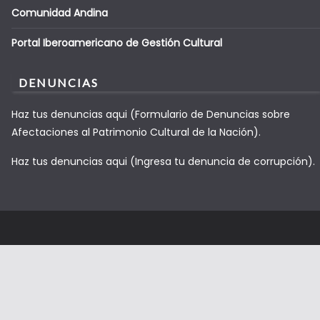
Comunidad Andina
Portal Iberoamericano de Gestión Cultural
DENUNCIAS
Haz tus denuncias aqui (Formulario de Denuncias sobre
Afectaciones al Patrimonio Cultural de la Nación).
Haz tus denuncias aqui (Ingresa tu denuncia de corrupción).