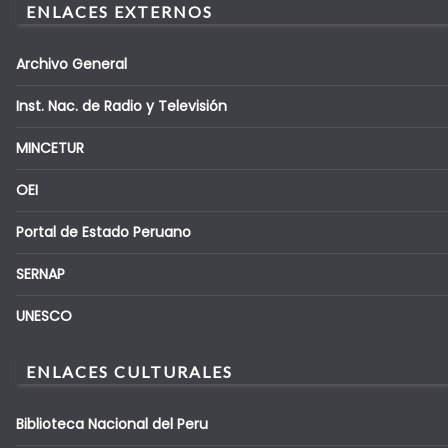
ENLACES EXTERNOS
Archivo General
Inst. Nac. de Radio y Televisión
MINCETUR
OEI
Portal de Estado Peruano
SERNAP
UNESCO
ENLACES CULTURALES
Biblioteca Nacional del Peru