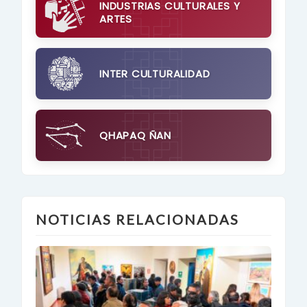
INDUSTRIAS CULTURALES Y
ARTES
INTER CULTURALIDAD
QHAPAQ ÑAN
NOTICIAS RELACIONADAS