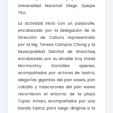
Universidad Nacional Diego Quispe
Tito.
La actividad inició con un pasacalle,
encabezado por la delegación de la
Dirección de Cultura representado
por la Mg. Teresa Campos Chong y la
Municipalidad Distrital de Wanchaq
encabezado por su alcalde Arq. David
Mormontoy Gonzáles quienes,
acompañados por actores de teatro,
alegorías gigantes del pan wawa, pan
caballo y mascarones del pan wawa
recorrieron el entorno de la plaza
Túpac Amaru acompañados por una
banda típica, para luego dirigirse a la