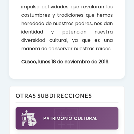
impulsa actividades que revaloran las
costumbres y tradiciones que hemos
heredado de nuestros padres, nos dan
identidad y potencian nuestra
diversidad cultural, ya que es una
manera de conservar nuestras raíces.
Cusco, lunes 18 de noviembre de 2019.
OTRAS SUBDIRECCIONES
PATRIMONIO CULTURAL