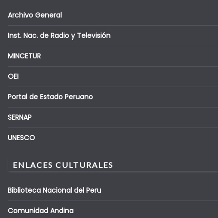
Archivo General
Inst. Nac. de Radio y Televisión
MINCETUR
OEI
Portal de Estado Peruano
SERNAP
UNESCO
ENLACES CULTURALES
Biblioteca Nacional del Peru
Comunidad Andina