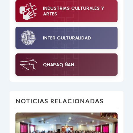
INDUSTRIAS CULTURALES Y
ARTES
INTER CULTURALIDAD
QHAPAQ ÑAN
NOTICIAS RELACIONADAS