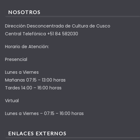
NOSOTROS
Dirección Desconcentrada de Cultura de Cusco
Central Telefónica +51 84 582030
Horario de Atención:
Presencial
Lunes a Viernes
Mañanas 07:15 – 13:00 horas
Tardes 14:00 – 16:00 horas
Virtual
Lunes a Viernes – 07:15 – 16:00 horas
ENLACES EXTERNOS