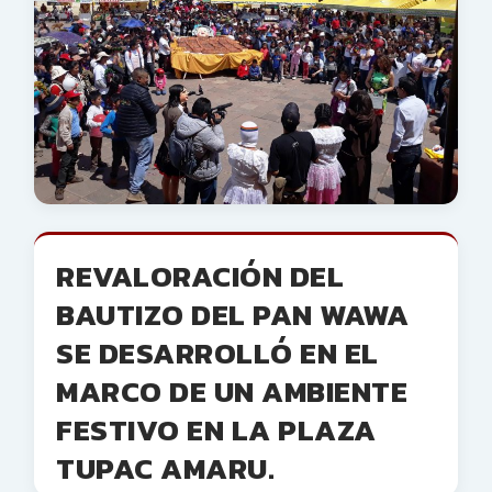
REVALORACIÓN DEL
BAUTIZO DEL PAN WAWA
SE DESARROLLÓ EN EL
MARCO DE UN AMBIENTE
FESTIVO EN LA PLAZA
TUPAC AMARU.