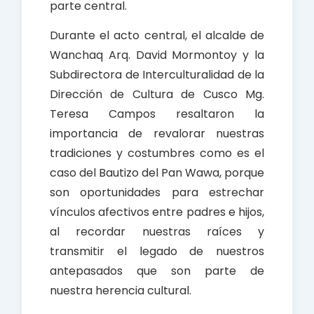
parte central.
Durante el acto central, el alcalde de
Wanchaq Arq. David Mormontoy y la
Subdirectora de Interculturalidad de la
Dirección de Cultura de Cusco Mg.
Teresa Campos resaltaron la
importancia de revalorar nuestras
tradiciones y costumbres como es el
caso del Bautizo del Pan Wawa, porque
son oportunidades para estrechar
vínculos afectivos entre padres e hijos,
al recordar nuestras raíces y
transmitir el legado de nuestros
antepasados que son parte de
nuestra herencia cultural.