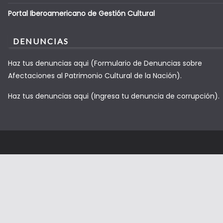
Portal Iberoamericano de Gestión Cultural
DENUNCIAS
Haz tus denuncias aqui (Formulario de Denuncias sobre
Afectaciones al Patrimonio Cultural de la Nación).
Haz tus denuncias aqui (Ingresa tu denuncia de corrupción).