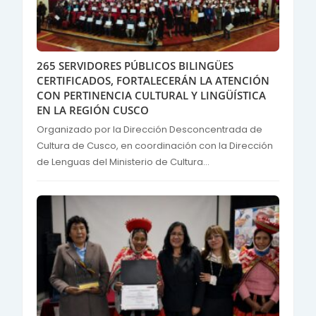
265 SERVIDORES PÚBLICOS BILINGÜES
CERTIFICADOS, FORTALECERÁN LA ATENCIÓN
CON PERTINENCIA CULTURAL Y LINGÜÍSTICA
EN LA REGIÓN CUSCO
Organizado por la Dirección Desconcentrada de
Cultura de Cusco, en coordinación con la Dirección
de Lenguas del Ministerio de Cultura...