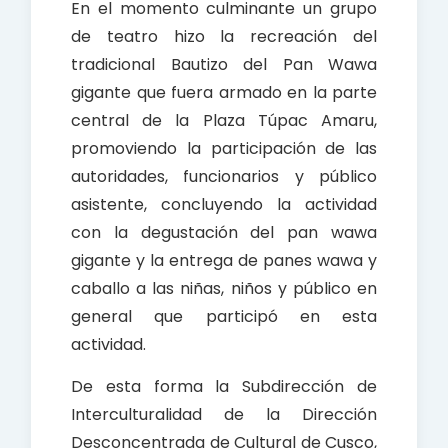
En el momento culminante un grupo
de teatro hizo la recreación del
tradicional Bautizo del Pan Wawa
gigante que fuera armado en la parte
central de la Plaza Túpac Amaru,
promoviendo la participación de las
autoridades, funcionarios y público
asistente, concluyendo la actividad
con la degustación del pan wawa
gigante y la entrega de panes wawa y
caballo a las niñas, niños y público en
general que participó en esta
actividad.
De esta forma la Subdirección de
Interculturalidad de la Dirección
Desconcentrada de Cultural de Cusco,