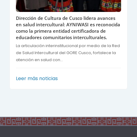
Dirección de Cultura de Cusco lidera avances
en salud intercultural: AYNIWASI es reconocida
como la primera entidad certificadora de
educadores comunitarios interculturales.
La articulación interinstitucional por medio de la Red
de Salud Intercultural del GORE Cusco, fortalece la
atención en salud con...
Leer más noticias