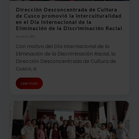
Dirección Desconcentrada de Cultura
de Cusco promovió la interculturalidad
en el Día Internacional de la
Eliminación de la Discriminación Racial
24 marzo, 2026
Con motivo del Día Internacional de la
Eliminación de la Discriminación Racial, la
Dirección Desconcentrada de Cultura de
Cusco, a
Leer más