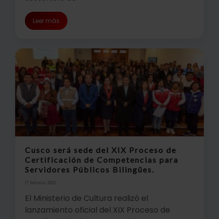
Leer más
Cusco será sede del XIX Proceso de
Certificación de Competencias para
Servidores Públicos Bilingües.
17 febrero, 2026
El Ministerio de Cultura realizó el
lanzamiento oficial del XIX Proceso de