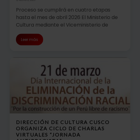
12 febrero, 2026
Proceso se cumplirá en cuatro etapas
hasta el mes de abril 2026 El Ministerio de
Cultura mediante el Viceministerio de
Leer más
DIRECCIÓN DE CULTURA CUSCO
ORGANIZA CICLO DE CHARLAS
VIRTUALES “JORNADA