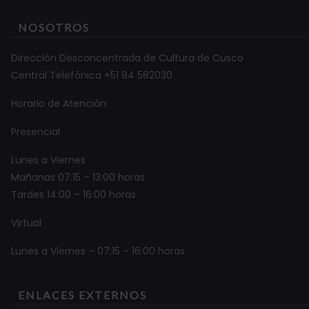
NOSOTROS
Dirección Desconcentrada de Cultura de Cusco
Central Telefónica +51 84 582030
Horario de Atención:
Presencial
Lunes a Viernes
Mañanas 07:15 – 13:00 horas
Tardes 14:00 – 16:00 horas
Virtual
Lunes a Viernes – 07:15 – 16:00 horas
ENLACES EXTERNOS