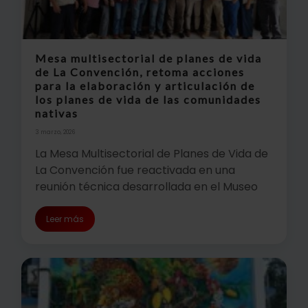
Mesa multisectorial de planes de vida
de La Convención, retoma acciones
para la elaboración y articulación de
los planes de vida de las comunidades
nativas
3 marzo, 2026
La Mesa Multisectorial de Planes de Vida de
La Convención fue reactivada en una
reunión técnica desarrollada en el Museo
Leer más