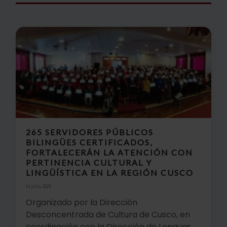
265 SERVIDORES PÚBLICOS
BILINGÜES CERTIFICADOS,
FORTALECERÁN LA ATENCIÓN CON
PERTINENCIA CULTURAL Y
LINGÜÍSTICA EN LA REGIÓN CUSCO
14 julio, 2026
Organizado por la Dirección
Desconcentrada de Cultura de Cusco, en
coordinación con la Dirección de Lenguas