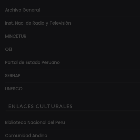
Archivo General
Inst. Nac. de Radio y Televisión
MINCETUR
OEI
Portal de Estado Peruano
SERNAP
UNESCO
ENLACES CULTURALES
Biblioteca Nacional del Peru
Comunidad Andina