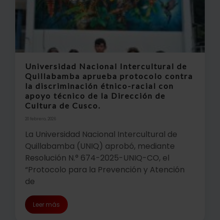
Universidad Nacional Intercultural de
Quillabamba aprueba protocolo contra
la discriminación étnico-racial con
apoyo técnico de la Dirección de
Cultura de Cusco.
20 febrero, 2026
La Universidad Nacional Intercultural de
Quillabamba (UNIQ) aprobó, mediante
Resolución N.° 674-2025-UNIQ-CO, el
“Protocolo para la Prevención y Atención
de
Leer más