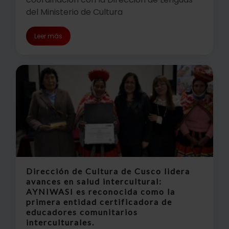
del Ministerio de Cultura
Leer más
Dirección de Cultura de Cusco lidera
avances en salud intercultural:
AYNIWASI es reconocida como la
primera entidad certificadora de
educadores comunitarios
interculturales.