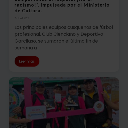
racismo!”, impulsada por el Ministerio
de Cultura.
7 abril, 2026
Los principales equipos cusqueños de fútbol
profesional, Club Cienciano y Deportivo
Garcilaso, se sumaron el último fin de
semana a
Leer más