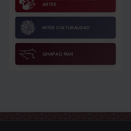
ARTES
INTER CULTURALIDAD
QHAPAQ ÑAN