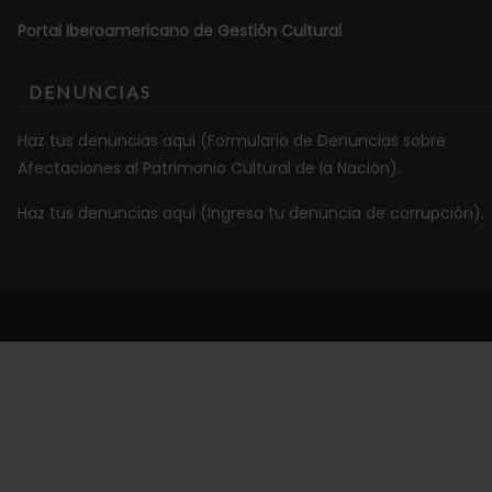
Portal Iberoamericano de Gestión Cultural
DENUNCIAS
Haz tus denuncias aqui (Formulario de Denuncias sobre
Afectaciones al Patrimonio Cultural de la Nación).
Haz tus denuncias aqui (Ingresa tu denuncia de corrupción).