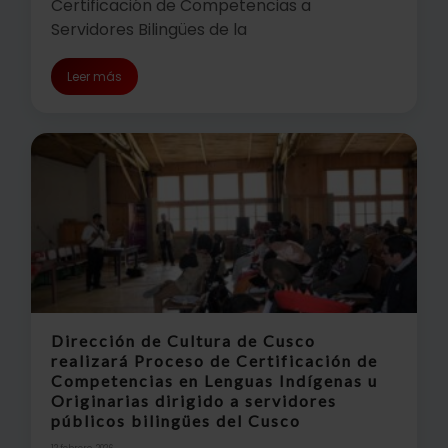
Certificación de Competencias a
Servidores Bilingües de la
Leer más
Dirección de Cultura de Cusco
realizará Proceso de Certificación de
Competencias en Lenguas Indígenas u
Originarias dirigido a servidores
públicos bilingües del Cusco