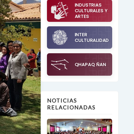
INDUSTRIAS
CULTURALES Y
ARTES
INTER
CULTURALIDAD
QHAPAQ ÑAN
NOTICIAS
RELACIONADAS