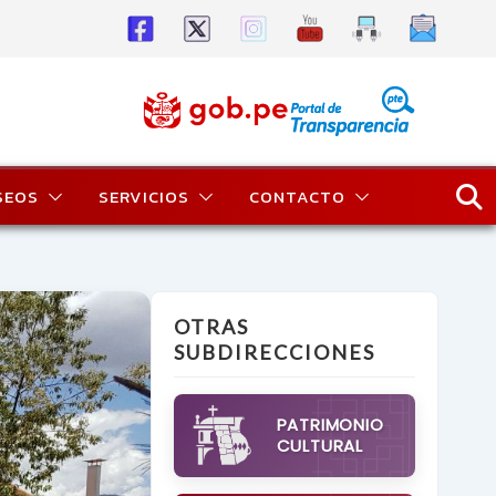
SEOS
SERVICIOS
CONTACTO
OTRAS
SUBDIRECCIONES
PATRIMONIO
CULTURAL