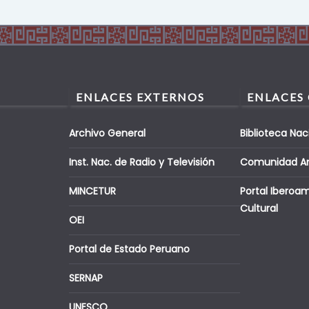
ENLACES EXTERNOS
ENLACES
Archivo General
Biblioteca Nac
Inst. Nac. de Radio y Televisión
Comunidad A
MINCETUR
Portal Iberoa
Cultural
OEI
Portal de Estado Peruano
SERNAP
UNESCO