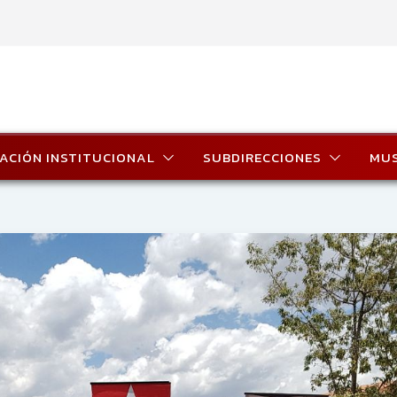
ACIÓN INSTITUCIONAL
SUBDIRECCIONES
MU