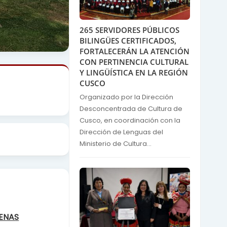
265 SERVIDORES PÚBLICOS
BILINGÜES CERTIFICADOS,
FORTALECERÁN LA ATENCIÓN
CON PERTINENCIA CULTURAL
Y LINGÜÍSTICA EN LA REGIÓN
CUSCO
Organizado por la Dirección
Desconcentrada de Cultura de
Cusco, en coordinación con la
Dirección de Lenguas del
Ministerio de Cultura...
GENAS