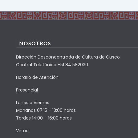
NOSOTROS
Dirección Desconcentrada de Cultura de Cusco
Central Telefónica +51 84 582030
Horario de Atención:
Presencial
Lunes a Viernes
Mañanas 07:15 – 13:00 horas
Tardes 14:00 – 16:00 horas
Virtual