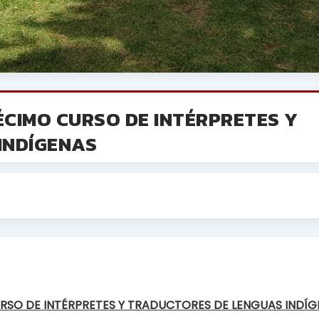
CIMO CURSO DE INTÉRPRETES Y
INDÍGENAS
RSO DE INTÉRPRETES Y TRADUCTORES DE LENGUAS INDÍ