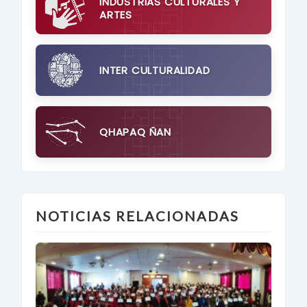
INDUSTRIAS CULTURALES Y
ARTES
INTER CULTURALIDAD
QHAPAQ ÑAN
NOTICIAS RELACIONADAS