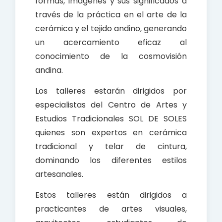
formas, imágenes y sus significados a
través de la práctica en el arte de la
cerámica y el tejido andino, generando
un acercamiento eficaz al
conocimiento de la cosmovisión
andina.
Los talleres estarán dirigidos por
especialistas del Centro de Artes y
Estudios Tradicionales SOL DE SOLES
quienes son expertos en cerámica
tradicional y telar de cintura,
dominando los diferentes estilos
artesanales.
Estos talleres están dirigidos a
practicantes de artes visuales,