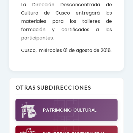
La Dirección Desconcentrada de
Cultura de Cusco entregará los
materiales para los talleres de
formación y certificados a los
participantes.
Cusco, miércoles 01 de agosto de 2018.
OTRAS SUBDIRECCIONES
PATRIMONIO CULTURAL