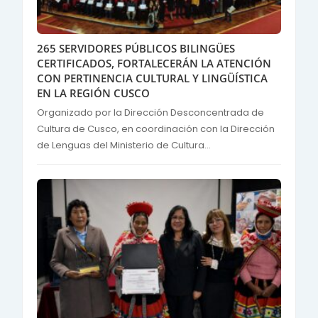
265 SERVIDORES PÚBLICOS BILINGÜES
CERTIFICADOS, FORTALECERÁN LA ATENCIÓN
CON PERTINENCIA CULTURAL Y LINGÜÍSTICA
EN LA REGIÓN CUSCO
Organizado por la Dirección Desconcentrada de
Cultura de Cusco, en coordinación con la Dirección
de Lenguas del Ministerio de Cultura...