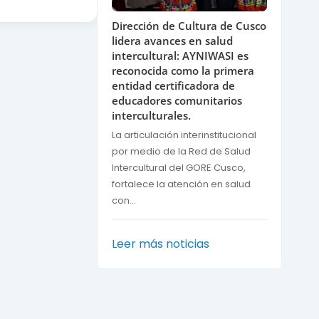
Dirección de Cultura de Cusco
lidera avances en salud
intercultural: AYNIWASI es
reconocida como la primera
entidad certificadora de
educadores comunitarios
interculturales.
La articulación interinstitucional
por medio de la Red de Salud
Intercultural del GORE Cusco,
fortalece la atención en salud
con...
Leer más noticias