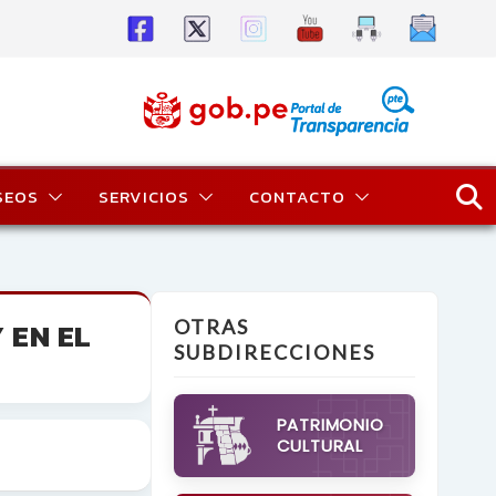
SEOS
SERVICIOS
CONTACTO
 EN EL
OTRAS
SUBDIRECCIONES
PATRIMONIO
CULTURAL