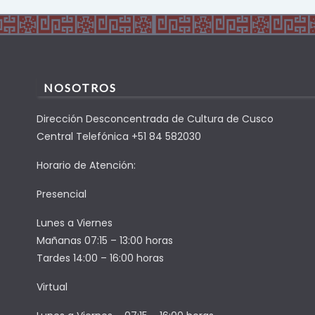
NOSOTROS
Dirección Desconcentrada de Cultura de Cusco
Central Telefónica +51 84 582030
Horario de Atención:
Presencial
Lunes a Viernes
Mañanas 07:15 – 13:00 horas
Tardes 14:00 – 16:00 horas
Virtual