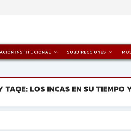
ACIÓN INSTITUCIONAL
SUBDIRECCIONES
MU
TAQE: LOS INCAS EN SU TIEMPO Y