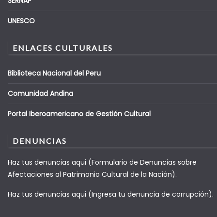
SERNAP
UNESCO
ENLACES CULTURALES
Biblioteca Nacional del Peru
Comunidad Andina
Portal Iberoamericano de Gestión Cultural
DENUNCIAS
Haz tus denuncias aqui (Formulario de Denuncias sobre
Afectaciones al Patrimonio Cultural de la Nación).
Haz tus denuncias aqui (Ingresa tu denuncia de corrupción).