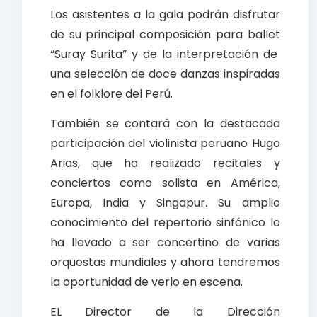
Los asistentes a la gala podrán disfrutar
de su principal composición para ballet
“Suray Surita” y de la interpretación de
una selección de doce danzas inspiradas
en el folklore del Perú.
También se contará con la destacada
participación del violinista peruano Hugo
Arias, que ha realizado recitales y
conciertos como solista en América,
Europa, India y Singapur. Su amplio
conocimiento del repertorio sinfónico lo
ha llevado a ser concertino de varias
orquestas mundiales y ahora tendremos
la oportunidad de verlo en escena.
EL Director de la Dirección