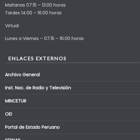
Mañanas 07:15 – 13:00 horas
Tardes 14:00 – 16:00 horas
Virtual
Lunes a Viernes – 07:15 – 16:00 horas
ENLACES EXTERNOS
Archivo General
Inst. Nac. de Radio y Televisión
MINCETUR
OEI
Portal de Estado Peruano