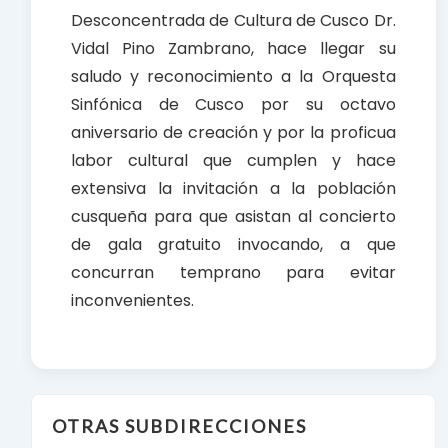
Desconcentrada de Cultura de Cusco Dr.
Vidal Pino Zambrano, hace llegar su
saludo y reconocimiento a la Orquesta
Sinfónica de Cusco por su octavo
aniversario de creación y por la proficua
labor cultural que cumplen y hace
extensiva la invitación a la población
cusqueña para que asistan al concierto
de gala gratuito invocando, a que
concurran temprano para evitar
inconvenientes.
OTRAS SUBDIRECCIONES