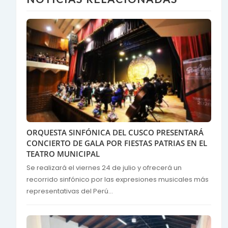
ORQUESTA SINFÓNICA DEL CUSCO PRESENTARÁ
CONCIERTO DE GALA POR FIESTAS PATRIAS EN EL
TEATRO MUNICIPAL
Se realizará el viernes 24 de julio y ofrecerá un
recorrido sinfónico por las expresiones musicales más
representativas del Perú...