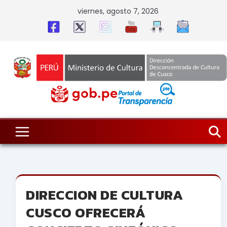
Skip
viernes, agosto 7, 2026
to
content
DIRECCION DE CULTURA
CUSCO OFRECERÁ