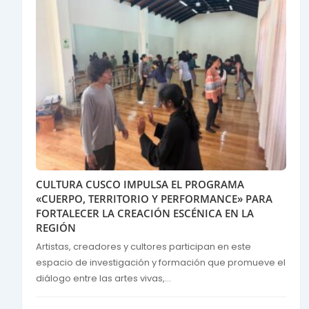
CULTURA CUSCO IMPULSA EL PROGRAMA
«CUERPO, TERRITORIO Y PERFORMANCE» PARA
FORTALECER LA CREACIÓN ESCÉNICA EN LA
REGIÓN
Artistas, creadores y cultores participan en este
espacio de investigación y formación que promueve el
diálogo entre las artes vivas,...