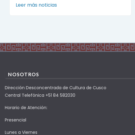
Leer más noticias
NOSOTROS
Dirección Desconcentrada de Cultura de Cusco
Central Telefónica +51 84 582030
Horario de Atención:
Presencial
Lunes a Viernes