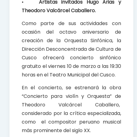
•
Artistas invitados Hugo Arias y
Theodoro Valcárcel Caballero.
Como parte de sus actividades con
ocasión del octavo aniversario de
creación de la Orquesta Sinfónica, la
Dirección Desconcentrada de Cultura de
Cusco ofrecerá concierto sinfónico
gratuito el viernes 10 de marzo a las 19:30
horas en el Teatro Municipal del Cusco.
En el concierto, se estrenará la obra
“Concierto para violín y Orquesta” de
Theodoro Valcárcel Caballero,
considerado por la crítica especializada,
como el compositor peruano musical
más prominente del siglo XX.