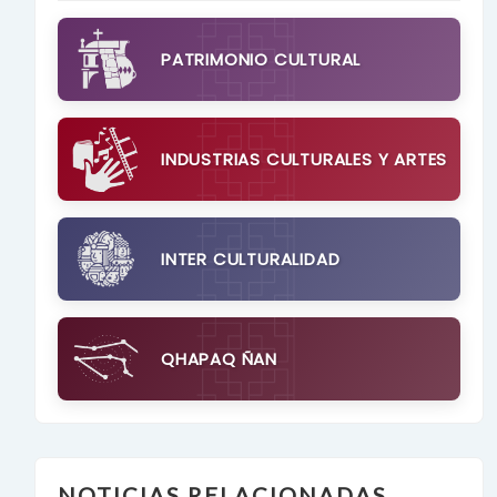
PATRIMONIO CULTURAL
INDUSTRIAS CULTURALES Y ARTES
INTER CULTURALIDAD
QHAPAQ ÑAN
NOTICIAS RELACIONADAS