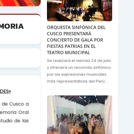
MORIA
ORQUESTA SINFÓNICA DEL
CUSCO PRESENTARÁ
CONCIERTO DE GALA POR
FIESTAS PATRIAS EN EL
TEATRO MUNICIPAL
Se realizará el viernes 24 de julio
y ofrecerá un recorrido sinfónico
por las expresiones musicales
más representativas del Perú...
DES»
a de Cusco a
Memoria Oral
tudio de las