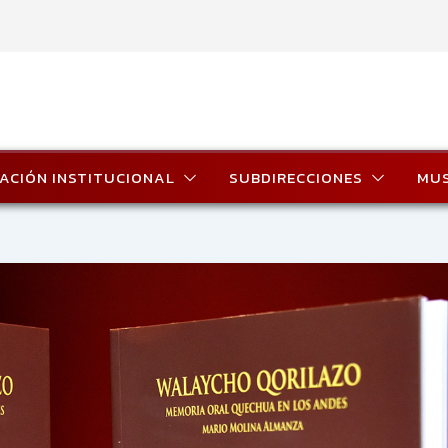
ACIÓN INSTITUCIONAL
SUBDIRECCIONES
MU