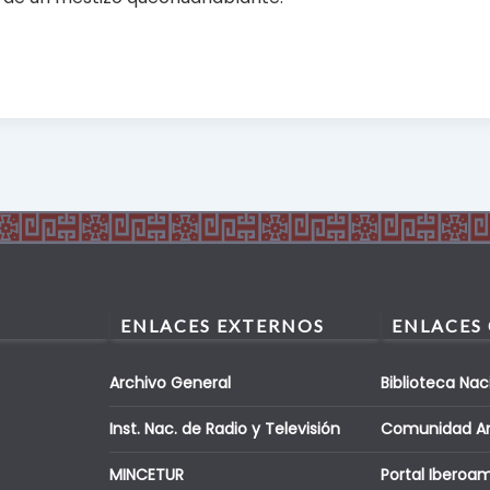
ENLACES EXTERNOS
ENLACES
Archivo General
Biblioteca Nac
Inst. Nac. de Radio y Televisión
Comunidad A
MINCETUR
Portal Iberoa