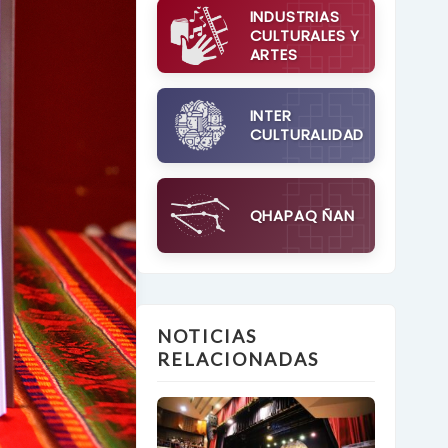
INDUSTRIAS
CULTURALES Y
ARTES
INTER
CULTURALIDAD
QHAPAQ ÑAN
NOTICIAS
RELACIONADAS