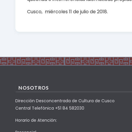
Cusco, miércoles 11 de julio de 2018.
NOSOTROS
Dirección Desconcentrada de Cultura de Cusco
Central Telefónica +51 84 582030
Horario de Atención: