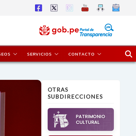
SEOS
SERVICIOS
CONTACTO
OTRAS
SUBDIRECCIONES
PATRIMONIO
CULTURAL