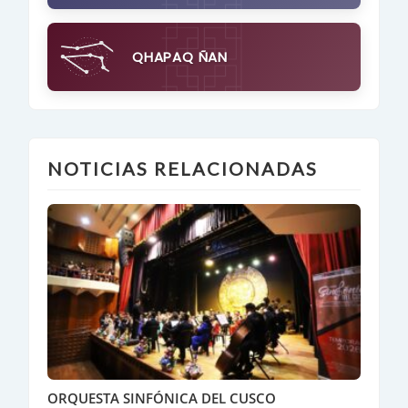
QHAPAQ ÑAN
NOTICIAS RELACIONADAS
ORQUESTA SINFÓNICA DEL CUSCO