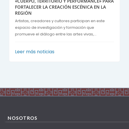
«CUERPO, TERRITORIO Y PERFORMANCE» PARA
FORTALECER LA CREACIÓN ESCÉNICA EN LA
REGIÓN
Artistas, creadores y cultores participan en este
espacio de investigación y formación que
promueve el diálogo entre las artes vivas,...
Leer más noticias
NOSOTROS