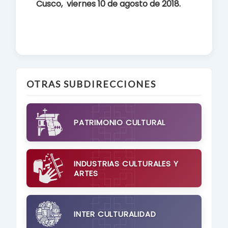
Cusco, viernes 10 de agosto de 2018.
OTRAS SUBDIRECCIONES
PATRIMONIO CULTURAL
INDUSTRIAS CULTURALES Y
ARTES
INTER CULTURALIDAD