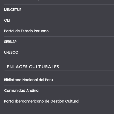
MINCETUR
OEI
Portal de Estado Peruano
SERNAP
UNESCO
ENLACES CULTURALES
Biblioteca Nacional del Peru
Comunidad Andina
Portal Iberoamericano de Gestión Cultural