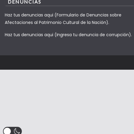
DENUNCIAS
Haz tus denuncias aqui (Formulario de Denuncias sobre
Afectaciones al Patrimonio Cultural de la Nación).
Haz tus denuncias aqui (Ingresa tu denuncia de corrupción).