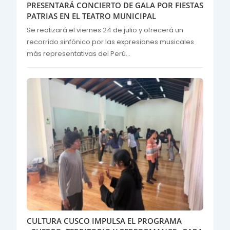
PRESENTARÁ CONCIERTO DE GALA POR FIESTAS
PATRIAS EN EL TEATRO MUNICIPAL
Se realizará el viernes 24 de julio y ofrecerá un
recorrido sinfónico por las expresiones musicales
más representativas del Perú...
CULTURA CUSCO IMPULSA EL PROGRAMA