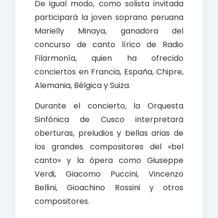
De igual modo, como solista invitada
participará la joven soprano peruana
Marielly Minaya, ganadora del
concurso de canto lírico de Radio
Filarmonía, quien ha ofrecido
conciertos en Francia, España, Chipre,
Alemania, Bélgica y Suiza.
Durante el concierto, la Orquesta
Sinfónica de Cusco interpretará
oberturas, preludios y bellas arias de
los grandes compositores del «bel
canto» y la ópera como Giuseppe
Verdi, Giacomo Puccini, Vincenzo
Bellini, Gioachino Rossini y otros
compositores.