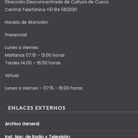
Dirección Desconcentrada de Cultura de Cusco
Central Telefónica +51 84 582030
Horario de Atención:
Presencial
Lunes a Viernes
Mañanas 07:15 – 13:00 horas
Tardes 14:00 – 16:00 horas
Virtual
Lunes a Viernes – 07:15 – 16:00 horas
ENLACES EXTERNOS
Archivo General
Inst. Nac. de Radio y Televisión