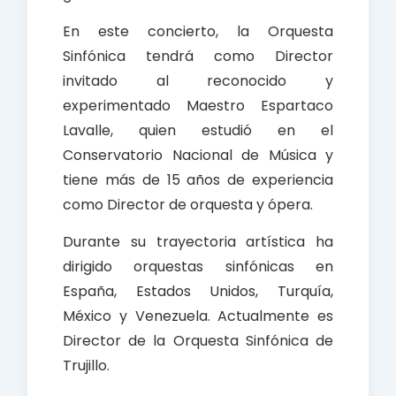
En este concierto, la Orquesta
Sinfónica tendrá como Director
invitado al reconocido y
experimentado Maestro Espartaco
Lavalle, quien estudió en el
Conservatorio Nacional de Música y
tiene más de 15 años de experiencia
como Director de orquesta y ópera.
Durante su trayectoria artística ha
dirigido orquestas sinfónicas en
España, Estados Unidos, Turquía,
México y Venezuela. Actualmente es
Director de la Orquesta Sinfónica de
Trujillo.