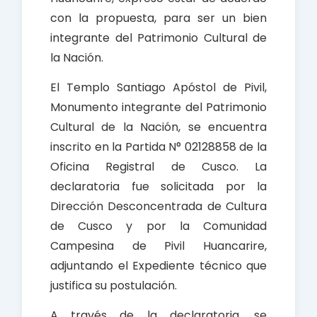
con la propuesta, para ser un bien
integrante del Patrimonio Cultural de
la Nación.
El Templo Santiago Apóstol de Pivil,
Monumento integrante del Patrimonio
Cultural de la Nación, se encuentra
inscrito en la Partida N° 02128858 de la
Oficina Registral de Cusco. La
declaratoria fue solicitada por la
Dirección Desconcentrada de Cultura
de Cusco y por la Comunidad
Campesina de Pivil Huancarire,
adjuntando el Expediente técnico que
justifica su postulación.
A través de la declaratoria, se