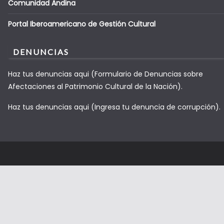
Comunidad Andina
Portal Iberoamericano de Gestión Cultural
DENUNCIAS
Haz tus denuncias aqui (Formulario de Denuncias sobre
Afectaciones al Patrimonio Cultural de la Nación).
Haz tus denuncias aqui (Ingresa tu denuncia de corrupción).