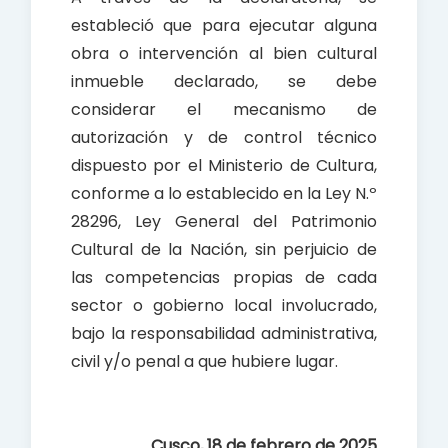
estableció que para ejecutar alguna
obra o intervención al bien cultural
inmueble declarado, se debe
considerar el mecanismo de
autorización y de control técnico
dispuesto por el Ministerio de Cultura,
conforme a lo establecido en la Ley N.º
28296, Ley General del Patrimonio
Cultural de la Nación, sin perjuicio de
las competencias propias de cada
sector o gobierno local involucrado,
bajo la responsabilidad administrativa,
civil y/o penal a que hubiere lugar.
Cusco, 18 de febrero de 2025