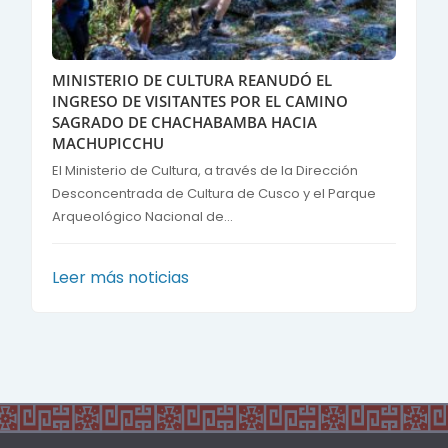
MINISTERIO DE CULTURA REANUDÓ EL
INGRESO DE VISITANTES POR EL CAMINO
SAGRADO DE CHACHABAMBA HACIA
MACHUPICCHU
El Ministerio de Cultura, a través de la Dirección
Desconcentrada de Cultura de Cusco y el Parque
Arqueológico Nacional de...
Leer más noticias