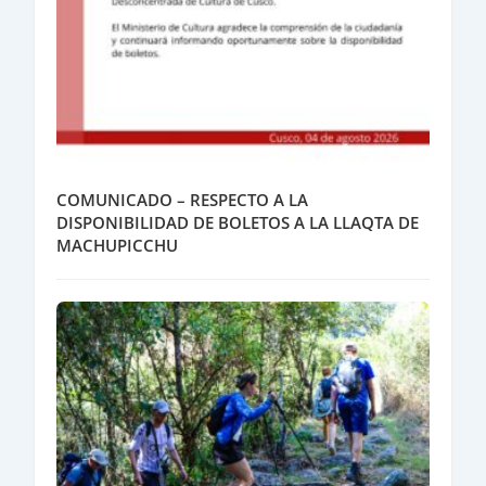
COMUNICADO – RESPECTO A LA
DISPONIBILIDAD DE BOLETOS A LA LLAQTA DE
MACHUPICCHU