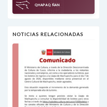
QHAPAQ ÑAN
NOTICIAS RELACIONADAS