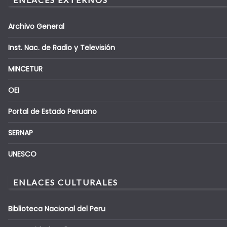
Archivo General
Inst. Nac. de Radio y Televisión
MINCETUR
OEI
Portal de Estado Peruano
SERNAP
UNESCO
ENLACES CULTURALES
Biblioteca Nacional del Peru