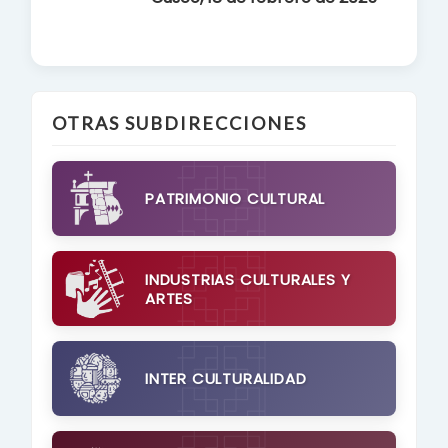
OTRAS SUBDIRECCIONES
PATRIMONIO CULTURAL
INDUSTRIAS CULTURALES Y
ARTES
INTER CULTURALIDAD