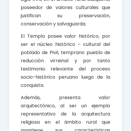
poseedor de valores culturales que
justifican su preservación,
conservación y salvaguarda.
El Templo posee valor histórico, por
ser el núcleo histórico – cultural del
poblado de Pivil, temprano pueblo de
reducción virreinal y por tanto
testimonio relevante del proceso
socio-histórico peruano luego de la
conquista.
Además, presenta valor
arquitectónico, al ser un ejemplo
representativo de la arquitectura
religiosa en el ámbito rural que
mantiene sus características