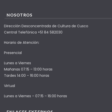
NOSOTROS
Dirección Desconcentrada de Cultura de Cusco
Central Telefónica +51 84 582030
Horario de Atención:
Presencial
Lunes a Viernes
Mañanas 07:15 – 13:00 horas
Tardes 14:00 – 16:00 horas
Virtual
Lunes a Viernes – 07:15 – 16:00 horas
ENLACES EXTERNOS