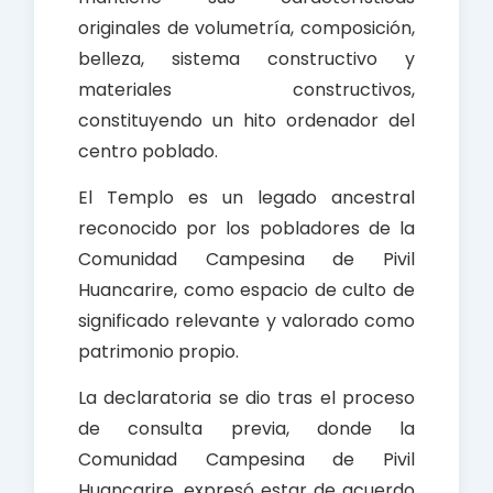
originales de volumetría, composición,
belleza, sistema constructivo y
materiales constructivos,
constituyendo un hito ordenador del
centro poblado.
El Templo es un legado ancestral
reconocido por los pobladores de la
Comunidad Campesina de Pivil
Huancarire, como espacio de culto de
significado relevante y valorado como
patrimonio propio.
La declaratoria se dio tras el proceso
de consulta previa, donde la
Comunidad Campesina de Pivil
Huancarire, expresó estar de acuerdo