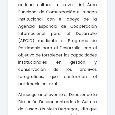
entidad cultural a través del Área
Funcional de Comunicación e Imagen
Institucional con el apoyo de la
Agencia Española de Cooperación
Internacional para el Desarrollo
(AECID) mediante el Programa de
Patrimonio para el Desarrollo, con el
objetivo de fortalecer las capacidades
institucionales en gestión y
conservación de los archivos
fotográficos, que conforman el
patrimonio cultural.
Al inaugurar el evento el Director de la
Dirección Desconcentrada de Cultura
de Cusco Luis Nieto Degregori, dijo que