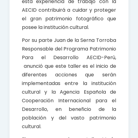
esta experiencia de trabajo con la
AECID contribuirá a cuidar y proteger
el gran patrimonio fotográfico que
posee la institución cultural.
Por su parte Juan de la Serna Torroba
Responsable del Programa Patrimonio
Para el Desarrollo AECID-Perú,
anunció que este taller es el inicio de
diferentes acciones que serán
implementadas entre la institución
cultural y la Agencia Española de
Cooperación Internacional para el
Desarrollo, en beneficio de la
población y del vasto patrimonio
cultural.