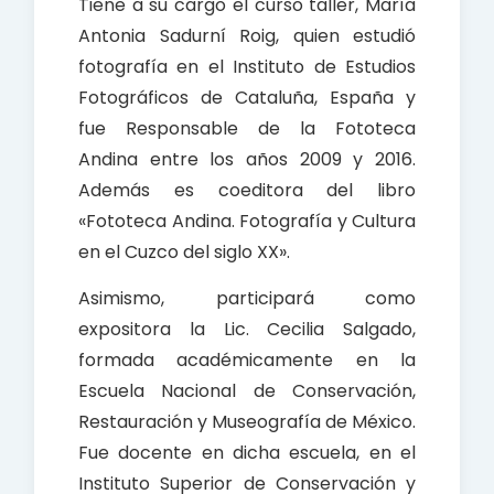
Tiene a su cargo el curso taller, María
Antonia Sadurní Roig, quien estudió
fotografía en el Instituto de Estudios
Fotográficos de Cataluña, España y
fue Responsable de la Fototeca
Andina entre los años 2009 y 2016.
Además es coeditora del libro
«Fototeca Andina. Fotografía y Cultura
en el Cuzco del siglo XX».
Asimismo, participará como
expositora la Lic. Cecilia Salgado,
formada académicamente en la
Escuela Nacional de Conservación,
Restauración y Museografía de México.
Fue docente en dicha escuela, en el
Instituto Superior de Conservación y