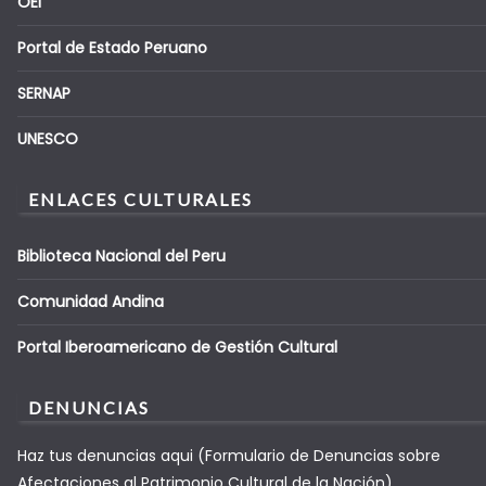
OEI
Portal de Estado Peruano
SERNAP
UNESCO
ENLACES CULTURALES
Biblioteca Nacional del Peru
Comunidad Andina
Portal Iberoamericano de Gestión Cultural
DENUNCIAS
Haz tus denuncias aqui (Formulario de Denuncias sobre
Afectaciones al Patrimonio Cultural de la Nación).