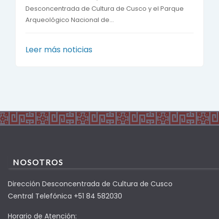
Desconcentrada de Cultura de Cusco y el Parque
Arqueológico Nacional de...
Leer más noticias
NOSOTROS
Dirección Desconcentrada de Cultura de Cusco
Central Telefónica +51 84 582030
Horario de Atención: