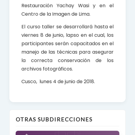
Restauración Yachay Wasi y en el
Centro de la Imagen de Lima.
El curso taller se desarrollará hasta el
viernes 8 de junio, lapso en el cual, los
participantes serán capacitados en el
manejo de las técnicas para asegurar
la correcta conservación de los
archivos fotográficos.
Cusco, lunes 4 de junio de 2018.
OTRAS SUBDIRECCIONES