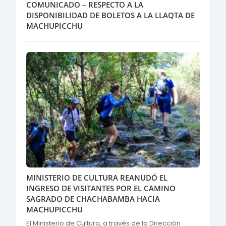
COMUNICADO – RESPECTO A LA
DISPONIBILIDAD DE BOLETOS A LA LLAQTA DE
MACHUPICCHU
MINISTERIO DE CULTURA REANUDÓ EL
INGRESO DE VISITANTES POR EL CAMINO
SAGRADO DE CHACHABAMBA HACIA
MACHUPICCHU
El Ministerio de Cultura, a través de la Dirección