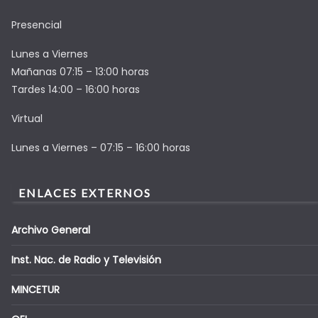
Presencial
Lunes a Viernes
Mañanas 07:15 – 13:00 horas
Tardes 14:00 – 16:00 horas
Virtual
Lunes a Viernes – 07:15 – 16:00 horas
ENLACES EXTERNOS
Archivo General
Inst. Nac. de Radio y Televisión
MINCETUR