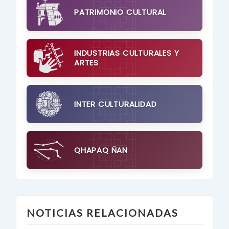
PATRIMONIO CULTURAL
INDUSTRIAS CULTURALES Y
ARTES
INTER CULTURALIDAD
QHAPAQ ÑAN
NOTICIAS RELACIONADAS