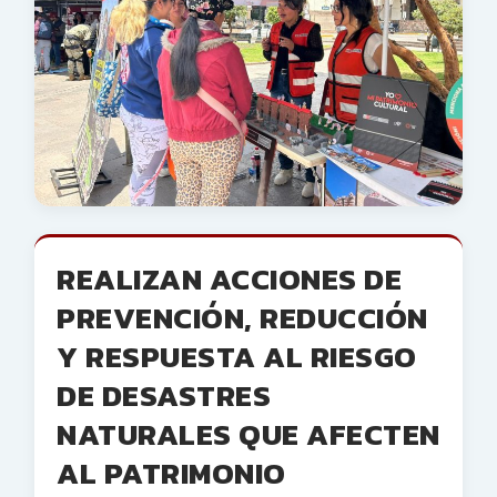
REALIZAN ACCIONES DE
PREVENCIÓN, REDUCCIÓN
Y RESPUESTA AL RIESGO
DE DESASTRES
NATURALES QUE AFECTEN
AL PATRIMONIO