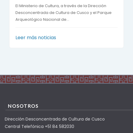
El Ministerio de Cultura, a través de la Dirección
Desconcentrada de Cultura de Cusco y el Parque
Arqueológico Nacional de...
Leer más noticias
NOSOTROS
Dirección Desconcentrada de Cultura de Cusco
Central Telefónica +51 84 582030