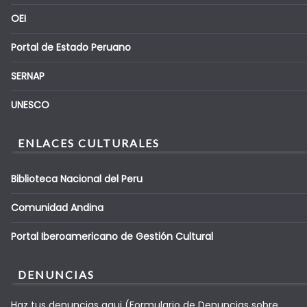
OEI
Portal de Estado Peruano
SERNAP
UNESCO
ENLACES CULTURALES
Biblioteca Nacional del Peru
Comunidad Andina
Portal Iberoamericano de Gestión Cultural
DENUNCIAS
Haz tus denuncias aqui (Formulario de Denuncias sobre