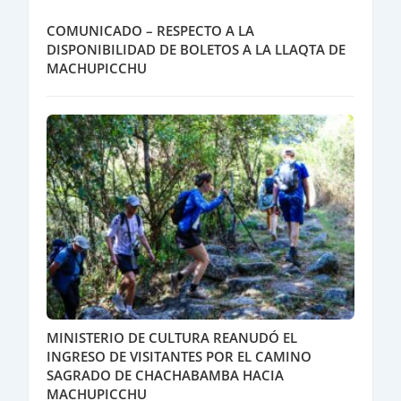
COMUNICADO – RESPECTO A LA
DISPONIBILIDAD DE BOLETOS A LA LLAQTA DE
MACHUPICCHU
MINISTERIO DE CULTURA REANUDÓ EL
INGRESO DE VISITANTES POR EL CAMINO
SAGRADO DE CHACHABAMBA HACIA
MACHUPICCHU