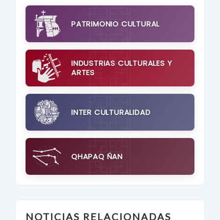
PATRIMONIO CULTURAL
INDUSTRIAS CULTURALES Y
ARTES
INTER CULTURALIDAD
QHAPAQ ÑAN
NOTICIAS RELACIONADAS