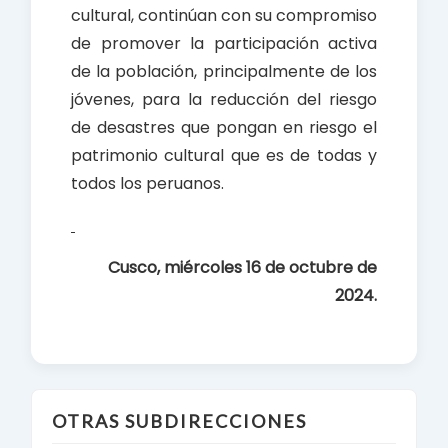
cultural, continúan con su compromiso
de promover la participación activa
de la población, principalmente de los
jóvenes, para la reducción del riesgo
de desastres que pongan en riesgo el
patrimonio cultural que es de todas y
todos los peruanos.
Cusco, miércoles 16 de octubre de
2024.
OTRAS SUBDIRECCIONES