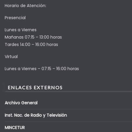
Horario de Atención:
Presencial
Lunes a Viernes
Mañanas 07:15 – 13:00 horas
Tardes 14:00 – 16:00 horas
Virtual
Lunes a Viernes – 07:15 – 16:00 horas
ENLACES EXTERNOS
Archivo General
Inst. Nac. de Radio y Televisión
MINCETUR