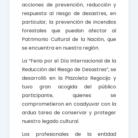
acciones de prevención, reducción y
respuesta al riesgo de desastres, en
particular, la prevención de incendios
forestales que puedan afectar al
Patrimonio Cultural de la Nación, que
se encuentra en nuestra región.
La “Feria por el Día Internacional de la
Reducción del Riesgo de Desastres”, se
desarrolló en la Plazoleta Regocijo y
tuvo gran acogida del público
participante, quienes se
comprometieron en coadyuvar con la
ardua tarea de conservar y proteger
nuestro legado cultural.
Los profesionales de la entidad