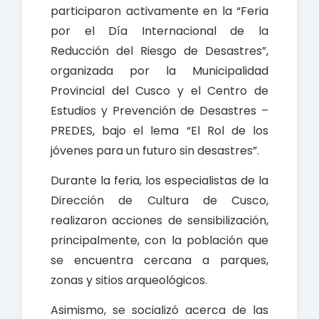
participaron activamente en la “Feria
por el Día Internacional de la
Reducción del Riesgo de Desastres”,
organizada por la Municipalidad
Provincial del Cusco y el Centro de
Estudios y Prevención de Desastres –
PREDES, bajo el lema “El Rol de los
jóvenes para un futuro sin desastres”.
Durante la feria, los especialistas de la
Dirección de Cultura de Cusco,
realizaron acciones de sensibilización,
principalmente, con la población que
se encuentra cercana a parques,
zonas y sitios arqueológicos.
Asimismo, se socializó acerca de las