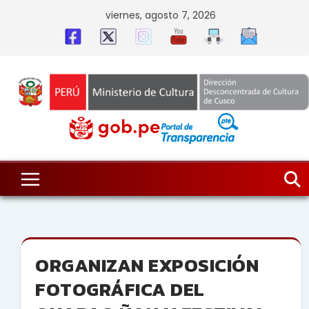
Skip
viernes, agosto 7, 2026
to
content
ORGANIZAN EXPOSICIÓN
FOTOGRÁFICA DEL