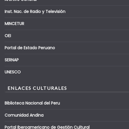
Inst. Nac. de Radio y Televisión
MINCETUR
OEI
Portal de Estado Peruano
SERNAP
UNESCO
ENLACES CULTURALES
Biblioteca Nacional del Peru
Comunidad Andina
Portal Iberoamericano de Gestión Cultural