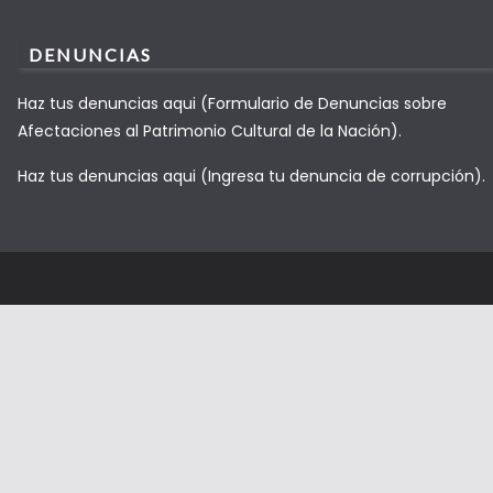
DENUNCIAS
Haz tus denuncias aqui (Formulario de Denuncias sobre
Afectaciones al Patrimonio Cultural de la Nación).
Haz tus denuncias aqui (Ingresa tu denuncia de corrupción).