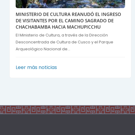
MINISTERIO DE CULTURA REANUDÓ EL INGRESO
DE VISITANTES POR EL CAMINO SAGRADO DE
CHACHABAMBA HACIA MACHUPICCHU
El Ministerio de Cultura, a través de la Dirección
Desconcentrada de Cultura de Cusco y el Parque
Arqueológico Nacional de...
Leer más noticias