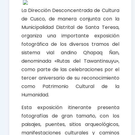
La Dirección Desconcentrada de Cultura
de Cusco, de manera conjunta con la
Municipalidad Distrital de Santa Teresa,
organiza una importante exposición
fotográfica de los diversos tramos del
sistema vial andino Qhapaq Ñan,
denominada «Rutas del Tawantinsuyu»,
como parte de las celebraciones por el
tercer aniversario de su reconocimiento
como Patrimonio Cultural de la
Humanidad.
Esta exposición itinerante presenta
fotografías de gran tamaño, con los
paisajes, puentes, sitios arqueológicos,
manifestaciones culturales y caminos