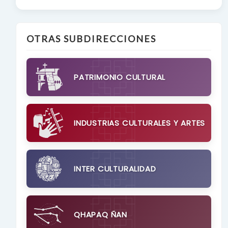
OTRAS SUBDIRECCIONES
PATRIMONIO CULTURAL
INDUSTRIAS CULTURALES Y ARTES
INTER CULTURALIDAD
QHAPAQ ÑAN