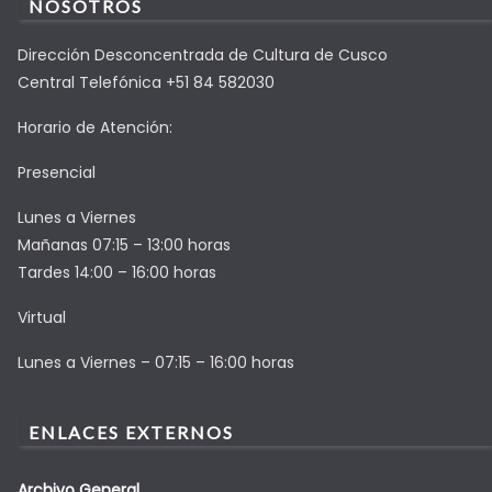
NOSOTROS
Dirección Desconcentrada de Cultura de Cusco
Central Telefónica +51 84 582030
Horario de Atención:
Presencial
Lunes a Viernes
Mañanas 07:15 – 13:00 horas
Tardes 14:00 – 16:00 horas
Virtual
Lunes a Viernes – 07:15 – 16:00 horas
ENLACES EXTERNOS
Archivo General