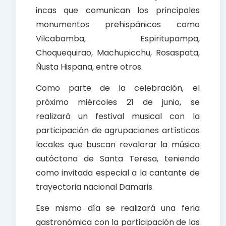
incas que comunican los principales
monumentos prehispánicos como
Vilcabamba, Espiritupampa,
Choquequirao, Machupicchu, Rosaspata,
Ñusta Hispana, entre otros.
Como parte de la celebración, el
próximo miércoles 21 de junio, se
realizará un festival musical con la
participación de agrupaciones artísticas
locales que buscan revalorar la música
autóctona de Santa Teresa, teniendo
como invitada especial a la cantante de
trayectoria nacional Damaris.
Ese mismo día se realizará una feria
gastronómica con la participación de las