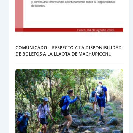
COMUNICADO – RESPECTO A LA DISPONIBILIDAD
DE BOLETOS A LA LLAQTA DE MACHUPICCHU