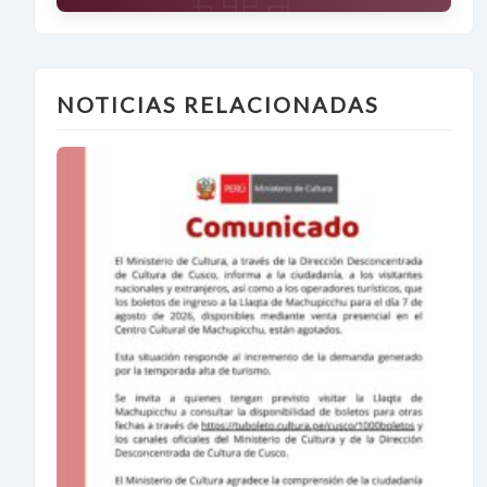
NOTICIAS RELACIONADAS