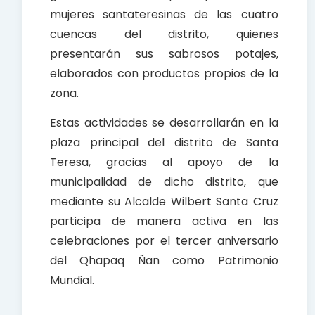
mujeres santateresinas de las cuatro
cuencas del distrito, quienes
presentarán sus sabrosos potajes,
elaborados con productos propios de la
zona.
Estas actividades se desarrollarán en la
plaza principal del distrito de Santa
Teresa, gracias al apoyo de la
municipalidad de dicho distrito, que
mediante su Alcalde Wilbert Santa Cruz
participa de manera activa en las
celebraciones por el tercer aniversario
del Qhapaq Ñan como Patrimonio
Mundial.