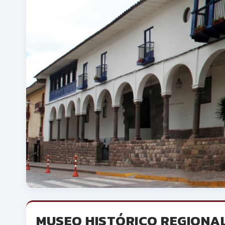
MUSEO HISTÓRICO REGIONA