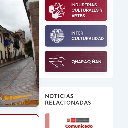
INDUSTRIAS
CULTURALES Y
ARTES
INTER
CULTURALIDAD
QHAPAQ ÑAN
NOTICIAS
RELACIONADAS