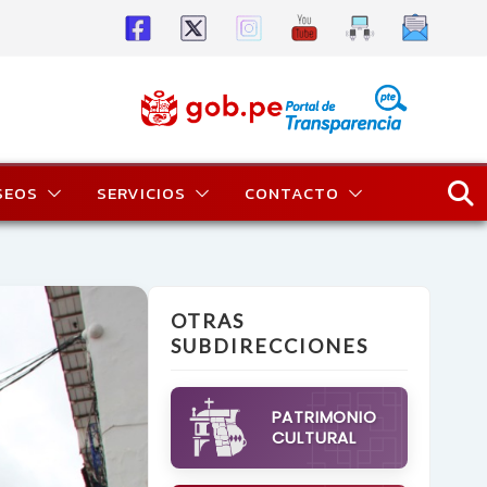
SEOS
SERVICIOS
CONTACTO
OTRAS
SUBDIRECCIONES
PATRIMONIO
CULTURAL