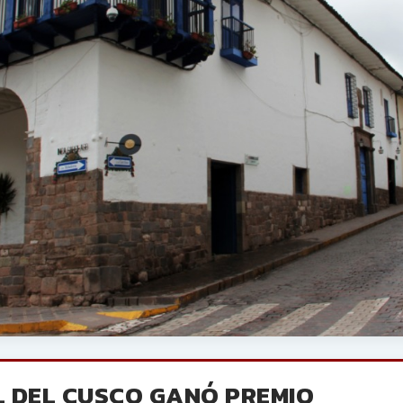
L DEL CUSCO GANÓ PREMIO