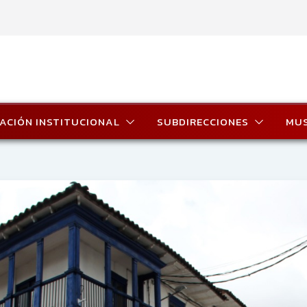
ACIÓN INSTITUCIONAL
SUBDIRECCIONES
MU