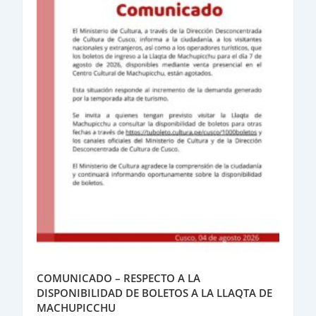
COMUNICADO – RESPECTO A LA
DISPONIBILIDAD DE BOLETOS A LA LLAQTA DE
MACHUPICCHU