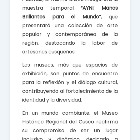
muestra temporal
“AYNI: Manos
Brillantes para el Mundo”
, que
presentará una colección de arte
popular y contemporáneo de la
región, destacando la labor de
artesanos cusqueños.
Los museos, más que espacios de
exhibición, son puntos de encuentro
para la reflexión y el diálogo cultural,
contribuyendo al fortalecimiento de la
identidad y la diversidad.
En un mundo cambiante, el Museo
Histórico Regional del Cusco reafirma
su compromiso de ser un lugar
inclusivo y dinámico, dedicado a