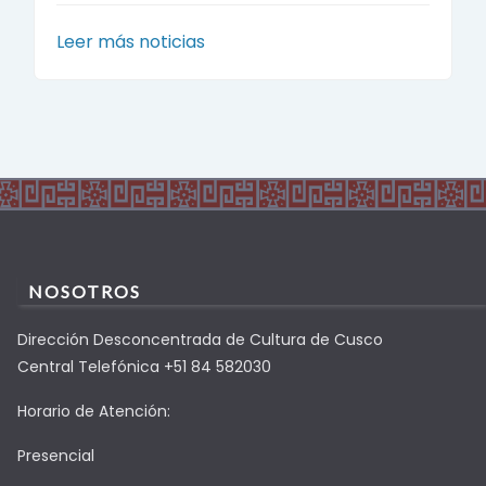
Leer más noticias
NOSOTROS
Dirección Desconcentrada de Cultura de Cusco
Central Telefónica +51 84 582030
Horario de Atención:
Presencial