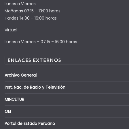
Lunes a Viernes
Mañanas 07:15 – 13:00 horas
Tardes 14:00 – 16:00 horas
Virtual
Lunes a Viernes – 07:15 – 16:00 horas
ENLACES EXTERNOS
Archivo General
Inst. Nac. de Radio y Televisión
MINCETUR
OEI
Portal de Estado Peruano