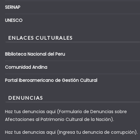
SERNAP
UNESCO
ENLACES CULTURALES
Biblioteca Nacional del Peru
Comunidad Andina
Portal Iberoamericano de Gestión Cultural
DENUNCIAS
Haz tus denuncias aqui (Formulario de Denuncias sobre
Afectaciones al Patrimonio Cultural de la Nación).
Haz tus denuncias aqui (Ingresa tu denuncia de corrupción).