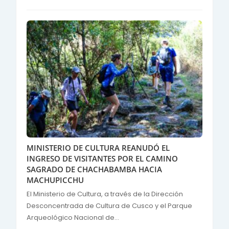
MINISTERIO DE CULTURA REANUDÓ EL
INGRESO DE VISITANTES POR EL CAMINO
SAGRADO DE CHACHABAMBA HACIA
MACHUPICCHU
El Ministerio de Cultura, a través de la Dirección
Desconcentrada de Cultura de Cusco y el Parque
Arqueológico Nacional de...