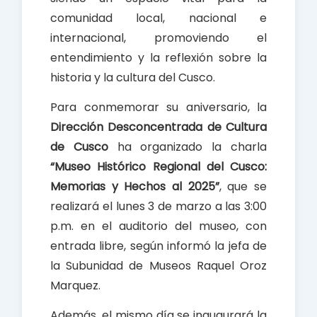
comunidad local, nacional e
internacional, promoviendo el
entendimiento y la reflexión sobre la
historia y la cultura del Cusco.
Para conmemorar su aniversario, la
Dirección Desconcentrada de Cultura
de Cusco
ha organizado la charla
“Museo Histórico Regional del Cusco:
Memorias y Hechos al 2025”
, que se
realizará el lunes 3 de marzo a las 3:00
p.m. en el auditorio del museo, con
entrada libre, según informó la jefa de
la Subunidad de Museos Raquel Oroz
Marquez.
Además, el mismo día se inaugurará la