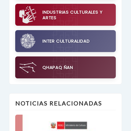
INDUSTRIAS CULTURALES Y
ARTES
INTER CULTURALIDAD
QHAPAQ ÑAN
NOTICIAS RELACIONADAS