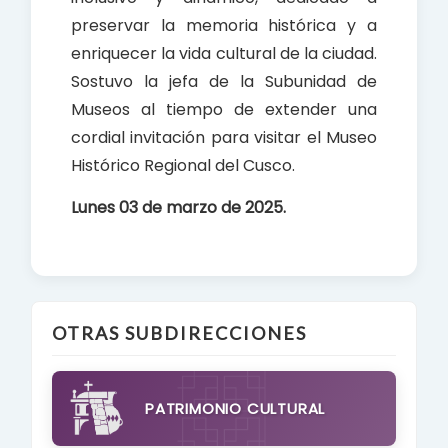
preservar la memoria histórica y a
enriquecer la vida cultural de la ciudad.
Sostuvo la jefa de la Subunidad de
Museos al tiempo de extender una
cordial invitación para visitar el Museo
Histórico Regional del Cusco.
Lunes 03 de marzo de 2025.
OTRAS SUBDIRECCIONES
PATRIMONIO CULTURAL