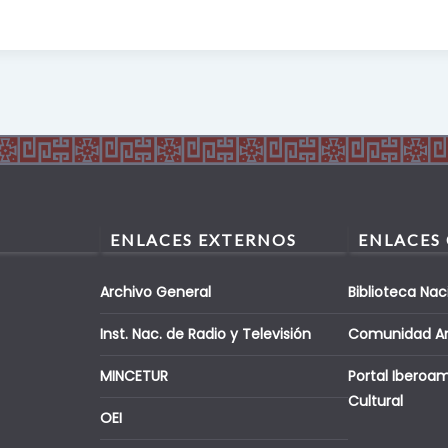
ENLACES EXTERNOS
ENLACES
Archivo General
Biblioteca Nac
Inst. Nac. de Radio y Televisión
Comunidad A
MINCETUR
Portal Iberoa
Cultural
OEI