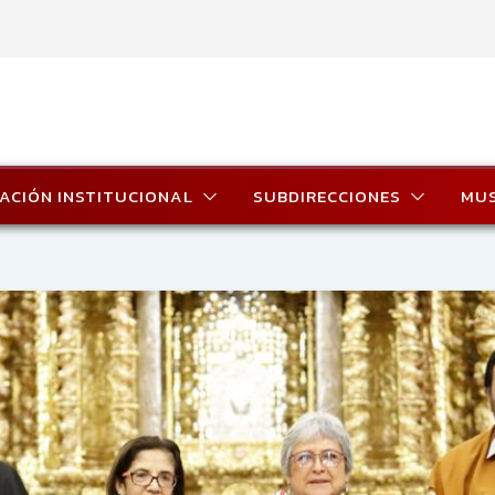
ACIÓN INSTITUCIONAL
SUBDIRECCIONES
MU