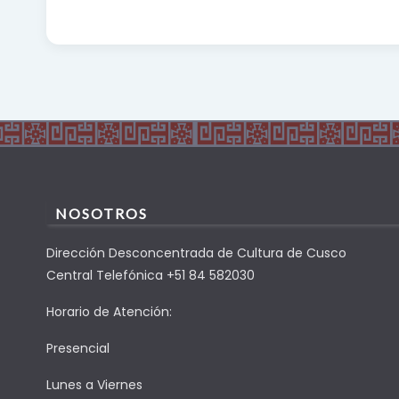
NOSOTROS
Dirección Desconcentrada de Cultura de Cusco
Central Telefónica +51 84 582030
Horario de Atención:
Presencial
Lunes a Viernes