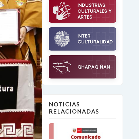
INDUSTRIAS
CULTURALES Y
ARTES
INTER
CULTURALIDAD
QHAPAQ ÑAN
NOTICIAS
RELACIONADAS