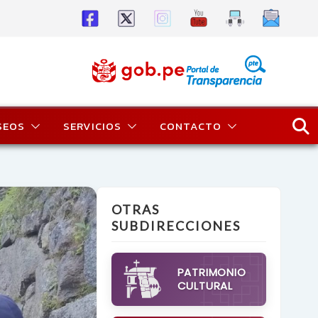
SEOS
SERVICIOS
CONTACTO
OTRAS
SUBDIRECCIONES
PATRIMONIO
CULTURAL