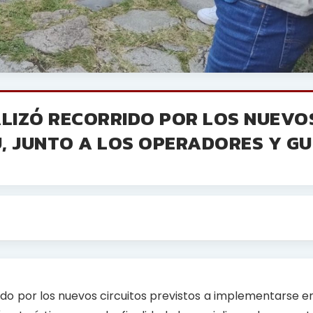
ALIZÓ RECORRIDO POR LOS NUEVO
, JUNTO A LOS OPERADORES Y GU
rido por los nuevos circuitos previstos a implementarse en