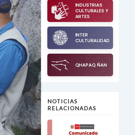
INDUSTRIAS
CULTURALES Y
ARTES
INTER
CULTURALIDAD
QHAPAQ ÑAN
NOTICIAS
RELACIONADAS