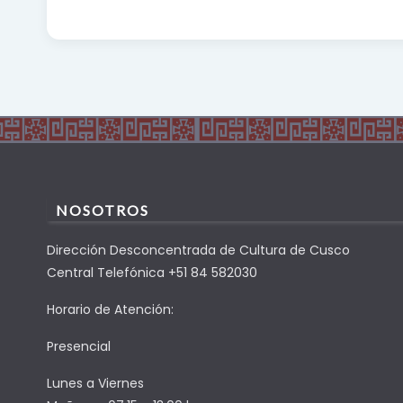
NOSOTROS
Dirección Desconcentrada de Cultura de Cusco
Central Telefónica +51 84 582030
Horario de Atención:
Presencial
Lunes a Viernes