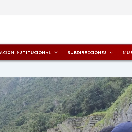
ACIÓN INSTITUCIONAL
SUBDIRECCIONES
MU