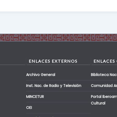
ENLACES EXTERNOS
ENLACES
Archivo General
Biblioteca Nac
Inst. Nac. de Radio y Televisión
Comunidad A
MINCETUR
Portal Iberoa
Cultural
OEI