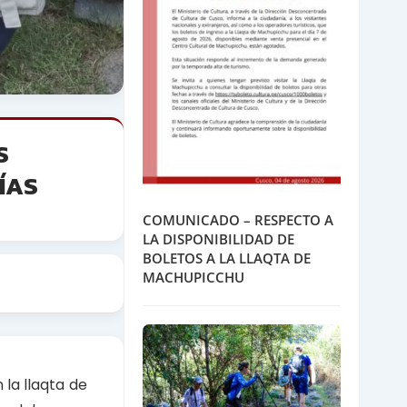
S
ÍAS
COMUNICADO – RESPECTO A
LA DISPONIBILIDAD DE
BOLETOS A LA LLAQTA DE
MACHUPICCHU
 la llaqta de