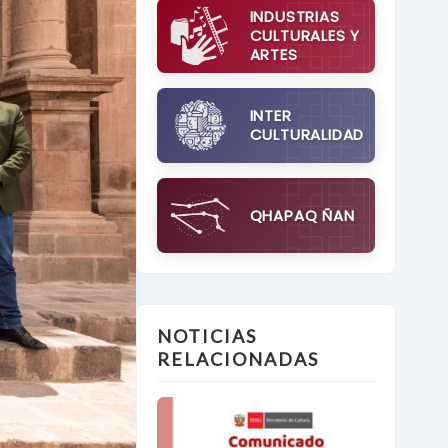
INDUSTRIAS
CULTURALES Y
ARTES
INTER
CULTURALIDAD
QHAPAQ ÑAN
NOTICIAS
RELACIONADAS