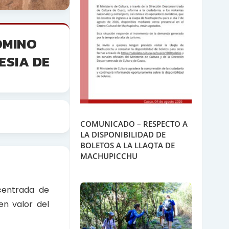
OMINO
ESIA DE
COMUNICADO – RESPECTO A
LA DISPONIBILIDAD DE
BOLETOS A LA LLAQTA DE
MACHUPICCHU
centrada de
en valor del