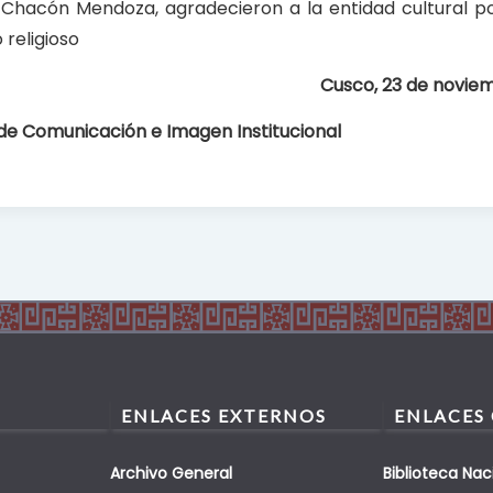
Chacón Mendoza, agradecieron a la entidad cultural po
 religioso
Cusco, 23 de novie
 de Comunicación e Imagen Institucional
ENLACES EXTERNOS
ENLACES
Archivo General
Biblioteca Nac