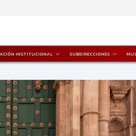
ACIÓN INSTITUCIONAL
SUBDIRECCIONES
MU