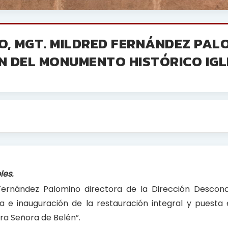
O, MGT. MILDRED FERNÁNDEZ PAL
 DEL MONUMENTO HISTÓRICO IGL
les.
 Fernández Palomino directora de la Dirección Descon
 e inauguración de la restauración integral y puesta 
ra Señora de Belén”.