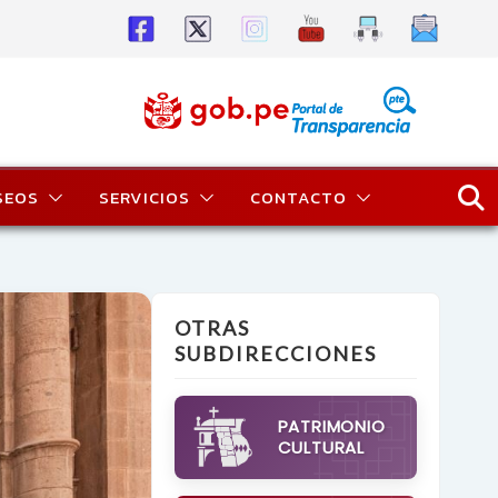
SEOS
SERVICIOS
CONTACTO
OTRAS
SUBDIRECCIONES
PATRIMONIO
CULTURAL