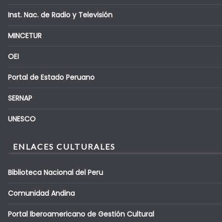
Inst. Nac. de Radio y Televisión
MINCETUR
OEI
Portal de Estado Peruano
SERNAP
UNESCO
ENLACES CULTURALES
Biblioteca Nacional del Peru
Comunidad Andina
Portal Iberoamericano de Gestión Cultural