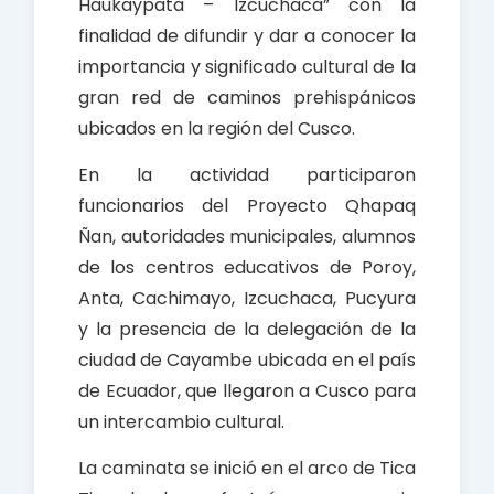
Haukaypata – Izcuchaca” con la
finalidad de difundir y dar a conocer la
importancia y significado cultural de la
gran red de caminos prehispánicos
ubicados en la región del Cusco.
En la actividad participaron
funcionarios del Proyecto Qhapaq
Ñan, autoridades municipales, alumnos
de los centros educativos de Poroy,
Anta, Cachimayo, Izcuchaca, Pucyura
y la presencia de la delegación de la
ciudad de Cayambe ubicada en el país
de Ecuador, que llegaron a Cusco para
un intercambio cultural.
La caminata se inició en el arco de Tica