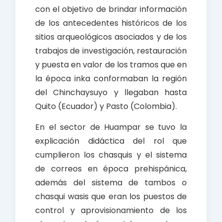
con el objetivo de brindar información
de los antecedentes históricos de los
sitios arqueológicos asociados y de los
trabajos de investigación, restauración
y puesta en valor de los tramos que en
la época inka conformaban la región
del Chinchaysuyo y llegaban hasta
Quito (Ecuador) y Pasto (Colombia).
En el sector de Huampar se tuvo la
explicación didáctica del rol que
cumplieron los chasquis y el sistema
de correos en época prehispánica,
además del sistema de tambos o
chasqui wasis que eran los puestos de
control y aprovisionamiento de los