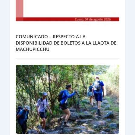
COMUNICADO – RESPECTO A LA
DISPONIBILIDAD DE BOLETOS A LA LLAQTA DE
MACHUPICCHU