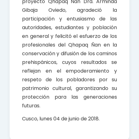
proyecto Qhapaq Ñan Dra. Arminda
Gibaja Oviedo, agradeció la
participación y entusiasmo de las
autoridades, estudiantes y población
en general y felicitó el esfuerzo de los
profesionales del Qhapaq Ñan en la
conservación y difusión de los caminos
prehispánicos, cuyos resultados se
reflejan en el empoderamiento y
respeto de los pobladores por su
patrimonio cultural, garantizando su
protección para las generaciones
futuras.
Cusco, lunes 04 de junio de 2018.