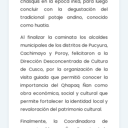
chasquis en la época inka, para luego
concluir con la degustación del
tradicional potaje andino, conocido
como huatia.
Al finalizar la caminata los alcaldes
municipales de los distritos de Pucyura,
Cachimayo y Poroy, felicitaron a la
Dirección Desconcentrada de Cultura
de Cusco, por la organización de la
visita guiada que permitió conocer la
importancia del Qhapaq Ñan como
obra económica, social y cultural que
permite fortalecer la identidad local y
revaloración del patrimonio cultural.
Finalmente, la Coordinadora de