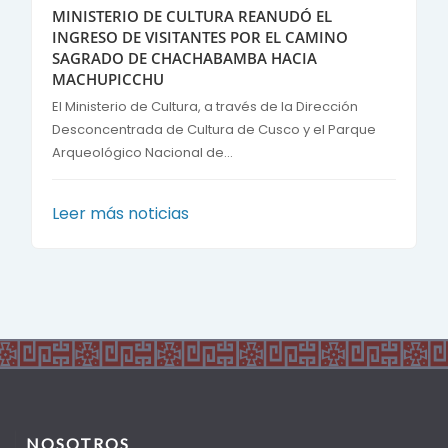
MINISTERIO DE CULTURA REANUDÓ EL
INGRESO DE VISITANTES POR EL CAMINO
SAGRADO DE CHACHABAMBA HACIA
MACHUPICCHU
El Ministerio de Cultura, a través de la Dirección
Desconcentrada de Cultura de Cusco y el Parque
Arqueológico Nacional de...
Leer más noticias
NOSOTROS