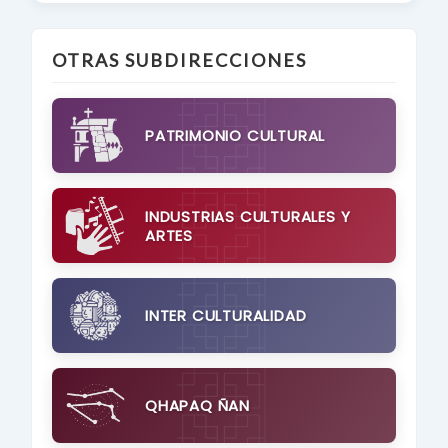
OTRAS SUBDIRECCIONES
PATRIMONIO CULTURAL
INDUSTRIAS CULTURALES Y
ARTES
INTER CULTURALIDAD
QHAPAQ ÑAN