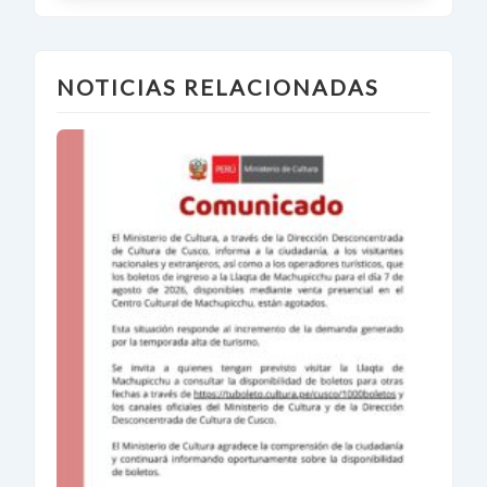
NOTICIAS RELACIONADAS