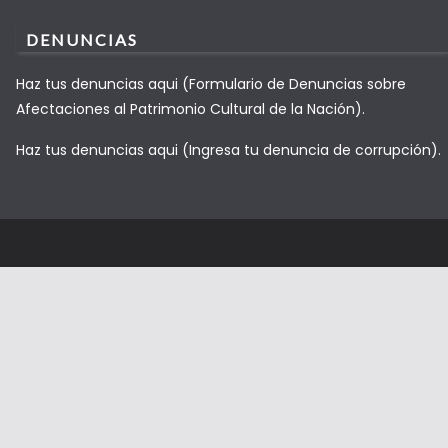
DENUNCIAS
Haz tus denuncias aqui (Formulario de Denuncias sobre
Afectaciones al Patrimonio Cultural de la Nación).
Haz tus denuncias aqui (Ingresa tu denuncia de corrupción).