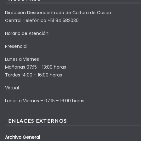
Dirección Desconcentrada de Cultura de Cusco
Central Telefónica +51 84 582030
Horario de Atención:
Presencial
Lunes a Viernes
Mañanas 07:15 – 13:00 horas
Tardes 14:00 – 16:00 horas
Virtual
Lunes a Viernes – 07:15 – 16:00 horas
ENLACES EXTERNOS
Archivo General