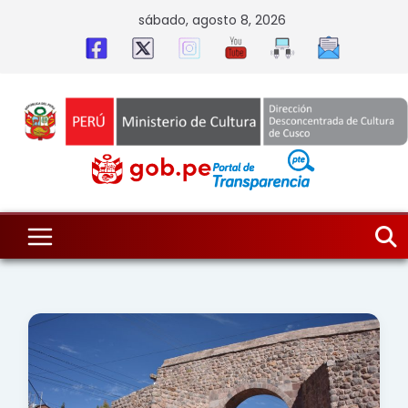
Skip
sábado, agosto 8, 2026
to
content