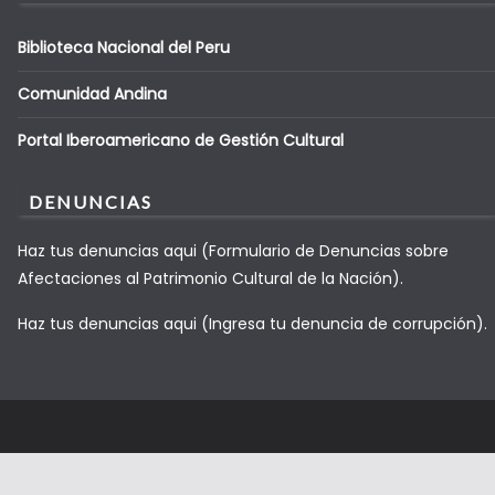
Biblioteca Nacional del Peru
Comunidad Andina
Portal Iberoamericano de Gestión Cultural
DENUNCIAS
Haz tus denuncias aqui (Formulario de Denuncias sobre
Afectaciones al Patrimonio Cultural de la Nación).
Haz tus denuncias aqui (Ingresa tu denuncia de corrupción).