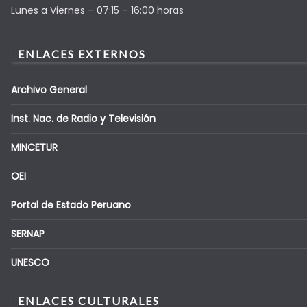
Lunes a Viernes – 07:15 – 16:00 horas
ENLACES EXTERNOS
Archivo General
Inst. Nac. de Radio y Televisión
MINCETUR
OEI
Portal de Estado Peruano
SERNAP
UNESCO
ENLACES CULTURALES