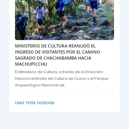
MINISTERIO DE CULTURA REANUDÓ EL
INGRESO DE VISITANTES POR EL CAMINO
SAGRADO DE CHACHABAMBA HACIA
MACHUPICCHU
El Ministerio de Cultura, a través de la Dirección
Desconcentrada de Cultura de Cusco y el Parque
Arqueológico Nacional de...
Leer más noticias