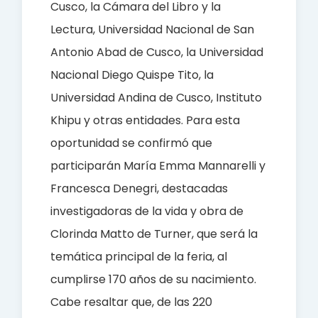
Cusco, la Cámara del Libro y la
Lectura, Universidad Nacional de San
Antonio Abad de Cusco, la Universidad
Nacional Diego Quispe Tito, la
Universidad Andina de Cusco, Instituto
Khipu y otras entidades.
Para esta
oportunidad se confirmó que
participarán María Emma Mannarelli y
Francesca Denegri, destacadas
investigadoras de la vida y obra de
Clorinda Matto de Turner, que será la
temática principal de la feria, al
cumplirse 170 años de su nacimiento.
Cabe resaltar que, de las 220