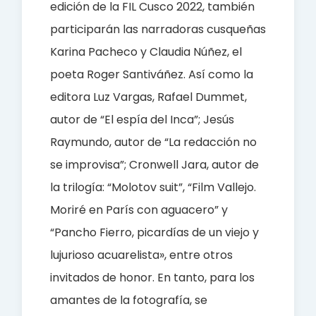
edición de la FIL Cusco 2022, también
participarán las narradoras cusqueñas
Karina Pacheco y Claudia Núñez, el
poeta Roger Santiváñez. Así como la
editora Luz Vargas, Rafael Dummet,
autor de “El espía del Inca”; Jesús
Raymundo, autor de “La redacción no
se improvisa”; Cronwell Jara, autor de
la trilogía: “Molotov suit”, “Film Vallejo.
Moriré en París con aguacero” y
“Pancho Fierro, picardías de un viejo y
lujurioso acuarelista», entre otros
invitados de honor.
En tanto, para los
amantes de la fotografía, se