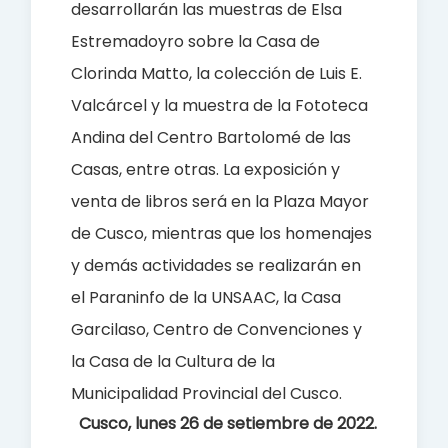
desarrollarán las muestras de Elsa
Estremadoyro sobre la Casa de
Clorinda Matto, la colección de Luis E.
Valcárcel y la muestra de la Fototeca
Andina del Centro Bartolomé de las
Casas, entre otras.
La exposición y
venta de libros será en la Plaza Mayor
de Cusco, mientras que los homenajes
y demás actividades se realizarán en
el Paraninfo de la UNSAAC, la Casa
Garcilaso, Centro de Convenciones y
la Casa de la Cultura de la
Municipalidad Provincial del Cusco.
Cusco, lunes 26 de setiembre de 2022.