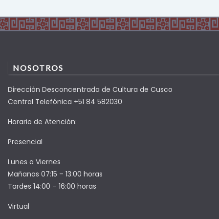
NOSOTROS
Dirección Desconcentrada de Cultura de Cusco
Central Telefónica +51 84 582030
Horario de Atención:
Presencial
Lunes a Viernes
Mañanas 07:15 – 13:00 horas
Tardes 14:00 – 16:00 horas
Virtual