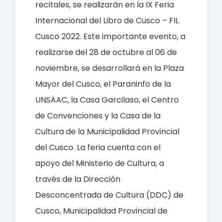
recitales, se realizarán en la IX Feria
Internacional del Libro de Cusco – FIL
Cusco 2022.
Este importante evento, a
realizarse del 28 de octubre al 06 de
noviembre, se desarrollará en la Plaza
Mayor del Cusco, el Paraninfo de la
UNSAAC, la Casa Garcilaso, el Centro
de Convenciones y la Casa de la
Cultura de la Municipalidad Provincial
del Cusco. La feria cuenta con el
apoyo del Ministerio de Cultura, a
través de la Dirección
Desconcentrada de Cultura (DDC) de
Cusco, Municipalidad Provincial de