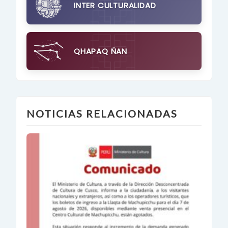
INTER CULTURALIDAD
QHAPAQ ÑAN
NOTICIAS RELACIONADAS