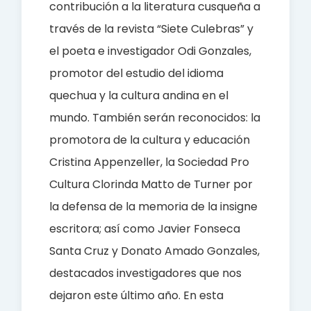
contribución a la literatura cusqueña a
través de la revista “Siete Culebras” y
el poeta e investigador Odi Gonzales,
promotor del estudio del idioma
quechua y la cultura andina en el
mundo.
También serán reconocidos: la
promotora de la cultura y educación
Cristina Appenzeller, la Sociedad Pro
Cultura Clorinda Matto de Turner por
la defensa de la memoria de la insigne
escritora; así como Javier Fonseca
Santa Cruz y Donato Amado Gonzales,
destacados investigadores que nos
dejaron este último año.
En esta