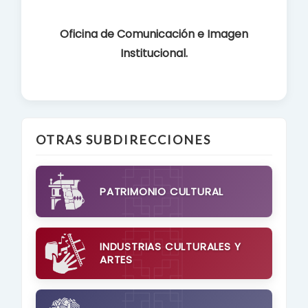
Oficina de Comunicación e Imagen
Institucional.
OTRAS SUBDIRECCIONES
PATRIMONIO CULTURAL
INDUSTRIAS CULTURALES Y
ARTES