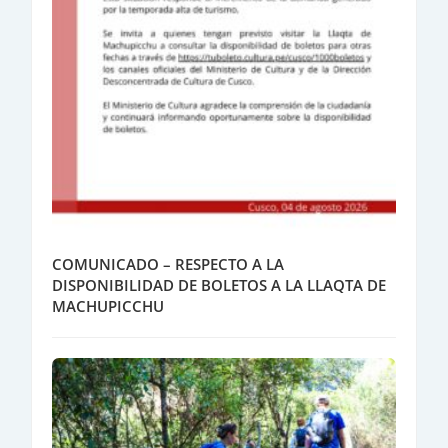
COMUNICADO – RESPECTO A LA
DISPONIBILIDAD DE BOLETOS A LA LLAQTA DE
MACHUPICCHU