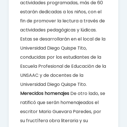
actividades programadas, más de 60
estarán dedicadas a los niños, con el
fin de promover la lectura a través de
actividades pedagógicas y lúdicas.
Estas se desarrollarán en el local de la
Universidad Diego Quispe Tito,
conducidas por los estudiantes de la
Escuela Profesional de Educación de la
UNSAAC y de docentes de la
Universidad Diego Quispe Tito.
Merecidos homenajes
De otro lado, se
ratificó que serán homenajeados el
escritor Mario Guevara Paredes, por
su fructífera obra literaria y su