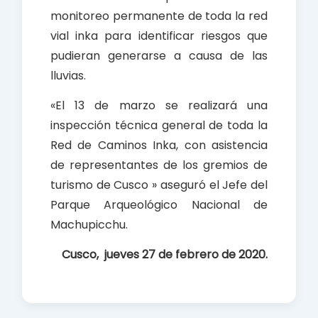
monitoreo permanente de toda la red
vial inka para identificar riesgos que
pudieran generarse a causa de las
lluvias.
«El 13 de marzo se realizará una
inspección técnica general de toda la
Red de Caminos Inka, con asistencia
de representantes de los gremios de
turismo de Cusco » aseguró el Jefe del
Parque Arqueológico Nacional de
Machupicchu.
Cusco, jueves 27 de febrero de 2020.