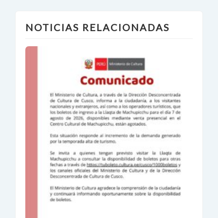
NOTICIAS RELACIONADAS