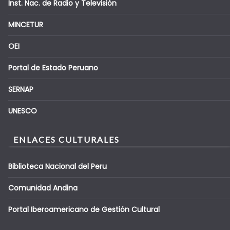
Inst. Nac. de Radio y Televisión
MINCETUR
OEI
Portal de Estado Peruano
SERNAP
UNESCO
ENLACES CULTURALES
Biblioteca Nacional del Peru
Comunidad Andina
Portal Iberoamericano de Gestión Cultural