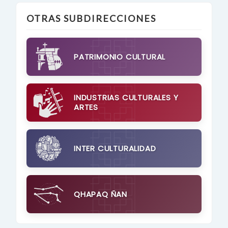
OTRAS SUBDIRECCIONES
PATRIMONIO CULTURAL
INDUSTRIAS CULTURALES Y
ARTES
INTER CULTURALIDAD
QHAPAQ ÑAN