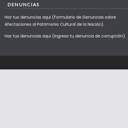
DENUNCIAS
Haz tus denuncias aqui (Formulario de Denuncias sobre
Afectaciones al Patrimonio Cultural de la Nación).
Haz tus denuncias aqui (Ingresa tu denuncia de corrupción).