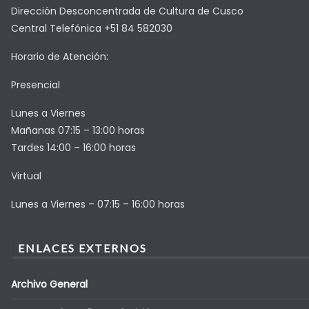
Dirección Desconcentrada de Cultura de Cusco
Central Telefónica +51 84 582030
Horario de Atención:
Presencial
Lunes a Viernes
Mañanas 07:15 – 13:00 horas
Tardes 14:00 – 16:00 horas
Virtual
Lunes a Viernes – 07:15 – 16:00 horas
ENLACES EXTERNOS
Archivo General