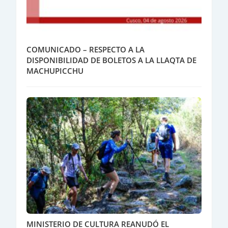
COMUNICADO – RESPECTO A LA
DISPONIBILIDAD DE BOLETOS A LA LLAQTA DE
MACHUPICCHU
MINISTERIO DE CULTURA REANUDÓ EL