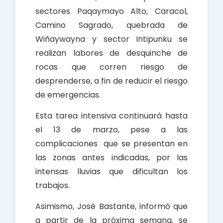
sectores Paqaymayo Alto, Caracol,
Camino Sagrado, quebrada de
Wiñaywayna y sector Intipunku se
realizan labores de desquinche de
rocas que corren riesgo de
desprenderse, a fin de reducir el riesgo
de emergencias.
Esta tarea intensiva continuará hasta
el 13 de marzo, pese a las
complicaciones que se presentan en
las zonas antes indicadas, por las
intensas lluvias que dificultan los
trabajos.
Asimismo, José Bastante, informó que
a partir de la próxima semana, se