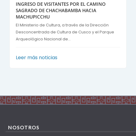
INGRESO DE VISITANTES POR EL CAMINO
SAGRADO DE CHACHABAMBA HACIA
MACHUPICCHU
El Ministerio de Cultura, a través de la Dirección
Desconcentrada de Cultura de Cusco y el Parque
Arqueológico Nacional de...
Leer más noticias
NOSOTROS