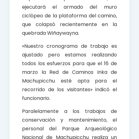
ejecutará el armado del muro
ciclópeo de la plataforma del camino,
que colapsó recientemente en la
quebrada Wiñaywayna.
«Nuestro cronograma de trabajo es
ajustado pero estamos realizando
todos los esfuerzos para que el 16 de
marzo la Red de Caminos Inka de
Machupicchu esté apta para el
recorrido de los visitantes» indicó el
funcionario.
Paralelamente a los trabajos de
conservación y mantenimiento, el
personal del Parque Arqueológico
Nacional de Machupicchu realiza un