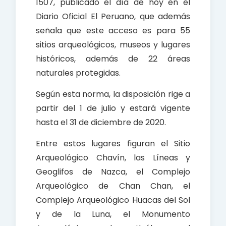
1507, publicado el día de hoy en el
Diario Oficial El Peruano, que además
señala que este acceso es para 55
sitios arqueológicos, museos y lugares
históricos, además de 22 áreas
naturales protegidas.
Según esta norma, la disposición rige a
partir del 1 de julio y estará vigente
hasta el 31 de diciembre de 2020.
Entre estos lugares figuran el Sitio
Arqueológico Chavín, las Líneas y
Geoglifos de Nazca, el Complejo
Arqueológico de Chan Chan, el
Complejo Arqueológico Huacas del Sol
y de la Luna, el Monumento