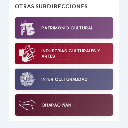
OTRAS SUBDIRECCIONES
PATRIMONIO CULTURAL
INDUSTRIAS CULTURALES Y
ARTES
INTER CULTURALIDAD
QHAPAQ ÑAN