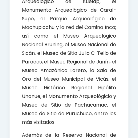
Arqueológico de Kuélap, el
Monumento Arqueológico de Caral-
Supe, el Parque Arqueológico de
Machupicchu y la red del Camino Inca;
así como el Museo Arqueológico
Nacional Bruning, el Museo Nacional de
Sicán, el Museo de Sitio Julio C. Tello de
Paracas, el Museo Regional de Junín, el
Museo Amazónico Loreto, la Sala de
Oro del Museo Municipal de Vicús, el
Museo Histórico Regional Hipólito
Unanue, el Monumento Arqueológicio y
Museo de Sitio de Pachacamac, el
Museo de Sitio de Puruchuco, entre los
más visitados.
Además de la Reserva Nacional de