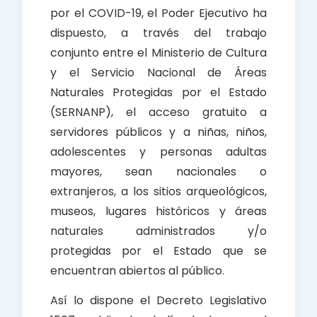
por el COVID-19, el Poder Ejecutivo ha
dispuesto, a través del trabajo
conjunto entre el Ministerio de Cultura
y el Servicio Nacional de Áreas
Naturales Protegidas por el Estado
(SERNANP), el acceso gratuito a
servidores públicos y a niñas, niños,
adolescentes y personas adultas
mayores, sean nacionales o
extranjeros, a los sitios arqueológicos,
museos, lugares históricos y áreas
naturales administrados y/o
protegidas por el Estado que se
encuentran abiertos al público.
Así lo dispone el Decreto Legislativo