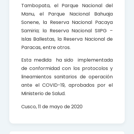
Tambopata, el Parque Nacional del
Manu, el Parque Nacional Bahuaja
Sonene, la Reserva Nacional Pacaya
Samiria; la Reserva Nacional SIIPG –
Islas Ballestas, la Reserva Nacional de
Paracas, entre otros.
Esta medida ha sido implementada
de conformidad con los protocolos y
lineamientos sanitarios de operación
ante el COVID-19, aprobados por el
Ministerio de Salud.
Cusco, 11 de mayo de 2020