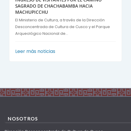
SAGRADO DE CHACHABAMBA HACIA
MACHUPICCHU
El Ministerio de Cultura, a través de la Dirección
Desconcentrada de Cultura de Cusco y el Parque
Arqueológico Nacional de...
Leer más noticias
NOSOTROS