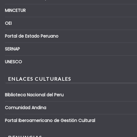
MINCETUR
OEI
Portal de Estado Peruano
SERNAP
UNESCO
ENLACES CULTURALES
Biblioteca Nacional del Peru
Comunidad Andina
Portal Iberoamericano de Gestión Cultural