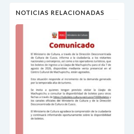
NOTICIAS RELACIONADAS