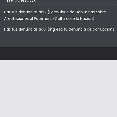
DENUNCIAS
Haz tus denuncias aqui (Formulario de Denuncias sobre
Afectaciones al Patrimonio Cultural de la Nación).
Haz tus denuncias aqui (Ingresa tu denuncia de corrupción).