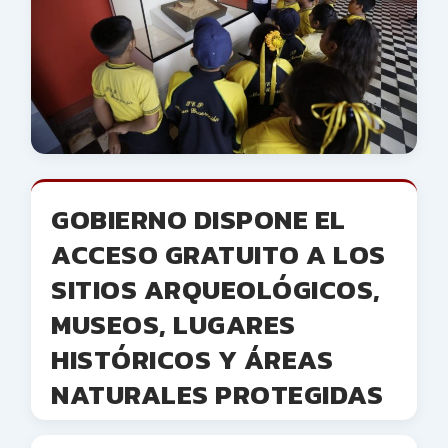
GOBIERNO DISPONE EL
ACCESO GRATUITO A LOS
SITIOS ARQUEOLÓGICOS,
MUSEOS, LUGARES
HISTÓRICOS Y ÁREAS
NATURALES PROTEGIDAS