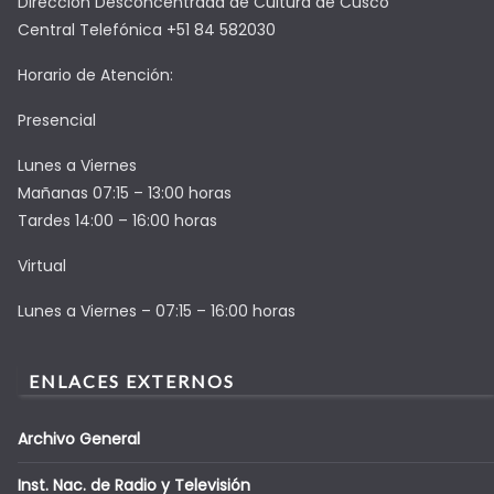
Dirección Desconcentrada de Cultura de Cusco
Central Telefónica +51 84 582030
Horario de Atención:
Presencial
Lunes a Viernes
Mañanas 07:15 – 13:00 horas
Tardes 14:00 – 16:00 horas
Virtual
Lunes a Viernes – 07:15 – 16:00 horas
ENLACES EXTERNOS
Archivo General
Inst. Nac. de Radio y Televisión