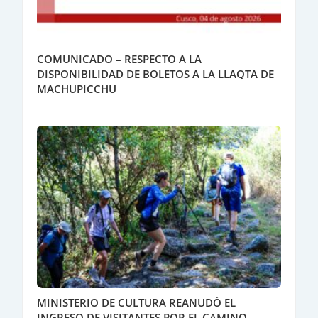
COMUNICADO – RESPECTO A LA
DISPONIBILIDAD DE BOLETOS A LA LLAQTA DE
MACHUPICCHU
MINISTERIO DE CULTURA REANUDÓ EL
INGRESO DE VISITANTES POR EL CAMINO