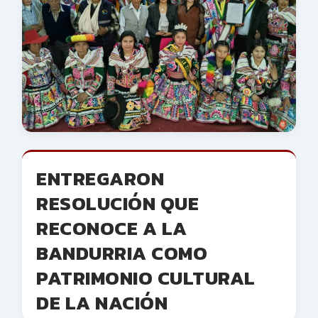
ENTREGARON
RESOLUCIÓN QUE
RECONOCE A LA
BANDURRIA COMO
PATRIMONIO CULTURAL
DE LA NACIÓN