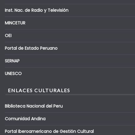
Inst. Nac. de Radio y Televisión
MINCETUR
OEI
Portal de Estado Peruano
SERNAP
UNESCO
ENLACES CULTURALES
Biblioteca Nacional del Peru
Comunidad Andina
Portal Iberoamericano de Gestión Cultural