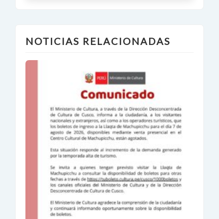
NOTICIAS RELACIONADAS