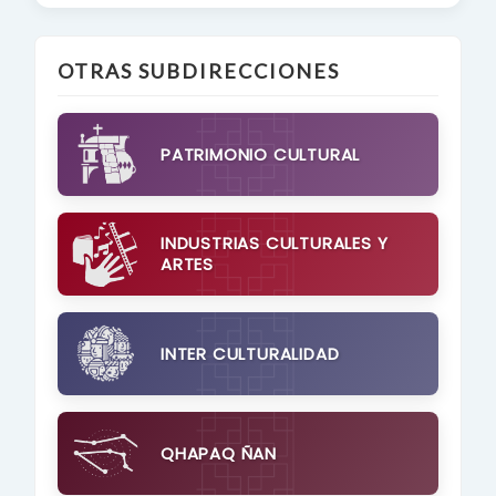
OTRAS SUBDIRECCIONES
PATRIMONIO CULTURAL
INDUSTRIAS CULTURALES Y
ARTES
INTER CULTURALIDAD
QHAPAQ ÑAN