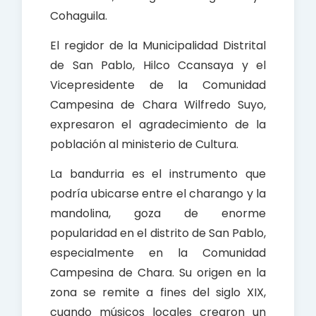
Cohaguila.
El regidor de la Municipalidad Distrital
de San Pablo, Hilco Ccansaya y el
Vicepresidente de la Comunidad
Campesina de Chara Wilfredo Suyo,
expresaron el agradecimiento de la
población al ministerio de Cultura.
La bandurria es el instrumento que
podría ubicarse entre el charango y la
mandolina, goza de enorme
popularidad en el distrito de San Pablo,
especialmente en la Comunidad
Campesina de Chara. Su origen en la
zona se remite a fines del siglo XIX,
cuando músicos locales crearon un