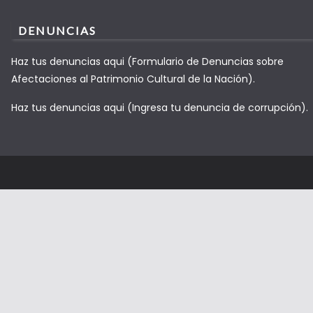
DENUNCIAS
Haz tus denuncias aqui (Formulario de Denuncias sobre
Afectaciones al Patrimonio Cultural de la Nación).
Haz tus denuncias aqui (Ingresa tu denuncia de corrupción).