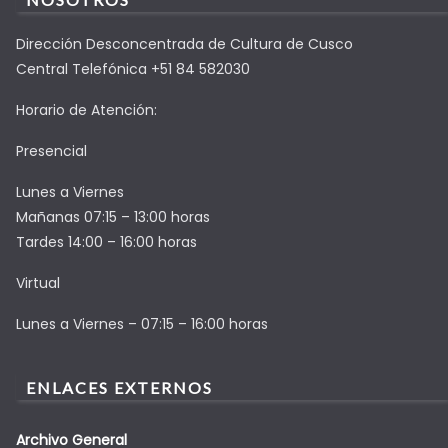
Dirección Desconcentrada de Cultura de Cusco
Central Telefónica +51 84 582030
Horario de Atención:
Presencial
Lunes a Viernes
Mañanas 07:15 – 13:00 horas
Tardes 14:00 – 16:00 horas
Virtual
Lunes a Viernes – 07:15 – 16:00 horas
ENLACES EXTERNOS
Archivo General