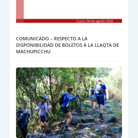
COMUNICADO – RESPECTO A LA
DISPONIBILIDAD DE BOLETOS A LA LLAQTA DE
MACHUPICCHU