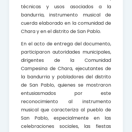
técnicas y usos asociados a la
bandurria, instrumento musical de
cuerda elaborado en la comunidad de
Chara y en el distrito de San Pablo.
En el acto de entrega del documento,
participaron autoridades municipales,
dirigentes de la Comunidad
Campesina de Chara, ejecutantes de
la bandurria y pobladores del distrito
de San Pablo, quienes se mostraron
entusiasmados por este
reconocimiento al instrumento
musical que caracteriza al pueblo de
San Pablo, especialmente en las
celebraciones sociales, las fiestas