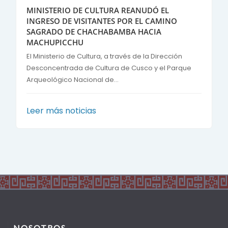
MINISTERIO DE CULTURA REANUDÓ EL
INGRESO DE VISITANTES POR EL CAMINO
SAGRADO DE CHACHABAMBA HACIA
MACHUPICCHU
El Ministerio de Cultura, a través de la Dirección
Desconcentrada de Cultura de Cusco y el Parque
Arqueológico Nacional de...
Leer más noticias
NOSOTROS