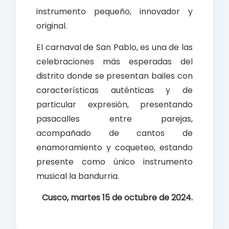
instrumento pequeño, innovador y
original.
El carnaval de San Pablo, es una de las
celebraciones más esperadas del
distrito donde se presentan bailes con
características auténticas y de
particular expresión, presentando
pasacalles entre parejas,
acompañado de cantos de
enamoramiento y coqueteo, estando
presente como único instrumento
musical la bandurria.
Cusco, martes 15 de octubre de 2024.