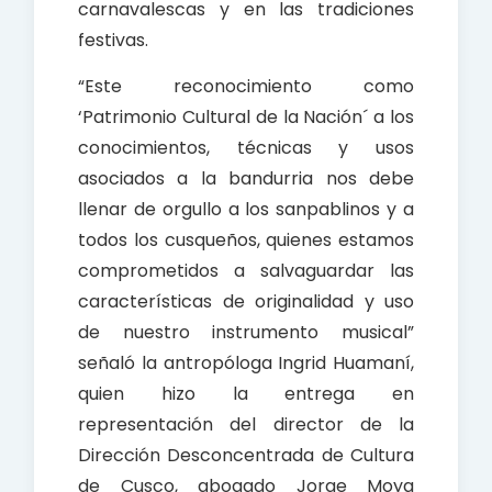
carnavalescas y en las tradiciones
festivas.
“Este reconocimiento como
‘Patrimonio Cultural de la Nación´ a los
conocimientos, técnicas y usos
asociados a la bandurria nos debe
llenar de orgullo a los sanpablinos y a
todos los cusqueños, quienes estamos
comprometidos a salvaguardar las
características de originalidad y uso
de nuestro instrumento musical”
señaló la antropóloga Ingrid Huamaní,
quien hizo la entrega en
representación del director de la
Dirección Desconcentrada de Cultura
de Cusco, abogado Jorge Moya