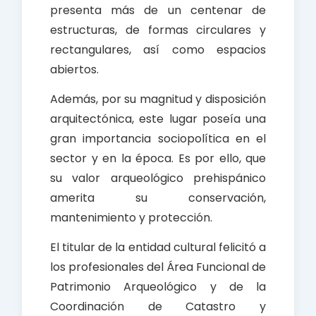
presenta más de un centenar de
estructuras, de formas circulares y
rectangulares, así como espacios
abiertos.
Además, por su magnitud y disposición
arquitectónica, este lugar poseía una
gran importancia sociopolítica en el
sector y en la época. Es por ello, que
su valor arqueológico prehispánico
amerita su conservación,
mantenimiento y protección.
El titular de la entidad cultural felicitó a
los profesionales del Área Funcional de
Patrimonio Arqueológico y de la
Coordinación de Catastro y