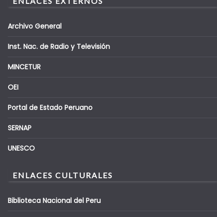
ENLACES EXTERNOS
Archivo General
Inst. Nac. de Radio y Televisión
MINCETUR
OEI
Portal de Estado Peruano
SERNAP
UNESCO
ENLACES CULTURALES
Biblioteca Nacional del Peru