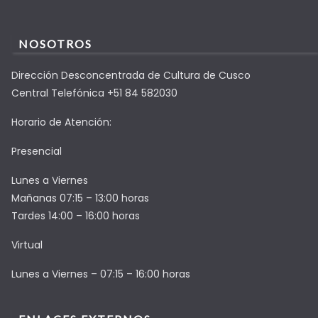
NOSOTROS
Dirección Desconcentrada de Cultura de Cusco
Central Telefónica +51 84 582030
Horario de Atención:
Presencial
Lunes a Viernes
Mañanas 07:15 – 13:00 horas
Tardes 14:00 – 16:00 horas
Virtual
Lunes a Viernes – 07:15 – 16:00 horas