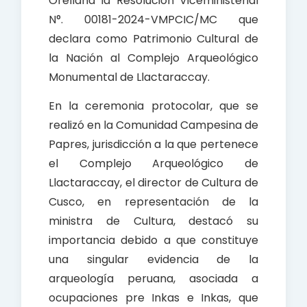
Orellana la Resolución Viceministerial
N°. 00181-2024-VMPCIC/MC que
declara como Patrimonio Cultural de
la Nación al Complejo Arqueológico
Monumental de Llactaraccay.
En la ceremonia protocolar, que se
realizó en la Comunidad Campesina de
Papres, jurisdicción a la que pertenece
el Complejo Arqueológico de
Llactaraccay, el director de Cultura de
Cusco, en representación de la
ministra de Cultura, destacó su
importancia debido a que constituye
una singular evidencia de la
arqueología peruana, asociada a
ocupaciones pre Inkas e Inkas, que