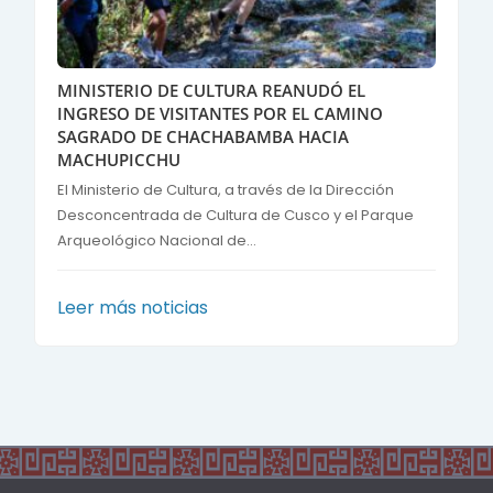
MINISTERIO DE CULTURA REANUDÓ EL
INGRESO DE VISITANTES POR EL CAMINO
SAGRADO DE CHACHABAMBA HACIA
MACHUPICCHU
El Ministerio de Cultura, a través de la Dirección
Desconcentrada de Cultura de Cusco y el Parque
Arqueológico Nacional de...
Leer más noticias