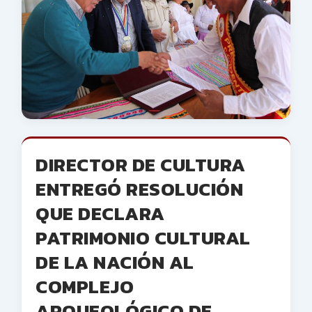
DIRECTOR DE CULTURA
ENTREGÓ RESOLUCIÓN
QUE DECLARA
PATRIMONIO CULTURAL
DE LA NACIÓN AL
COMPLEJO
ARQUEOLÓGICO DE