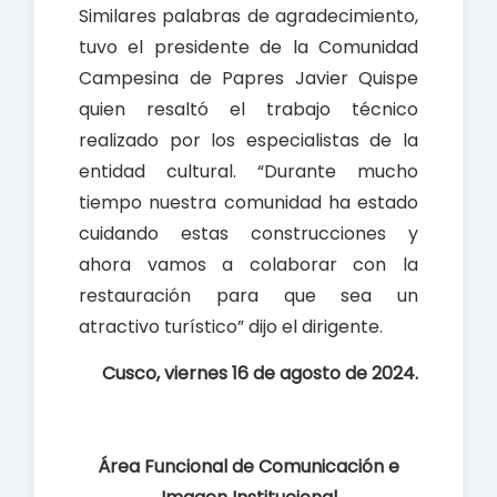
Similares palabras de agradecimiento,
tuvo el presidente de la Comunidad
Campesina de Papres Javier Quispe
quien resaltó el trabajo técnico
realizado por los especialistas de la
entidad cultural. “Durante mucho
tiempo nuestra comunidad ha estado
cuidando estas construcciones y
ahora vamos a colaborar con la
restauración para que sea un
atractivo turístico” dijo el dirigente.
Cusco, viernes 16 de agosto de 2024.
Área Funcional de Comunicación e