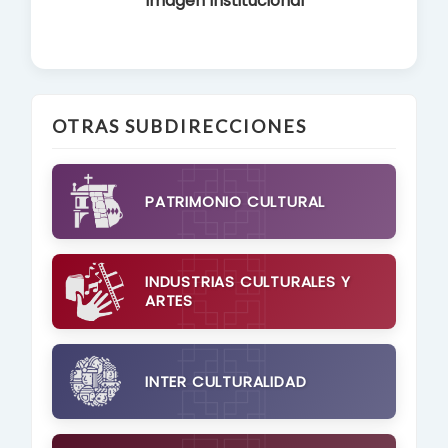
Imagen Institucional
OTRAS SUBDIRECCIONES
PATRIMONIO CULTURAL
INDUSTRIAS CULTURALES Y
ARTES
INTER CULTURALIDAD