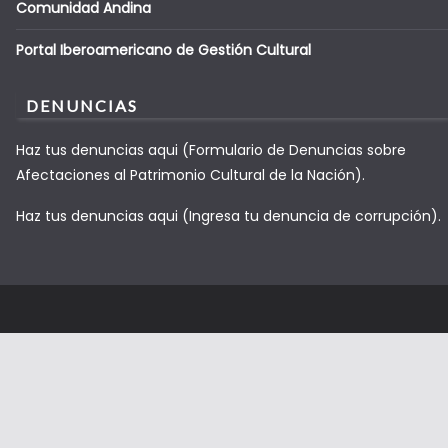
Comunidad Andina
Portal Iberoamericano de Gestión Cultural
DENUNCIAS
Haz tus denuncias aqui (Formulario de Denuncias sobre
Afectaciones al Patrimonio Cultural de la Nación).
Haz tus denuncias aqui (Ingresa tu denuncia de corrupción).