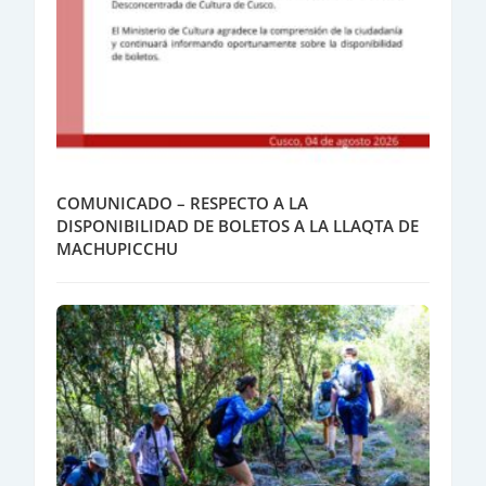
COMUNICADO – RESPECTO A LA
DISPONIBILIDAD DE BOLETOS A LA LLAQTA DE
MACHUPICCHU