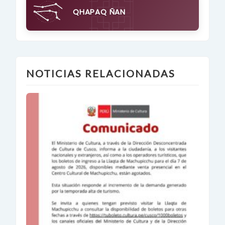
QHAPAQ ÑAN
NOTICIAS RELACIONADAS