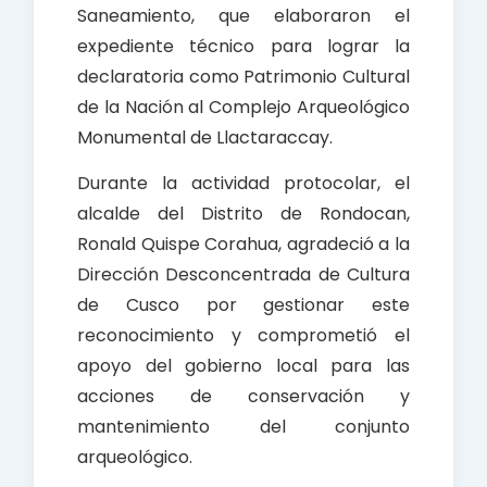
Saneamiento, que elaboraron el
expediente técnico para lograr la
declaratoria como Patrimonio Cultural
de la Nación al Complejo Arqueológico
Monumental de Llactaraccay.
Durante la actividad protocolar, el
alcalde del Distrito de Rondocan,
Ronald Quispe Corahua, agradeció a la
Dirección Desconcentrada de Cultura
de Cusco por gestionar este
reconocimiento y comprometió el
apoyo del gobierno local para las
acciones de conservación y
mantenimiento del conjunto
arqueológico.