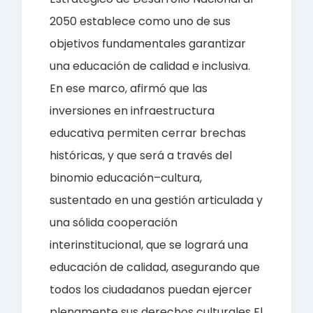
2050 establece como uno de sus
objetivos fundamentales garantizar
una educación de calidad e inclusiva.
En ese marco, afirmó que las
inversiones en infraestructura
educativa permiten cerrar brechas
históricas, y que será a través del
binomio educación–cultura,
sustentado en una gestión articulada y
una sólida cooperación
interinstitucional, que se logrará una
educación de calidad, asegurando que
todos los ciudadanos puedan ejercer
plenamente sus derechos culturales El