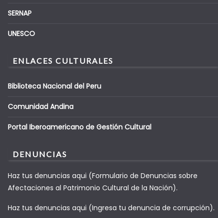
SERNAP
UNESCO
ENLACES CULTURALES
Biblioteca Nacional del Peru
Comunidad Andina
Portal Iberoamericano de Gestión Cultural
DENUNCIAS
Haz tus denuncias aqui (Formulario de Denuncias sobre
Afectaciones al Patrimonio Cultural de la Nación).
Haz tus denuncias aqui (Ingresa tu denuncia de corrupción).