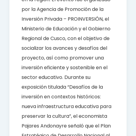
por la Agencia de Promoción de la
Inversión Privada – PROINVERSIÓN, el
Ministerio de Educación y el Gobierno
Regional de Cusco, con el objetivo de
socializar los avances y desafíos del
proyecto, así como promover una
inversión eficiente y sostenible en el
sector educativo. Durante su
exposición titulada “Desafíos de la
inversión en contextos históricos:
nueva infraestructura educativa para
preservar la cultura”, el economista
Pajares Andonayre señaló que el Plan
Estratégico de Desarrollo Nacional al