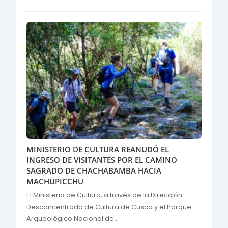
MINISTERIO DE CULTURA REANUDÓ EL
INGRESO DE VISITANTES POR EL CAMINO
SAGRADO DE CHACHABAMBA HACIA
MACHUPICCHU
El Ministerio de Cultura, a través de la Dirección
Desconcentrada de Cultura de Cusco y el Parque
Arqueológico Nacional de...