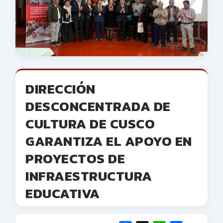
DIRECCIÓN
DESCONCENTRADA DE
CULTURA DE CUSCO
GARANTIZA EL APOYO EN
PROYECTOS DE
INFRAESTRUCTURA
EDUCATIVA