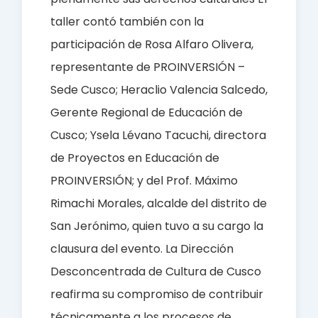
taller contó también con la
participación de Rosa Alfaro Olivera,
representante de PROINVERSIÓN –
Sede Cusco; Heraclio Valencia Salcedo,
Gerente Regional de Educación de
Cusco; Ysela Lévano Tacuchi, directora
de Proyectos en Educación de
PROINVERSIÓN; y del Prof. Máximo
Rimachi Morales, alcalde del distrito de
San Jerónimo, quien tuvo a su cargo la
clausura del evento. La Dirección
Desconcentrada de Cultura de Cusco
reafirma su compromiso de contribuir
técnicamente a los procesos de