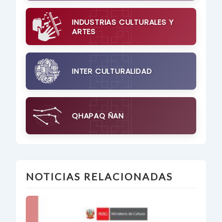
INDUSTRIAS CULTURALES Y
ARTES
INTER CULTURALIDAD
QHAPAQ ÑAN
NOTICIAS RELACIONADAS