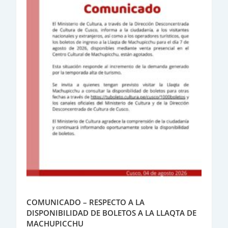
COMUNICADO – RESPECTO A LA
DISPONIBILIDAD DE BOLETOS A LA LLAQTA DE
MACHUPICCHU