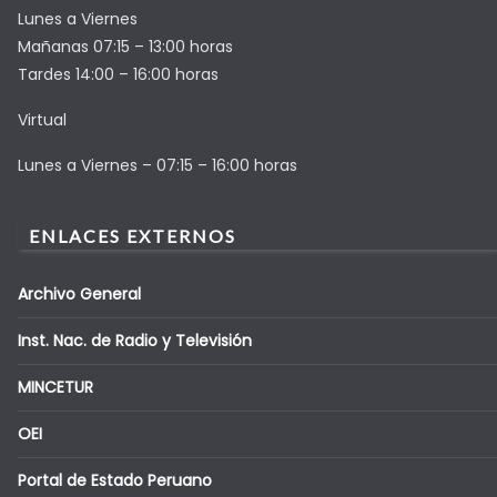
Lunes a Viernes
Mañanas 07:15 – 13:00 horas
Tardes 14:00 – 16:00 horas
Virtual
Lunes a Viernes – 07:15 – 16:00 horas
ENLACES EXTERNOS
Archivo General
Inst. Nac. de Radio y Televisión
MINCETUR
OEI
Portal de Estado Peruano