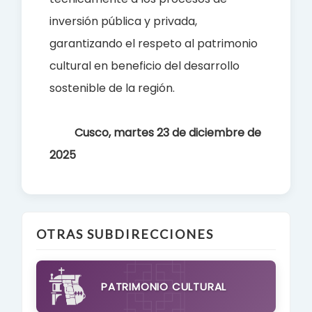
inversión pública y privada,
garantizando el respeto al patrimonio
cultural en beneficio del desarrollo
sostenible de la región.
Cusco, martes 23 de diciembre de
2025
OTRAS SUBDIRECCIONES
PATRIMONIO CULTURAL