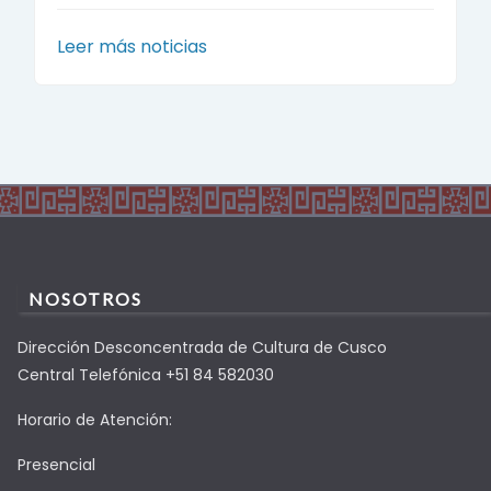
Leer más noticias
NOSOTROS
Dirección Desconcentrada de Cultura de Cusco
Central Telefónica +51 84 582030
Horario de Atención:
Presencial