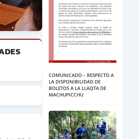
DADES
COMUNICADO – RESPECTO A
LA DISPONIBILIDAD DE
BOLETOS A LA LLAQTA DE
MACHUPICCHU