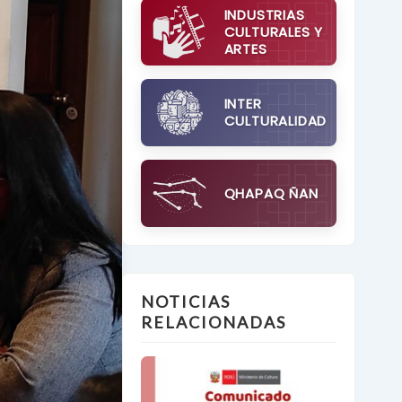
INDUSTRIAS
CULTURALES Y
ARTES
INTER
CULTURALIDAD
QHAPAQ ÑAN
NOTICIAS
RELACIONADAS