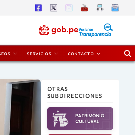
SEOS
SERVICIOS
CONTACTO
OTRAS
SUBDIRECCIONES
PATRIMONIO
CULTURAL