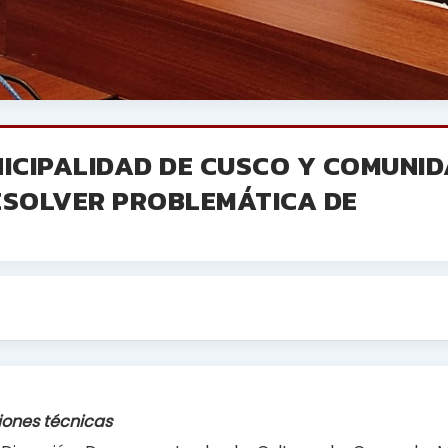
NICIPALIDAD DE CUSCO Y COMUNI
SOLVER PROBLEMÁTICA DE
iones técnicas