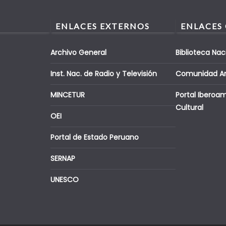
ENLACES EXTERNOS
ENLACES
Archivo General
Biblioteca Nac
Inst. Nac. de Radio y Televisión
Comunidad A
MINCETUR
Portal Iberoa
Cultural
OEI
Portal de Estado Peruano
SERNAP
UNESCO