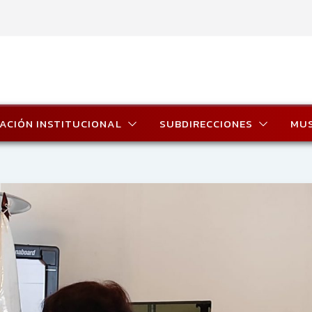
ACIÓN INSTITUCIONAL
SUBDIRECCIONES
MU