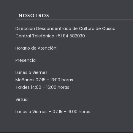
NOSOTROS
Dirección Desconcentrada de Cultura de Cusco
Central Telefónica +51 84 582030
Horario de Atención:
Presencial
Lunes a Viernes
Mañanas 07:15 – 13:00 horas
Tardes 14:00 – 16:00 horas
Virtual
Lunes a Viernes – 07:15 – 16:00 horas