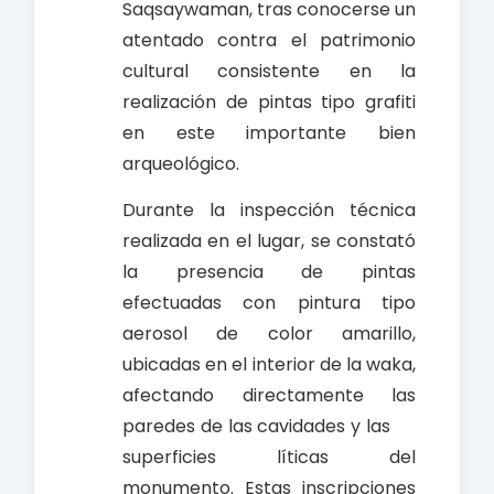
Saqsaywaman, tras conocerse un
atentado contra el patrimonio
cultural consistente en la
realización de pintas tipo grafiti
en este importante bien
arqueológico.
Durante la inspección técnica
realizada en el lugar, se constató
la presencia de pintas
efectuadas con pintura tipo
aerosol de color amarillo,
ubicadas en el interior de la waka,
afectando directamente las
paredes de las cavidades y las
superficies líticas del
monumento. Estas inscripciones