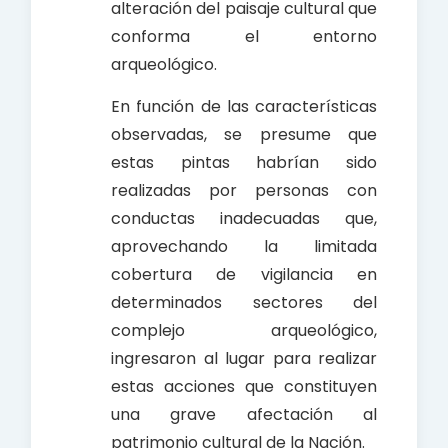
alteración del paisaje cultural que
conforma el entorno
arqueológico.
En función de las características
observadas, se presume que
estas pintas habrían sido
realizadas por personas con
conductas inadecuadas que,
aprovechando la limitada
cobertura de vigilancia en
determinados sectores del
complejo arqueológico,
ingresaron al lugar para realizar
estas acciones que constituyen
una grave afectación al
patrimonio cultural de la Nación.