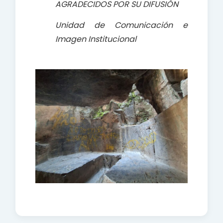
AGRADECIDOS POR SU DIFUSIÓN
Unidad de Comunicación e
Imagen Institucional