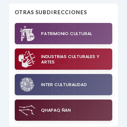
OTRAS SUBDIRECCIONES
PATRIMONIO CULTURAL
INDUSTRIAS CULTURALES Y
ARTES
INTER CULTURALIDAD
QHAPAQ ÑAN