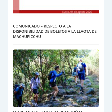
COMUNICADO – RESPECTO A LA
DISPONIBILIDAD DE BOLETOS A LA LLAQTA DE
MACHUPICCHU
MINISTERIO DE CULTURA REANUDÓ EL