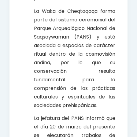
La Waka de Cheqtaqaqa forma
parte del sistema ceremonial del
Parque Arqueológico Nacional de
Saqsaywaman (PANS) y está
asociada a espacios de carácter
ritual dentro de la cosmovisión
andina, por lo que su
conservación resulta
fundamental para la
comprensión de las prácticas
culturales y espirituales de las
sociedades prehispánicas.
La jefatura del PANS informó que
el día 20 de marzo del presente
se ejecutarán trabajos de