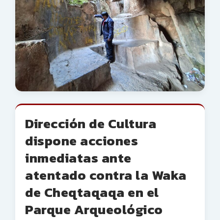
Dirección de Cultura
dispone acciones
inmediatas ante
atentado contra la Waka
de Cheqtaqaqa en el
Parque Arqueológico