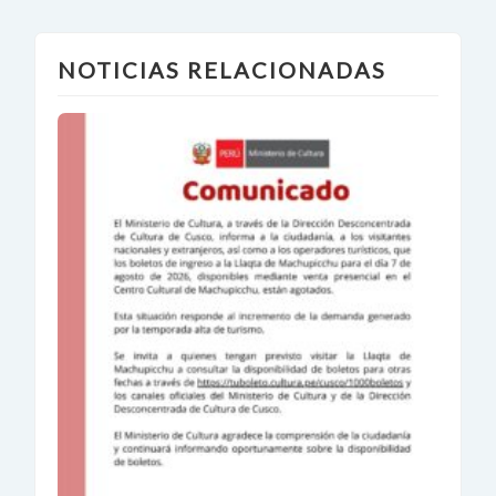
NOTICIAS RELACIONADAS