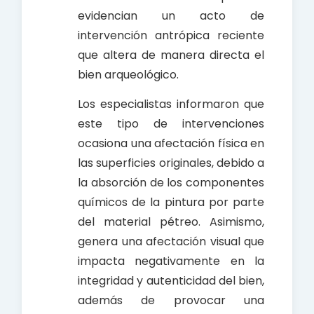
evidencian un acto de
intervención antrópica reciente
que altera de manera directa el
bien arqueológico.
Los especialistas informaron que
este tipo de intervenciones
ocasiona una afectación física en
las superficies originales, debido a
la absorción de los componentes
químicos de la pintura por parte
del material pétreo. Asimismo,
genera una afectación visual que
impacta negativamente en la
integridad y autenticidad del bien,
además de provocar una