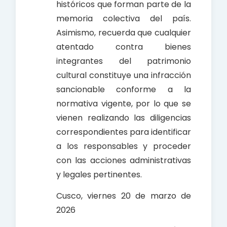
históricos que forman parte de la
memoria colectiva del país.
Asimismo, recuerda que cualquier
atentado contra bienes
integrantes del patrimonio
cultural constituye una infracción
sancionable conforme a la
normativa vigente, por lo que se
vienen realizando las diligencias
correspondientes para identificar
a los responsables y proceder
con las acciones administrativas
y legales pertinentes.
Cusco, viernes 20 de marzo de
2026