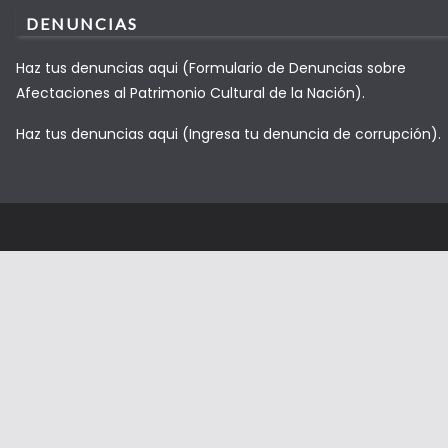
DENUNCIAS
Haz tus denuncias aqui (Formulario de Denuncias sobre
Afectaciones al Patrimonio Cultural de la Nación).
Haz tus denuncias aqui (Ingresa tu denuncia de corrupción).