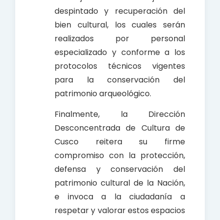
despintado y recuperación del
bien cultural, los cuales serán
realizados por personal
especializado y conforme a los
protocolos técnicos vigentes
para la conservación del
patrimonio arqueológico.
Finalmente, la Dirección
Desconcentrada de Cultura de
Cusco reitera su firme
compromiso con la protección,
defensa y conservación del
patrimonio cultural de la Nación,
e invoca a la ciudadanía a
respetar y valorar estos espacios