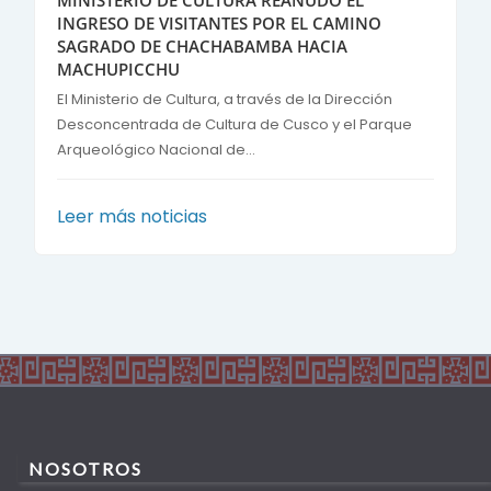
INGRESO DE VISITANTES POR EL CAMINO
SAGRADO DE CHACHABAMBA HACIA
MACHUPICCHU
El Ministerio de Cultura, a través de la Dirección
Desconcentrada de Cultura de Cusco y el Parque
Arqueológico Nacional de...
Leer más noticias
NOSOTROS