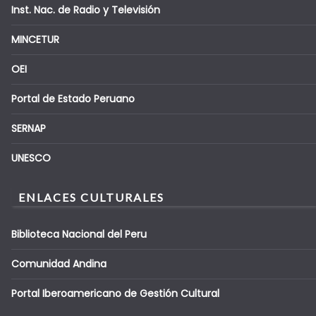
Inst. Nac. de Radio y Televisión
MINCETUR
OEI
Portal de Estado Peruano
SERNAP
UNESCO
ENLACES CULTURALES
Biblioteca Nacional del Peru
Comunidad Andina
Portal Iberoamericano de Gestión Cultural