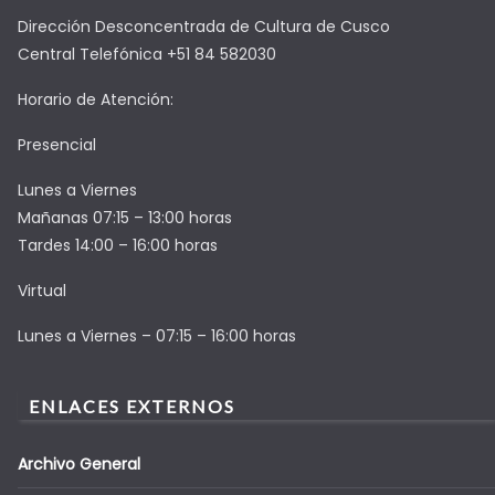
Dirección Desconcentrada de Cultura de Cusco
Central Telefónica +51 84 582030
Horario de Atención:
Presencial
Lunes a Viernes
Mañanas 07:15 – 13:00 horas
Tardes 14:00 – 16:00 horas
Virtual
Lunes a Viernes – 07:15 – 16:00 horas
ENLACES EXTERNOS
Archivo General