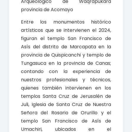
Arqueológico de Waqrapukara
provincia de Acomayo
Entre los monumentos histórico
artísticos que se intervienen el 2024,
figuran el templo San Francisco de
Asís del distrito de Marcapata en la
provincia de Quispicanchi y templo de
Tungasuca en la provincia de Canas;
contando con la experiencia de
nuestros profesionales y técnicos,
quienes también intervienen en los
templos Santa Cruz de Jerusalén de
Juli, Iglesia de Santa Cruz de Nuestra
Señora del Rosario de Orurillo y el
templo San Francisco de Asís de
Umachiri, ubicados en el