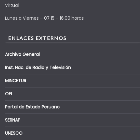
Virtual
Lunes a Viernes – 07:15 – 16:00 horas
ENLACES EXTERNOS
Archivo General
Inst. Nac. de Radio y Televisión
MINCETUR
OEI
Portal de Estado Peruano
SERNAP
UNESCO