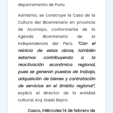
departamento de Puno.
Asimismo, se construye la Casa de la
Cultura del Bicentenario en provincia
de Acomayo, conformante de la
Agenda Bicentenario de la
Independencia del Perú.
“Con el
reinicio de estas obras, también
estamos contribuyendo a la
reactivación económica regional,
pues se generan puestos de trabajo,
adquisición de bienes y contratación
de servicios en el ámbito regional”,
explicó el director de la entidad
cultural, Arq. Guido Bayro.
Cusco, miércoles 14 de febrero de