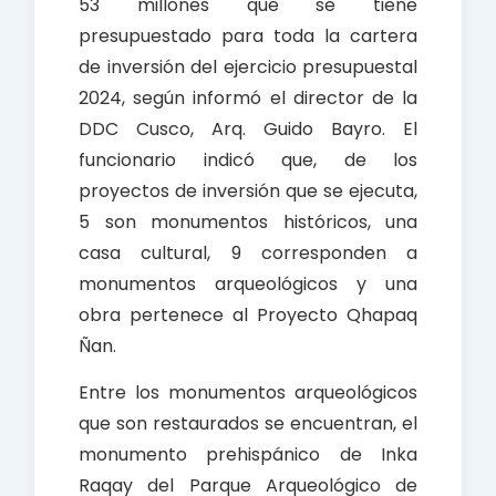
53 millones que se tiene
presupuestado para toda la cartera
de inversión del ejercicio presupuestal
2024, según informó el director de la
DDC Cusco, Arq. Guido Bayro. El
funcionario indicó que, de los
proyectos de inversión que se ejecuta,
5 son monumentos históricos, una
casa cultural, 9 corresponden a
monumentos arqueológicos y una
obra pertenece al Proyecto Qhapaq
Ñan.
Entre los monumentos arqueológicos
que son restaurados se encuentran, el
monumento prehispánico de Inka
Raqay del Parque Arqueológico de