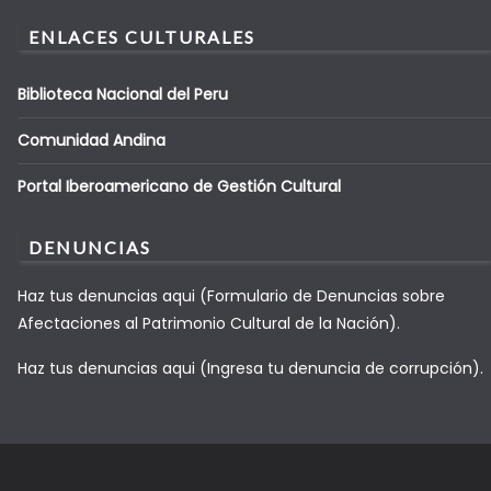
ENLACES CULTURALES
Biblioteca Nacional del Peru
Comunidad Andina
Portal Iberoamericano de Gestión Cultural
DENUNCIAS
Haz tus denuncias aqui (Formulario de Denuncias sobre
Afectaciones al Patrimonio Cultural de la Nación).
Haz tus denuncias aqui (Ingresa tu denuncia de corrupción).