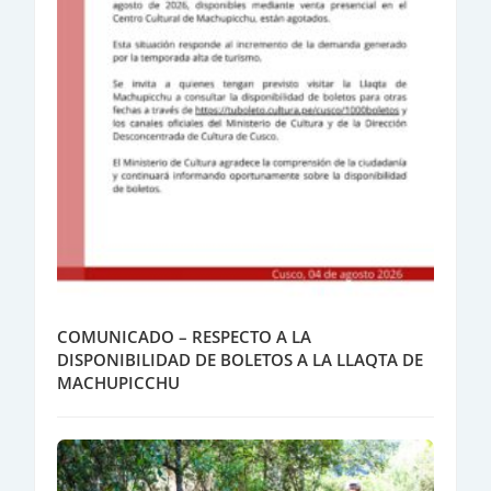
COMUNICADO – RESPECTO A LA
DISPONIBILIDAD DE BOLETOS A LA LLAQTA DE
MACHUPICCHU