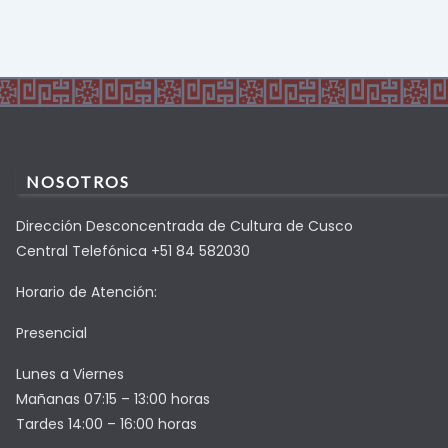
NOSOTROS
Dirección Desconcentrada de Cultura de Cusco
Central Telefónica +51 84 582030
Horario de Atención:
Presencial
Lunes a Viernes
Mañanas 07:15 – 13:00 horas
Tardes 14:00 – 16:00 horas