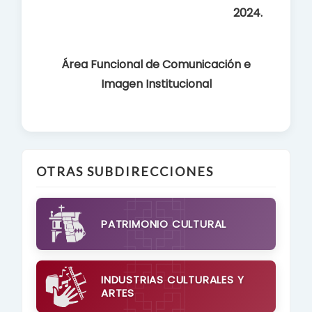
2024.
Área Funcional de Comunicación e
Imagen Institucional
OTRAS SUBDIRECCIONES
PATRIMONIO CULTURAL
INDUSTRIAS CULTURALES Y
ARTES