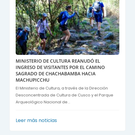
MINISTERIO DE CULTURA REANUDÓ EL
INGRESO DE VISITANTES POR EL CAMINO
SAGRADO DE CHACHABAMBA HACIA
MACHUPICCHU
El Ministerio de Cultura, a través de la Dirección
Desconcentrada de Cultura de Cusco y el Parque
Arqueológico Nacional de...
Leer más noticias