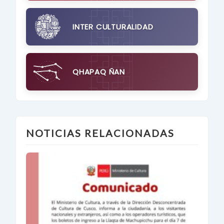
INTER CULTURALIDAD
QHAPAQ ÑAN
NOTICIAS RELACIONADAS