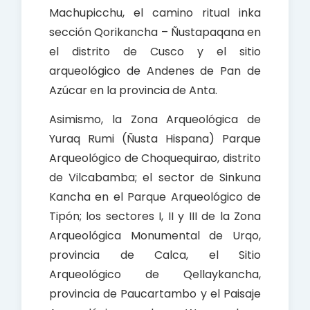
Machupicchu, el camino ritual inka
sección Qorikancha – Ñustapaqana en
el distrito de Cusco y el sitio
arqueológico de Andenes de Pan de
Azúcar en la provincia de Anta.
Asimismo, la Zona Arqueológica de
Yuraq Rumi (Ñusta Hispana) Parque
Arqueológico de Choquequirao, distrito
de Vilcabamba; el sector de Sinkuna
Kancha en el Parque Arqueológico de
Tipón; los sectores I, II y III de la Zona
Arqueológica Monumental de Urqo,
provincia de Calca, el Sitio
Arqueológico de Qellaykancha,
provincia de Paucartambo y el Paisaje