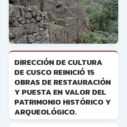
DIRECCIÓN DE CULTURA
DE CUSCO REINICIÓ 15
OBRAS DE RESTAURACIÓN
Y PUESTA EN VALOR DEL
PATRIMONIO HISTÓRICO Y
ARQUEOLÓGICO.