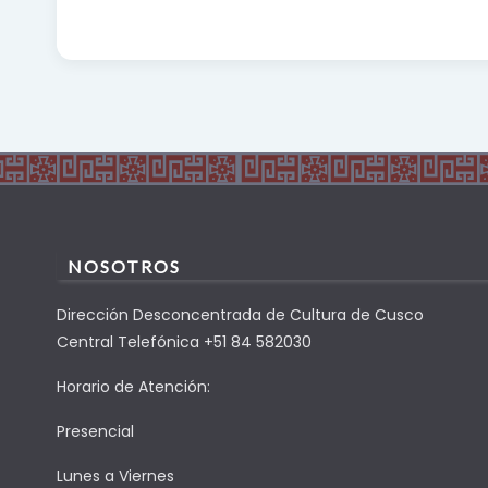
NOSOTROS
Dirección Desconcentrada de Cultura de Cusco
Central Telefónica +51 84 582030
Horario de Atención:
Presencial
Lunes a Viernes