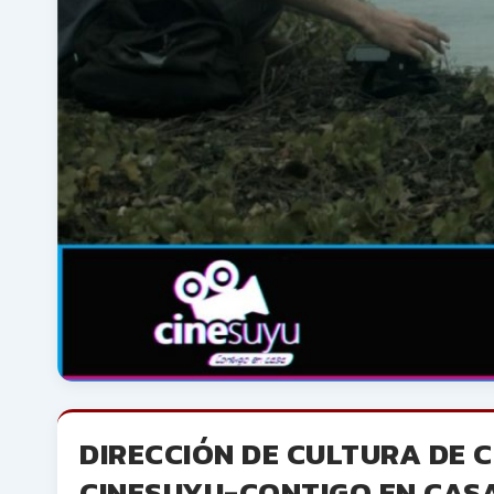
DIRECCIÓN DE CULTURA DE 
CINESUYU-CONTIGO EN CASA