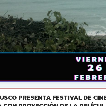
CUSCO PRESENTA FESTIVAL DE CIN
 CON PROYECCIÓN DE LA PELÍCUL