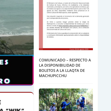
COMUNICADO – RESPECTO A
LA DISPONIBILIDAD DE
BOLETOS A LA LLAQTA DE
MACHUPICCHU
E
A “WIK”