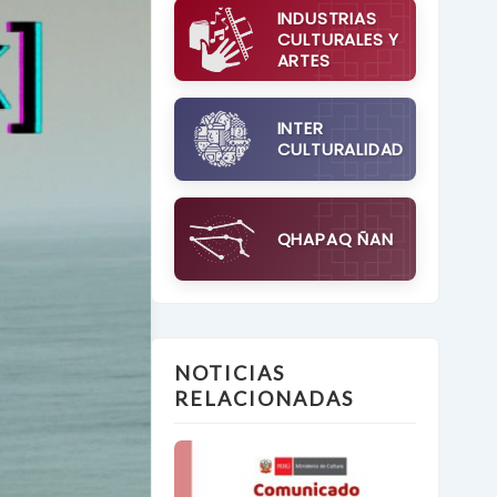
INDUSTRIAS
CULTURALES Y
ARTES
INTER
CULTURALIDAD
QHAPAQ ÑAN
NOTICIAS
RELACIONADAS