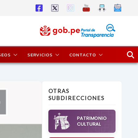
SEOS
SERVICIOS
CONTACTO
OTRAS
SUBDIRECCIONES
PATRIMONIO
CULTURAL