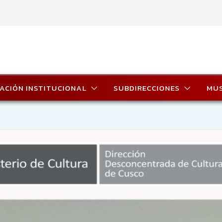
ACIÓN INSTITUCIONAL
SUBDIRECCIONES
MU