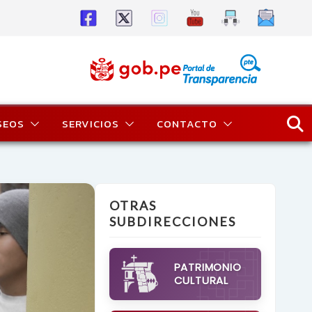
SEOS
SERVICIOS
CONTACTO
OTRAS
SUBDIRECCIONES
PATRIMONIO
CULTURAL