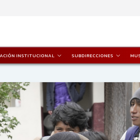
ACIÓN INSTITUCIONAL
SUBDIRECCIONES
MU