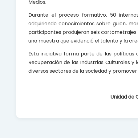
Medios.
Durante el proceso formativo, 50 internos
adquiriendo conocimientos sobre guion, mane
participantes produjeron seis cortometrajes o
una muestra que evidenció el talento y la crea
Esta iniciativa forma parte de las políticas
Recuperación de las Industrias Culturales y 
diversos sectores de la sociedad y promover la
Unidad de 