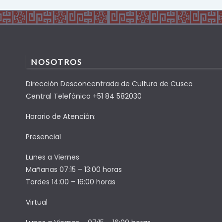
NOSOTROS
Dirección Desconcentrada de Cultura de Cusco
Central Telefónica +51 84 582030
Horario de Atención:
Presencial
Lunes a Viernes
Mañanas 07:15 – 13:00 horas
Tardes 14:00 – 16:00 horas
Virtual