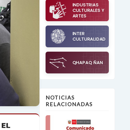
INDUSTRIAS
CULTURALES Y
ARTES
INTER
CULTURALIDAD
QHAPAQ ÑAN
NOTICIAS
RELACIONADAS
 EL