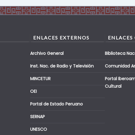
ENLACES EXTERNOS
ENLACES
Archivo General
Biblioteca Nac
Inst. Nac. de Radio y Televisión
Comunidad A
MINCETUR
Portal Iberoa
Cultural
OEI
Portal de Estado Peruano
SERNAP
UNESCO