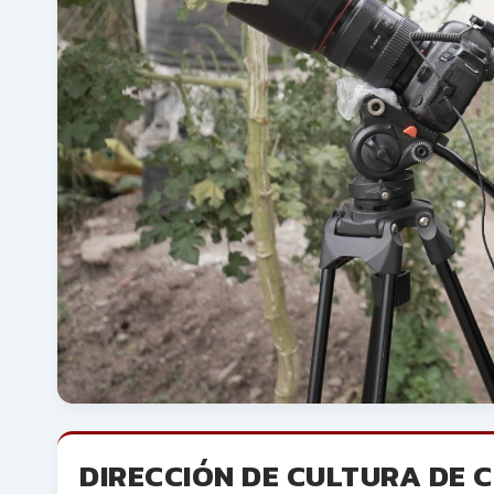
DIRECCIÓN DE CULTURA DE C