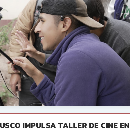
USCO IMPULSA TALLER DE CINE EN