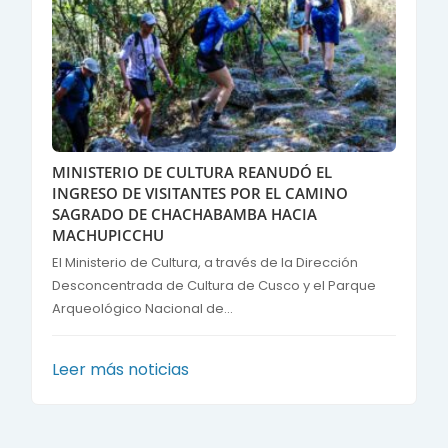
MINISTERIO DE CULTURA REANUDÓ EL
INGRESO DE VISITANTES POR EL CAMINO
SAGRADO DE CHACHABAMBA HACIA
MACHUPICCHU
El Ministerio de Cultura, a través de la Dirección
Desconcentrada de Cultura de Cusco y el Parque
Arqueológico Nacional de...
Leer más noticias