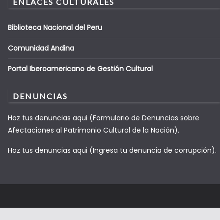
ENLACES CULTURALES
Biblioteca Nacional del Peru
Comunidad Andina
Portal Iberoamericano de Gestión Cultural
DENUNCIAS
Haz tus denuncias aqui (Formulario de Denuncias sobre
Afectaciones al Patrimonio Cultural de la Nación).
Haz tus denuncias aqui (Ingresa tu denuncia de corrupción).