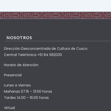
NOSOTROS
Dirección Desconcentrada de Cultura de Cusco
Central Telefónica +51 84 582030
Horario de Atención:
Presencial
Lunes a Viernes
Mañanas 07:15 – 13:00 horas
Tardes 14:00 – 16:00 horas
Virtual