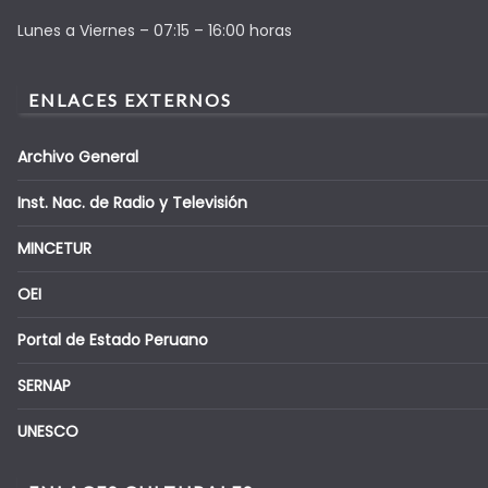
Lunes a Viernes – 07:15 – 16:00 horas
ENLACES EXTERNOS
Archivo General
Inst. Nac. de Radio y Televisión
MINCETUR
OEI
Portal de Estado Peruano
SERNAP
UNESCO