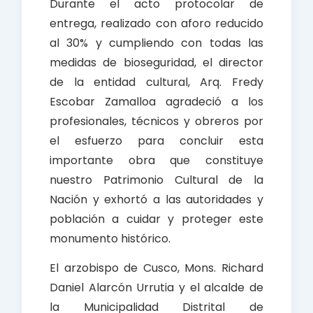
Durante el acto protocolar de
entrega, realizado con aforo reducido
al 30% y cumpliendo con todas las
medidas de bioseguridad, el director
de la entidad cultural, Arq. Fredy
Escobar Zamalloa agradeció a los
profesionales, técnicos y obreros por
el esfuerzo para concluir esta
importante obra que constituye
nuestro Patrimonio Cultural de la
Nación y exhortó a las autoridades y
población a cuidar y proteger este
monumento histórico.
El arzobispo de Cusco, Mons. Richard
Daniel Alarcón Urrutia y el alcalde de
la Municipalidad Distrital de