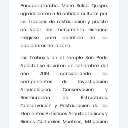
Paccareqtambo, Mario Sulca Quispe,
agradecieron a la entidad cultural por
los trabajos de restauración y puesta
en valor del monumento histórico
religioso para beneficio de los
pobladores de la zona.
Los trabajos en el templo San Pedo
Apóstol se iniciaron en setiembre del
año 2018 considerando los
componentes de: Investigación
Arqueológica, Conservación y
Restauración de Estructuras,
Conservación y Restauración de los
Elementos Artísticos Arquitectónicos y
Bienes Culturales Muebles, Mitigación