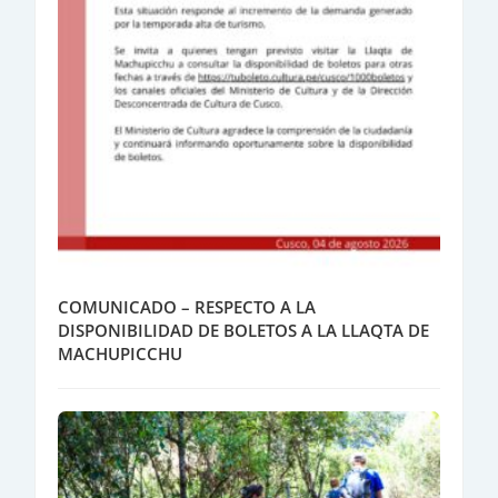
COMUNICADO – RESPECTO A LA
DISPONIBILIDAD DE BOLETOS A LA LLAQTA DE
MACHUPICCHU