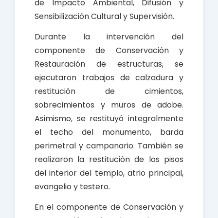
de Impacto Ambiental, Difusión y
Sensibilización Cultural y Supervisión.
Durante la intervención del
componente de Conservación y
Restauración de estructuras, se
ejecutaron trabajos de calzadura y
restitución de cimientos,
sobrecimientos y muros de adobe.
Asimismo, se restituyó integralmente
el techo del monumento, barda
perimetral y campanario. También se
realizaron la restitución de los pisos
del interior del templo, atrio principal,
evangelio y testero.
En el componente de Conservación y