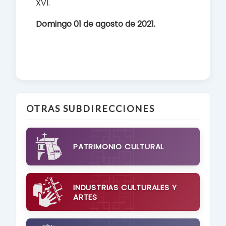
XVI.
Domingo 01 de agosto de 2021.
OTRAS SUBDIRECCIONES
PATRIMONIO CULTURAL
INDUSTRIAS CULTURALES Y
ARTES