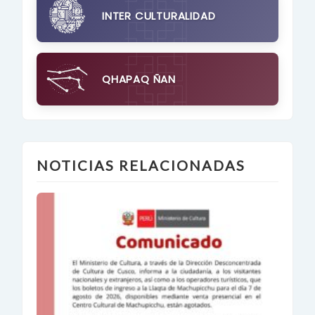
INTER CULTURALIDAD
QHAPAQ ÑAN
NOTICIAS RELACIONADAS