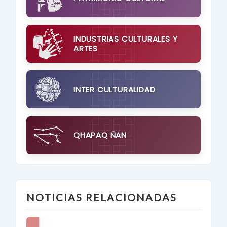
INDUSTRIAS CULTURALES Y
ARTES
INTER CULTURALIDAD
QHAPAQ ÑAN
NOTICIAS RELACIONADAS