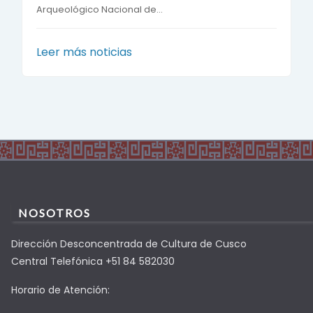
Arqueológico Nacional de...
Leer más noticias
NOSOTROS
Dirección Desconcentrada de Cultura de Cusco
Central Telefónica +51 84 582030
Horario de Atención: