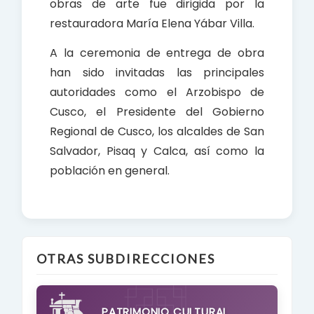
obras de arte fue dirigida por la
restauradora María Elena Yábar Villa.
A la ceremonia de entrega de obra
han sido invitadas las principales
autoridades como el Arzobispo de
Cusco, el Presidente del Gobierno
Regional de Cusco, los alcaldes de San
Salvador, Pisaq y Calca, así como la
población en general.
OTRAS SUBDIRECCIONES
PATRIMONIO CULTURAL