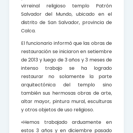
virreinal religioso templo Patrón
Salvador del Mundo, ubicado en el
distrito de San Salvador, provincia de
Calca.
El funcionario informó que las obras de
restauración se iniciaron en setiembre
de 2013 y luego de 3 años y 3 meses de
intenso trabajo se ha logrado
restaurar no solamente la parte
arquitectónica del templo sino
también sus hermosas obras de arte,
altar mayor, pintura mural, esculturas
y otros objetos de uso religioso.
«Hemos trabajado arduamente en
estos 3 años y en diciembre pasado