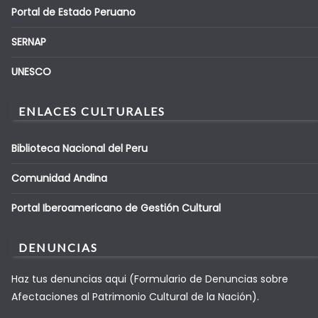
Portal de Estado Peruano
SERNAP
UNESCO
ENLACES CULTURALES
Biblioteca Nacional del Peru
Comunidad Andina
Portal Iberoamericano de Gestión Cultural
DENUNCIAS
Haz tus denuncias aqui (Formulario de Denuncias sobre
Afectaciones al Patrimonio Cultural de la Nación).