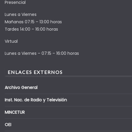
Presencial
Lunes a Viernes
Mañanas 07:15 – 13:00 horas
Tardes 14:00 – 16:00 horas
Virtual
Lunes a Viernes – 07:15 – 16:00 horas
ENLACES EXTERNOS
Archivo General
Inst. Nac. de Radio y Televisión
MINCETUR
OEI