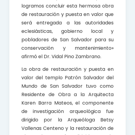
logramos concluir esta hermosa obra
de restauración y puesta en valor que
será entregada a las autoridades
eclesiásticas, gobierno local y
pobladores de San Salvador para su
conservación y mantenimiento»
afirmó el Dr. Vidal Pino Zambrano.
La obra de restauración y puesta en
valor del templo Patrón Salvador del
Mundo de San Salvador tuvo como
Residente de Obra a la Arquitecta
Karen Barra Mateos, el componente
de investigación arqueológica fue
dirigido por la Arqueóloga Betsy
Vallenas Centeno y la restauración de