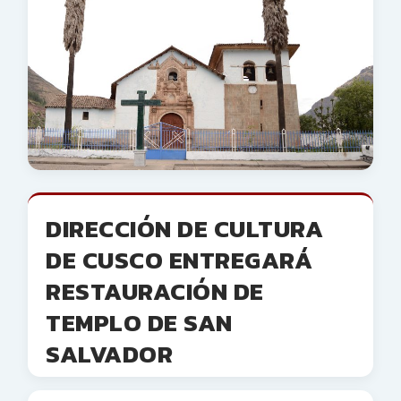
DIRECCIÓN DE CULTURA
DE CUSCO ENTREGARÁ
RESTAURACIÓN DE
TEMPLO DE SAN
SALVADOR