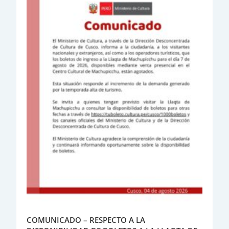
COMUNICADO – RESPECTO A LA