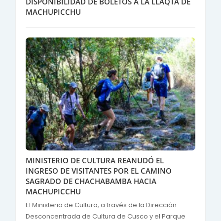
DISPONIBILIDAD DE BOLETOS A LA LLAQTA DE
MACHUPICCHU
MINISTERIO DE CULTURA REANUDÓ EL
INGRESO DE VISITANTES POR EL CAMINO
SAGRADO DE CHACHABAMBA HACIA
MACHUPICCHU
El Ministerio de Cultura, a través de la Dirección
Desconcentrada de Cultura de Cusco y el Parque