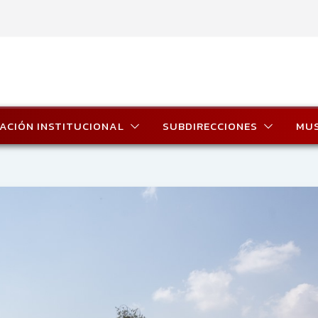
ACIÓN INSTITUCIONAL
SUBDIRECCIONES
MU