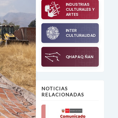
INDUSTRIAS
CULTURALES Y
ARTES
INTER
CULTURALIDAD
QHAPAQ ÑAN
NOTICIAS
RELACIONADAS