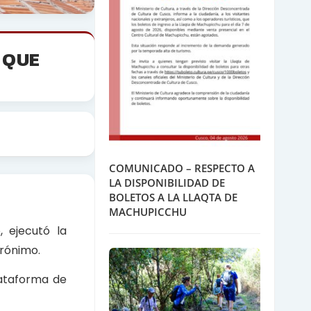
 QUE
COMUNICADO – RESPECTO A
LA DISPONIBILIDAD DE
BOLETOS A LA LLAQTA DE
MACHUPICCHU
 ejecutó la
erónimo.
plataforma de