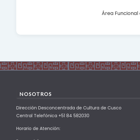
Área Funcional 
NOSOTROS
Dirección Desconcentrada de Cultura de Cusco
Central Telefónica +51 84 582030
Horario de Atención: