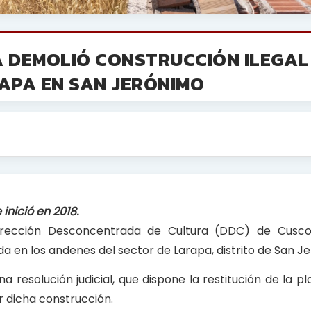
A DEMOLIÓ CONSTRUCCIÓN ILEGAL
APA EN SAN JERÓNIMO
 inició en 2018.
 Dirección Desconcentrada de Cultura (DDC) de Cusco,
da en los andenes del sector de Larapa, distrito de San J
a resolución judicial, que dispone la restitución de la 
r dicha construcción.