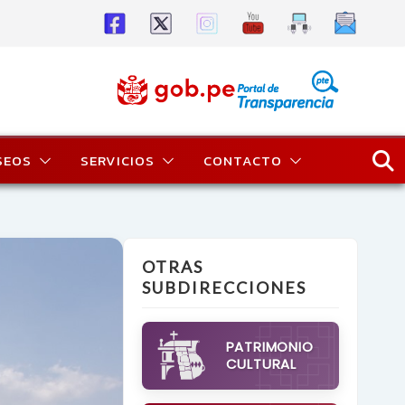
SEOS
SERVICIOS
CONTACTO
OTRAS
SUBDIRECCIONES
PATRIMONIO
CULTURAL