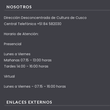
NOSOTROS
Dirección Desconcentrada de Cultura de Cusco
Central Telefónica +51 84 582030
Horario de Atención:
Presencial
Lunes a Viernes
Mañanas 07:15 – 13:00 horas
Tardes 14:00 – 16:00 horas
Virtual
Lunes a Viernes – 07:15 – 16:00 horas
ENLACES EXTERNOS