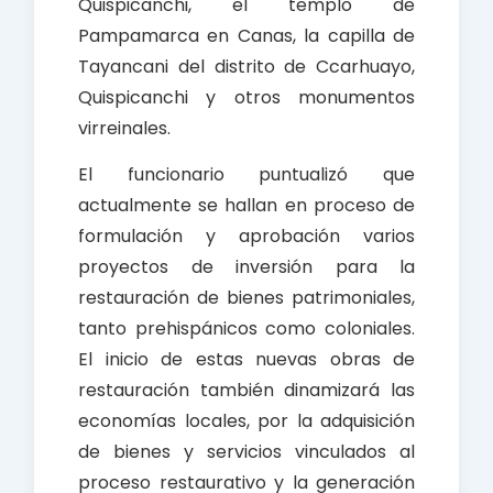
Quispicanchi, el templo de
Pampamarca en Canas, la capilla de
Tayancani del distrito de Ccarhuayo,
Quispicanchi y otros monumentos
virreinales.
El funcionario puntualizó que
actualmente se hallan en proceso de
formulación y aprobación varios
proyectos de inversión para la
restauración de bienes patrimoniales,
tanto prehispánicos como coloniales.
El inicio de estas nuevas obras de
restauración también dinamizará las
economías locales, por la adquisición
de bienes y servicios vinculados al
proceso restaurativo y la generación