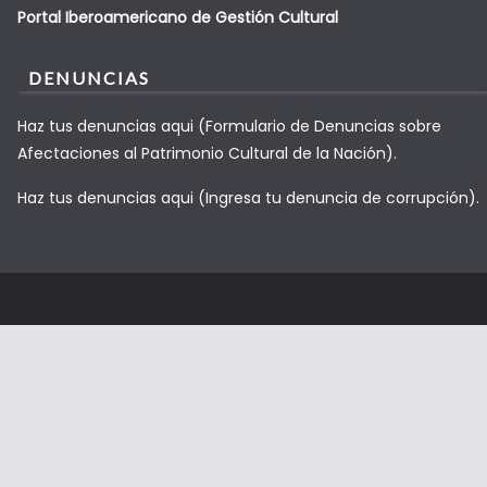
Portal Iberoamericano de Gestión Cultural
DENUNCIAS
Haz tus denuncias aqui (Formulario de Denuncias sobre
Afectaciones al Patrimonio Cultural de la Nación).
Haz tus denuncias aqui (Ingresa tu denuncia de corrupción).