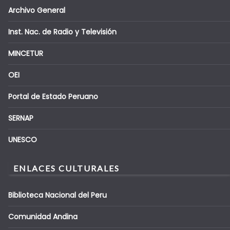
Archivo General
Inst. Nac. de Radio y Televisión
MINCETUR
OEI
Portal de Estado Peruano
SERNAP
UNESCO
ENLACES CULTURALES
Biblioteca Nacional del Peru
Comunidad Andina