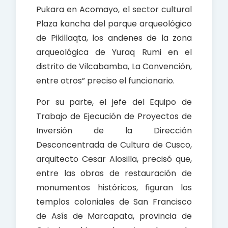
Pukara en Acomayo, el sector cultural
Plaza kancha del parque arqueológico
de Pikillaqta, los andenes de la zona
arqueológica de Yuraq Rumi en el
distrito de Vilcabamba, La Convención,
entre otros” preciso el funcionario.
Por su parte, el jefe del Equipo de
Trabajo de Ejecución de Proyectos de
Inversión de la Dirección
Desconcentrada de Cultura de Cusco,
arquitecto Cesar Alosilla, precisó que,
entre las obras de restauración de
monumentos históricos, figuran los
templos coloniales de San Francisco
de Asís de Marcapata, provincia de