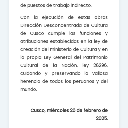
de puestos de trabajo indirecto.
Con la ejecución de estas obras
Dirección Desconcentrada de Cultura
de Cusco cumple las funciones y
atribuciones establecidas en la ley de
creación del ministerio de Cultura y en
la propia Ley General del Patrimonio
Cultural de la Nación, ley 28296,
cuidando y preservando la valiosa
herencia de todos los peruanos y del
mundo.
Cusco, miércoles 26 de febrero de
2025.