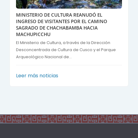
MINISTERIO DE CULTURA REANUDÓ EL
INGRESO DE VISITANTES POR EL CAMINO
SAGRADO DE CHACHABAMBA HACIA
MACHUPICCHU
El Ministerio de Cultura, a través de la Dirección
Desconcentrada de Cultura de Cusco y el Parque
Arqueológico Nacional de...
Leer más noticias