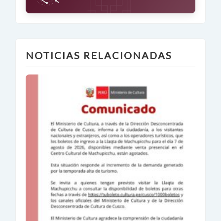
NOTICIAS RELACIONADAS