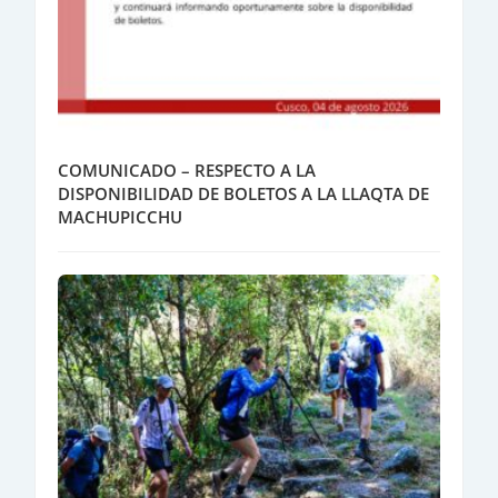
COMUNICADO – RESPECTO A LA
DISPONIBILIDAD DE BOLETOS A LA LLAQTA DE
MACHUPICCHU