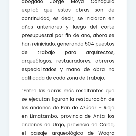
abogado Jorge Moya Coháguila
explicó que estas obras son de
continuidad, es decir, se iniciaron en
años anteriores y luego del corte
presupuestal por fin de año, ahora se
han reiniciado, generando 504 puestos
de trabajo para arquitectos,
arqueólogos, restauradores, obreros
especializados y mano de obra no
calificada de cada zona de trabajo.
“Entre las obras más resaltantes que
se ejecutan figuran la restauración de
los andenes de Pan de Azúcar – Rioja
en Limatambo, provincia de Anta; los
andenes de Urqo, provincia de Calca,
el paisaje arqueológico de Waqra