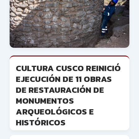
CULTURA CUSCO REINICIÓ
EJECUCIÓN DE 11 OBRAS
DE RESTAURACIÓN DE
MONUMENTOS
ARQUEOLÓGICOS E
HISTÓRICOS