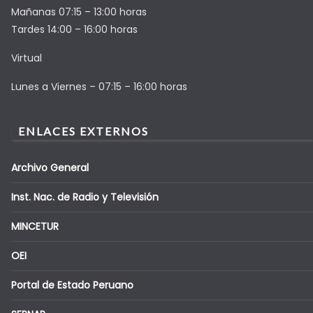
Mañanas 07:15 – 13:00 horas
Tardes 14:00 – 16:00 horas
Virtual
Lunes a Viernes – 07:15 – 16:00 horas
ENLACES EXTERNOS
Archivo General
Inst. Nac. de Radio y Televisión
MINCETUR
OEI
Portal de Estado Peruano