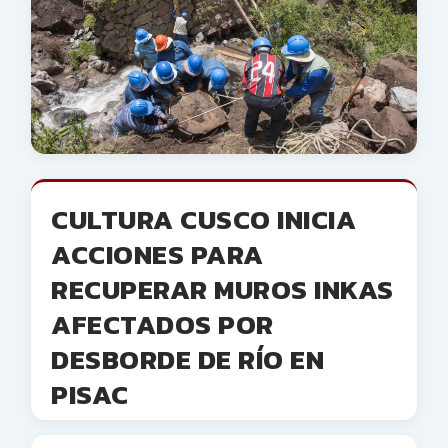
CULTURA CUSCO INICIA
ACCIONES PARA
RECUPERAR MUROS INKAS
AFECTADOS POR
DESBORDE DE RÍO EN
PISAC