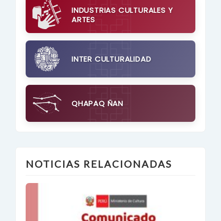
INDUSTRIAS CULTURALES Y
ARTES
INTER CULTURALIDAD
QHAPAQ ÑAN
NOTICIAS RELACIONADAS