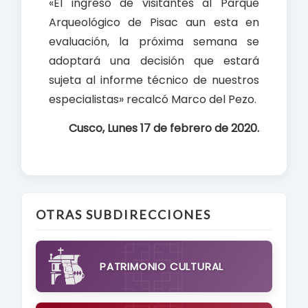
«El ingreso de visitantes al Parque
Arqueológico de Pisac aun esta en
evaluación, la próxima semana se
adoptará una decisión que estará
sujeta al informe técnico de nuestros
especialistas» recalcó Marco del Pezo.
Cusco, Lunes 17 de febrero de 2020.
OTRAS SUBDIRECCIONES
PATRIMONIO CULTURAL