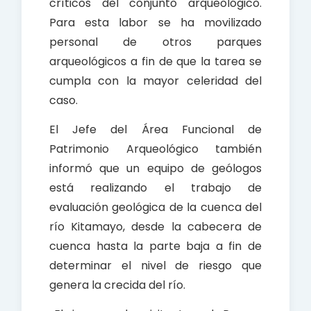
críticos del conjunto arqueológico.
Para esta labor se ha movilizado
personal de otros parques
arqueológicos a fin de que la tarea se
cumpla con la mayor celeridad del
caso.
El Jefe del Área Funcional de
Patrimonio Arqueológico también
informó que un equipo de geólogos
está realizando el trabajo de
evaluación geológica de la cuenca del
río Kitamayo, desde la cabecera de
cuenca hasta la parte baja a fin de
determinar el nivel de riesgo que
genera la crecida del río.