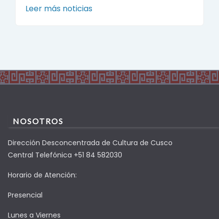
Leer más noticias
NOSOTROS
Dirección Desconcentrada de Cultura de Cusco
Central Telefónica +51 84 582030
Horario de Atención:
Presencial
Lunes a Viernes