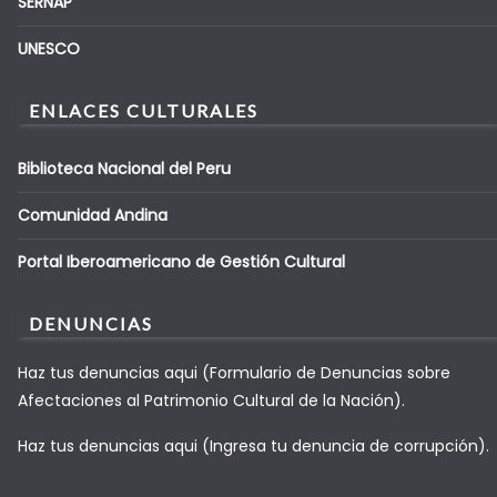
SERNAP
UNESCO
ENLACES CULTURALES
Biblioteca Nacional del Peru
Comunidad Andina
Portal Iberoamericano de Gestión Cultural
DENUNCIAS
Haz tus denuncias aqui (Formulario de Denuncias sobre
Afectaciones al Patrimonio Cultural de la Nación).
Haz tus denuncias aqui (Ingresa tu denuncia de corrupción).