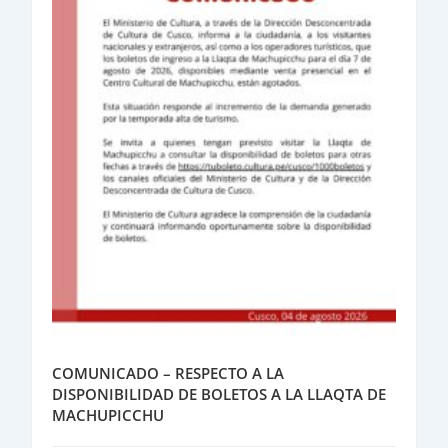
COMUNICADO – RESPECTO A LA
DISPONIBILIDAD DE BOLETOS A LA LLAQTA DE
MACHUPICCHU