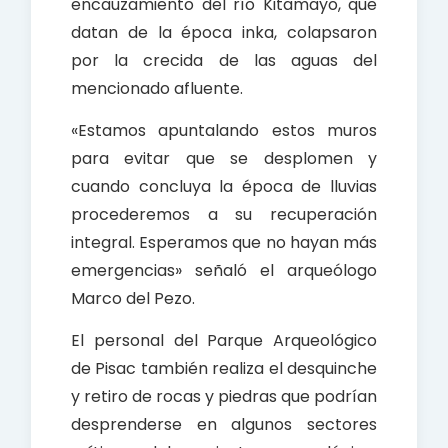
encauzamiento del río Kitamayo, que
datan de la época inka, colapsaron
por la crecida de las aguas del
mencionado afluente.
«Estamos apuntalando estos muros
para evitar que se desplomen y
cuando concluya la época de lluvias
procederemos a su recuperación
integral. Esperamos que no hayan más
emergencias» señaló el arqueólogo
Marco del Pezo.
El personal del Parque Arqueológico
de Pisac también realiza el desquinche
y retiro de rocas y piedras que podrían
desprenderse en algunos sectores