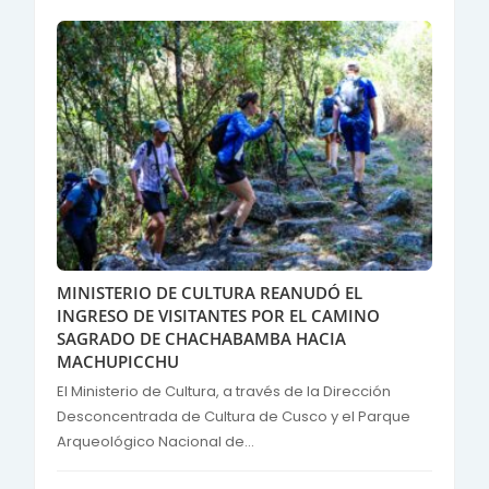
MINISTERIO DE CULTURA REANUDÓ EL
INGRESO DE VISITANTES POR EL CAMINO
SAGRADO DE CHACHABAMBA HACIA
MACHUPICCHU
El Ministerio de Cultura, a través de la Dirección
Desconcentrada de Cultura de Cusco y el Parque
Arqueológico Nacional de...