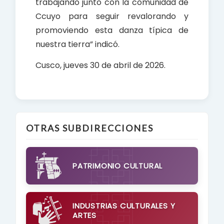
trabajando junto con la comunidad de
Ccuyo para seguir revalorando y
promoviendo esta danza típica de
nuestra tierra” indicó.
Cusco, jueves 30 de abril de 2026.
OTRAS SUBDIRECCIONES
PATRIMONIO CULTURAL
INDUSTRIAS CULTURALES Y
ARTES