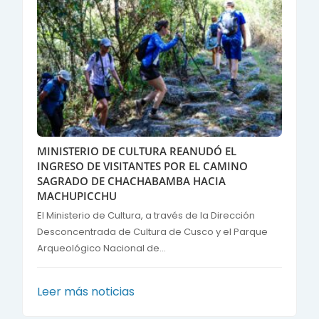
MINISTERIO DE CULTURA REANUDÓ EL
INGRESO DE VISITANTES POR EL CAMINO
SAGRADO DE CHACHABAMBA HACIA
MACHUPICCHU
El Ministerio de Cultura, a través de la Dirección
Desconcentrada de Cultura de Cusco y el Parque
Arqueológico Nacional de...
Leer más noticias