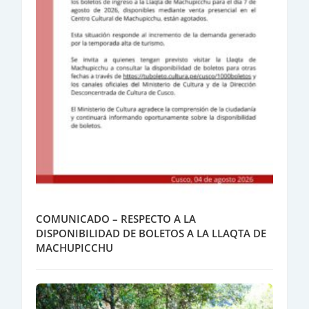
COMUNICADO – RESPECTO A LA
DISPONIBILIDAD DE BOLETOS A LA LLAQTA DE
MACHUPICCHU