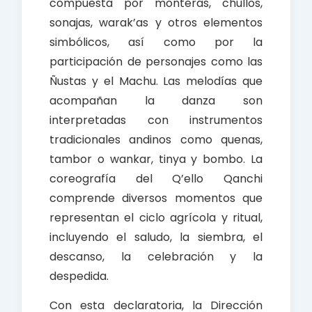
compuesta por monteras, chullos,
sonajas, warak’as y otros elementos
simbólicos, así como por la
participación de personajes como las
Ñustas y el Machu. Las melodías que
acompañan la danza son
interpretadas con instrumentos
tradicionales andinos como quenas,
tambor o wankar, tinya y bombo. La
coreografía del Q’ello Qanchi
comprende diversos momentos que
representan el ciclo agrícola y ritual,
incluyendo el saludo, la siembra, el
descanso, la celebración y la
despedida.
Con esta declaratoria, la Dirección