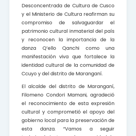
Desconcentrada de Cultura de Cusco
y el Ministerio de Cultura reafirman su
compromiso de salvaguardar el
patrimonio cultural inmaterial del país
y reconocen la importancia de la
danza Q’ello Qanchi como una
manifestación viva que fortalece la
identidad cultural de la comunidad de
Ccuyo y del distrito de Maranganí.
El alcalde del distrito de Maranganí,
Filomeno Condori Mamani, agradeció
el reconocimiento de esta expresión
cultural y comprometió el apoyo del
gobierno local para la preservación de
esta danza. “Vamos a seguir