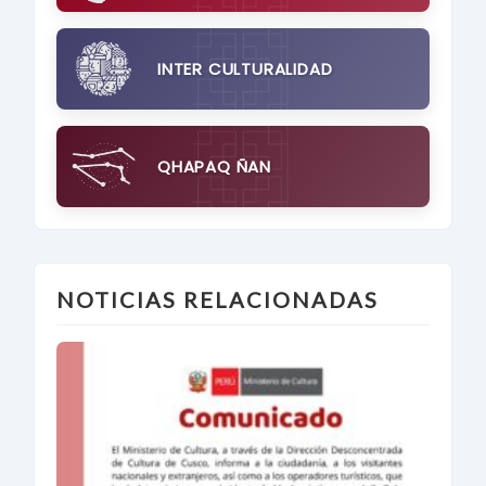
INTER CULTURALIDAD
QHAPAQ ÑAN
NOTICIAS RELACIONADAS