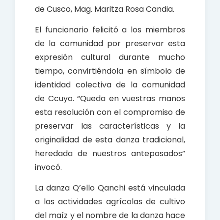
de Cusco, Mag. Maritza Rosa Candia.
El funcionario felicitó a los miembros
de la comunidad por preservar esta
expresión cultural durante mucho
tiempo, convirtiéndola en símbolo de
identidad colectiva de la comunidad
de Ccuyo. “Queda en vuestras manos
esta resolución con el compromiso de
preservar las características y la
originalidad de esta danza tradicional,
heredada de nuestros antepasados”
invocó.
La danza Q’ello Qanchi está vinculada
a las actividades agrícolas de cultivo
del maíz y el nombre de la danza hace