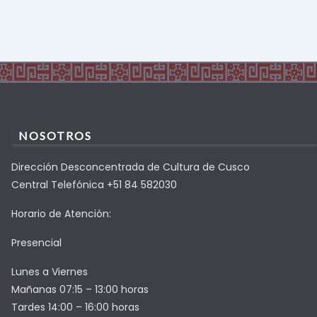
NOSOTROS
Dirección Desconcentrada de Cultura de Cusco
Central Telefónica +51 84 582030
Horario de Atención:
Presencial
Lunes a Viernes
Mañanas 07:15 – 13:00 horas
Tardes 14:00 – 16:00 horas