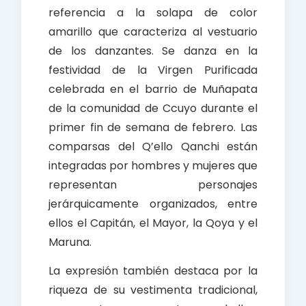
referencia a la solapa de color
amarillo que caracteriza al vestuario
de los danzantes. Se danza en la
festividad de la Virgen Purificada
celebrada en el barrio de Muñapata
de la comunidad de Ccuyo durante el
primer fin de semana de febrero. Las
comparsas del Q’ello Qanchi están
integradas por hombres y mujeres que
representan personajes
jerárquicamente organizados, entre
ellos el Capitán, el Mayor, la Qoya y el
Maruna.
La expresión también destaca por la
riqueza de su vestimenta tradicional,