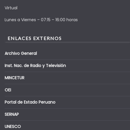
Virtual
Lunes a Viernes – 07:15 – 16:00 horas
ENLACES EXTERNOS
Archivo General
Inst. Nac. de Radio y Televisión
MINCETUR
OEI
Portal de Estado Peruano
SERNAP
UNESCO