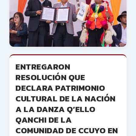
ENTREGARON
RESOLUCIÓN QUE
DECLARA PATRIMONIO
CULTURAL DE LA NACIÓN
A LA DANZA Q’ELLO
QANCHI DE LA
COMUNIDAD DE CCUYO EN