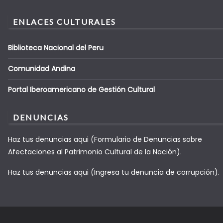
ENLACES CULTURALES
Biblioteca Nacional del Peru
Comunidad Andina
Portal Iberoamericano de Gestión Cultural
DENUNCIAS
Haz tus denuncias aqui (Formulario de Denuncias sobre
Afectaciones al Patrimonio Cultural de la Nación).
Haz tus denuncias aqui (Ingresa tu denuncia de corrupción).