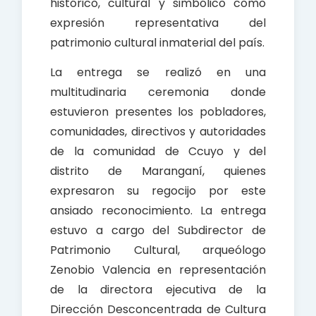
histórico, cultural y simbólico como
expresión representativa del
patrimonio cultural inmaterial del país.
La entrega se realizó en una
multitudinaria ceremonia donde
estuvieron presentes los pobladores,
comunidades, directivos y autoridades
de la comunidad de Ccuyo y del
distrito de Maranganí, quienes
expresaron su regocijo por este
ansiado reconocimiento. La entrega
estuvo a cargo del Subdirector de
Patrimonio Cultural, arqueólogo
Zenobio Valencia en representación
de la directora ejecutiva de la
Dirección Desconcentrada de Cultura