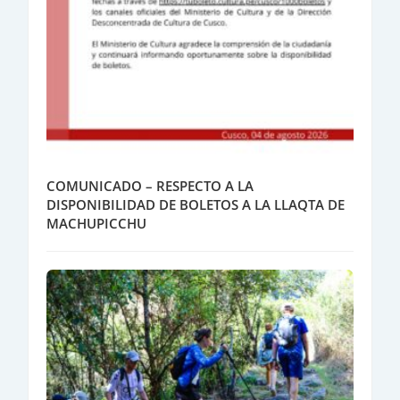
COMUNICADO – RESPECTO A LA
DISPONIBILIDAD DE BOLETOS A LA LLAQTA DE
MACHUPICCHU