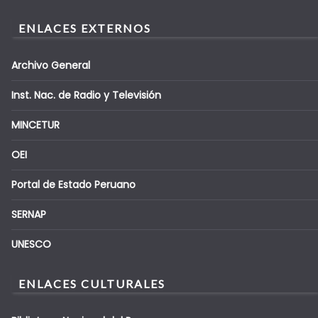
ENLACES EXTERNOS
Archivo General
Inst. Nac. de Radio y Televisión
MINCETUR
OEI
Portal de Estado Peruano
SERNAP
UNESCO
ENLACES CULTURALES