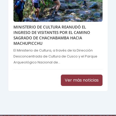
MINISTERIO DE CULTURA REANUDÓ EL
INGRESO DE VISITANTES POR EL CAMINO
SAGRADO DE CHACHABAMBA HACIA
MACHUPICCHU
El Ministerio de Cultura, a través de la Dirección
Desconcentrada de Cultura de Cusco y el Parque
Arqueológico Nacional de...
Ver más noticias