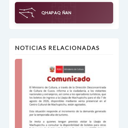
QHAPAQ ÑAN
NOTICIAS RELACIONADAS