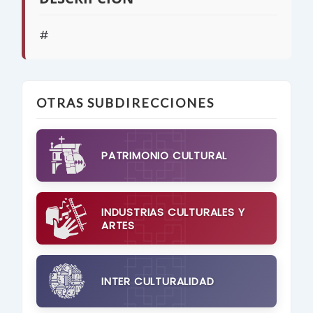
#
OTRAS SUBDIRECCIONES
PATRIMONIO CULTURAL
INDUSTRIAS CULTURALES Y
ARTES
INTER CULTURALIDAD