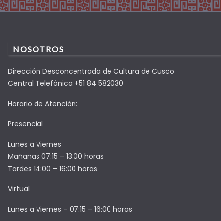
NOSOTROS
Dirección Desconcentrada de Cultura de Cusco
Central Telefónica +51 84 582030
Horario de Atención:
Presencial
Lunes a Viernes
Mañanas 07:15 – 13:00 horas
Tardes 14:00 – 16:00 horas
Virtual
Lunes a Viernes – 07:15 – 16:00 horas