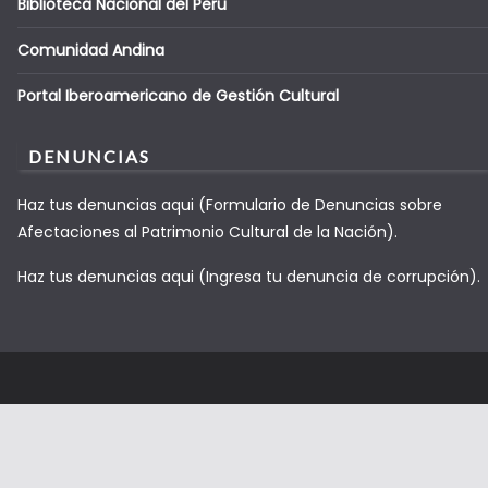
Biblioteca Nacional del Peru
Comunidad Andina
Portal Iberoamericano de Gestión Cultural
DENUNCIAS
Haz tus denuncias aqui (Formulario de Denuncias sobre
Afectaciones al Patrimonio Cultural de la Nación).
Haz tus denuncias aqui (Ingresa tu denuncia de corrupción).