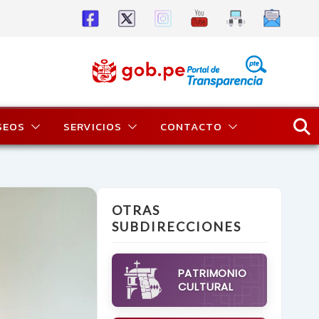
SEOS
SERVICIOS
CONTACTO
OTRAS
SUBDIRECCIONES
PATRIMONIO
CULTURAL