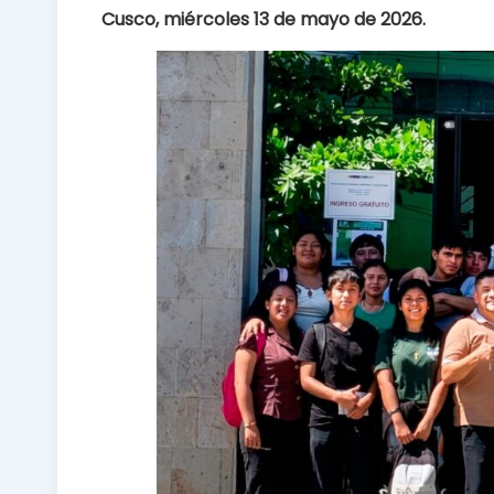
Cusco, miércoles 13 de mayo de 2026.