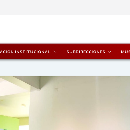
ACIÓN INSTITUCIONAL
SUBDIRECCIONES
MU