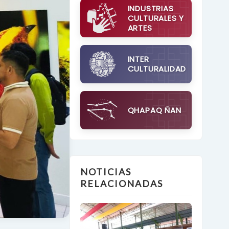
INDUSTRIAS
CULTURALES Y
ARTES
INTER
CULTURALIDAD
QHAPAQ ÑAN
NOTICIAS
RELACIONADAS