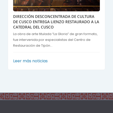
DIRECCIÓN DESCONCENTRADA DE CULTURA
DE CUSCO ENTREGA LIENZO RESTAURADO A LA
CATEDRAL DEL CUSCO
La obra de arte titulada “La Gloria” de gran formato,
fue intervenida por especialistas del Centro de
Restauración de Tipón...
Leer más noticias