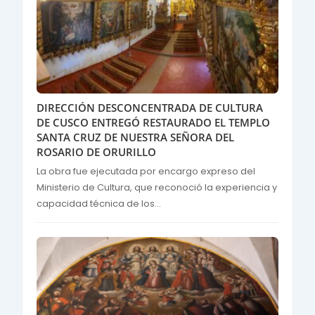
DIRECCIÓN DESCONCENTRADA DE CULTURA
DE CUSCO ENTREGÓ RESTAURADO EL TEMPLO
SANTA CRUZ DE NUESTRA SEÑORA DEL
ROSARIO DE ORURILLO
La obra fue ejecutada por encargo expreso del
Ministerio de Cultura, que reconoció la experiencia y
capacidad técnica de los...