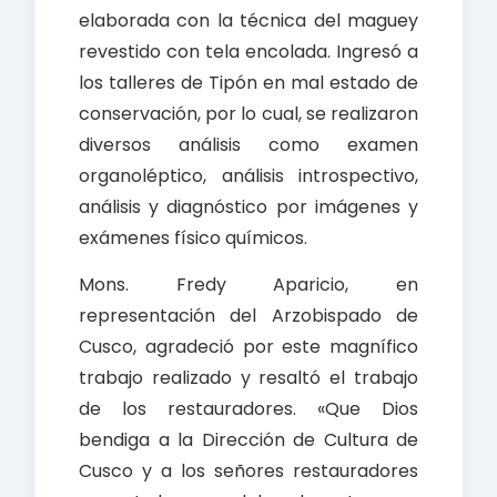
elaborada con la técnica del maguey
revestido con tela encolada. Ingresó a
los talleres de Tipón en mal estado de
conservación, por lo cual, se realizaron
diversos análisis como examen
organoléptico, análisis introspectivo,
análisis y diagnóstico por imágenes y
exámenes físico químicos.
Mons. Fredy Aparicio, en
representación del Arzobispado de
Cusco, agradeció por este magnífico
trabajo realizado y resaltó el trabajo
de los restauradores. «Que Dios
bendiga a la Dirección de Cultura de
Cusco y a los señores restauradores