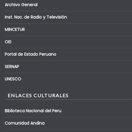
Archivo General
Inst. Nac. de Radio y Televisión
MINCETUR
OEI
Portal de Estado Peruano
SERNAP
UNESCO
ENLACES CULTURALES
Biblioteca Nacional del Peru
Comunidad Andina