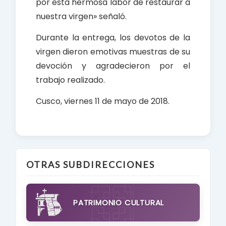
por esta hermosa labor de restaurar a
nuestra virgen» señaló.
Durante la entrega, los devotos de la
virgen dieron emotivas muestras de su
devoción y agradecieron por el
trabajo realizado.
Cusco, viernes 11 de mayo de 2018.
OTRAS SUBDIRECCIONES
PATRIMONIO CULTURAL