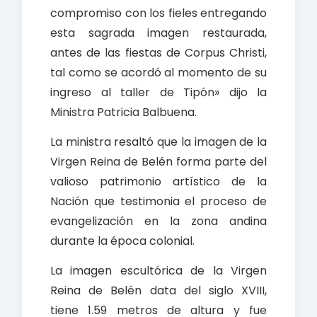
compromiso con los fieles entregando
esta sagrada imagen restaurada,
antes de las fiestas de Corpus Christi,
tal como se acordó al momento de su
ingreso al taller de Tipón» dijo la
Ministra Patricia Balbuena.
La ministra resaltó que la imagen de la
Virgen Reina de Belén forma parte del
valioso patrimonio artístico de la
Nación que testimonia el proceso de
evangelización en la zona andina
durante la época colonial.
La imagen escultórica de la Virgen
Reina de Belén data del siglo XVIII,
tiene 1.59 metros de altura y fue