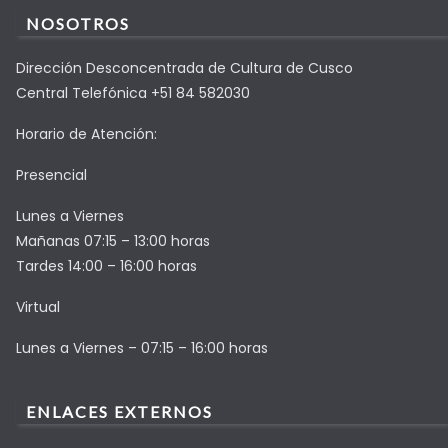
NOSOTROS
Dirección Desconcentrada de Cultura de Cusco
Central Telefónica +51 84 582030
Horario de Atención:
Presencial
Lunes a Viernes
Mañanas 07:15 – 13:00 horas
Tardes 14:00 – 16:00 horas
Virtual
Lunes a Viernes – 07:15 – 16:00 horas
ENLACES EXTERNOS