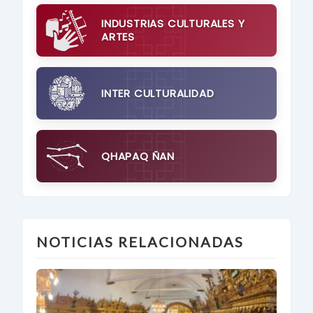
INDUSTRIAS CULTURALES Y
ARTES
INTER CULTURALIDAD
QHAPAQ ÑAN
NOTICIAS RELACIONADAS