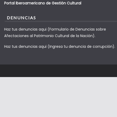
Portal Iberoamericano de Gestión Cultural
DENUNCIAS
Haz tus denuncias aqui (Formulario de Denuncias sobre
Afectaciones al Patrimonio Cultural de la Nación).
Haz tus denuncias aqui (Ingresa tu denuncia de corrupción).